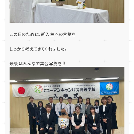
この日のために、新入生への言葉を
しっかり考えてきてくれました。
最後はみんなで集合写真を⇩