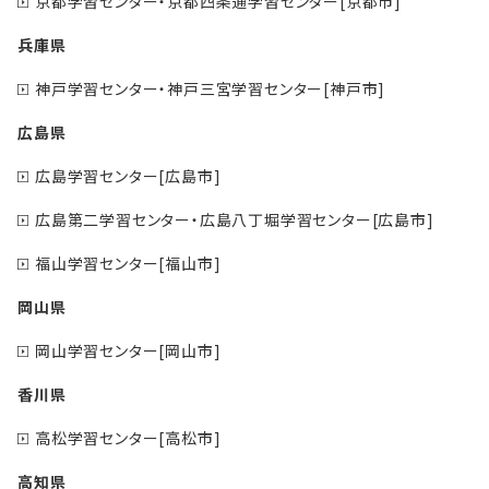
京都学習センター・京都四条通学習センター[京都市]
兵庫県
神戸学習センター・神戸三宮学習センター[神戸市]
広島県
広島学習センター[広島市]
広島第二学習センター・広島八丁堀学習センター[広島市]
福山学習センター[福山市]
岡山県
岡山学習センター[岡山市]
香川県
高松学習センター[高松市]
高知県