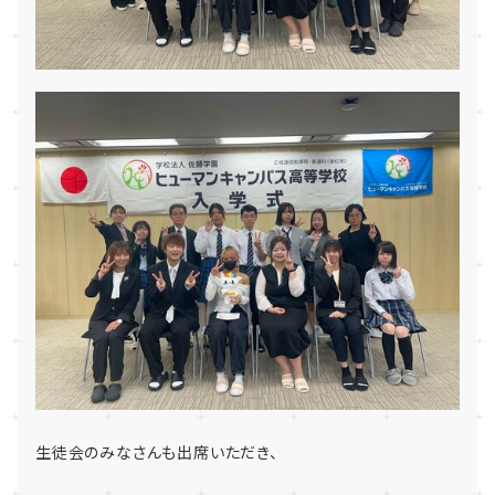
生徒会のみなさんも出席いただき、