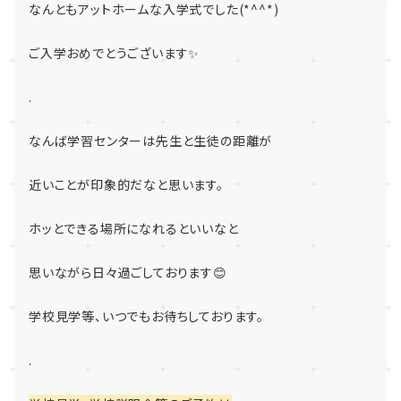
なんともアットホームな入学式でした(*^^*)
ご入学おめでとうございます✨
.
なんば学習センターは先生と生徒の距離が
近いことが印象的だなと思います。
ホッとできる場所になれるといいなと
思いながら日々過ごしております😊
学校見学等、いつでもお待ちしております。
.