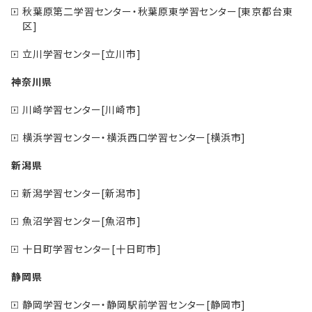
秋葉原第二学習センター・秋葉原東学習センター[東京都台東
区]
立川学習センター[立川市]
神奈川県
川崎学習センター[川崎市]
横浜学習センター・横浜西口学習センター[横浜市]
新潟県
新潟学習センター[新潟市]
魚沼学習センター[魚沼市]
十日町学習センター[十日町市]
静岡県
静岡学習センター・静岡駅前学習センター[静岡市]