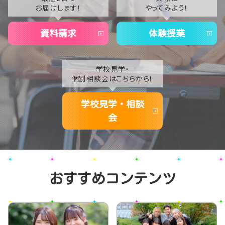
お届けします！
やってみよう！
2020
資料請求
体験授業
学校見学・
個別相談会はこちらから！
学校見学・相談
会
おすすめコンテンツ