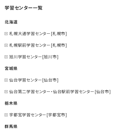
学習センター一覧
北海道
札幌大通学習センター[札幌市]
札幌駅前学習センター[札幌市]
旭川学習センター[旭川市]
宮城県
仙台学習センター[仙台市]
仙台第二学習センター・仙台駅前学習センター[仙台市]
栃木県
宇都宮学習センター[宇都宮市]
群馬県