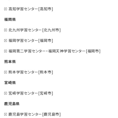
高知学習センター[高知市]
福岡県
北九州学習センター[北九州市]
福岡学習センター[福岡市]
福岡第二学習センター・福岡天神学習センター[福岡市]
熊本県
熊本学習センター[熊本市]
宮崎県
宮崎学習センター[宮崎市]
鹿児島県
鹿児島学習センター[鹿児島市]