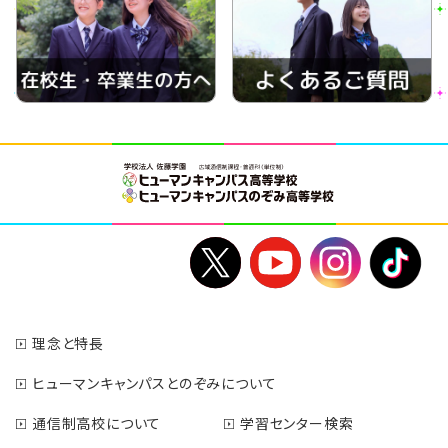
理念と特長
ヒューマンキャンパスとのぞみについて
通信制高校について
学習センター検索