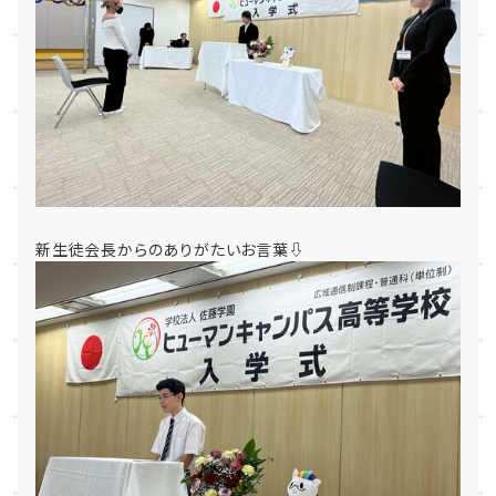
新生徒会長からのありがたいお言葉⇩