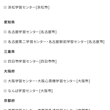
浜松学習センター[浜松市]
愛知県
名古屋学習センター[名古屋市]
名古屋第二学習センター・名古屋駅前学習センター[名古屋市]
三重県
四日市学習センター[四日市市]
大阪府
大阪学習センター・大阪心斎橋学習センター[大阪市]
なんば学習センター[大阪市]
京都府