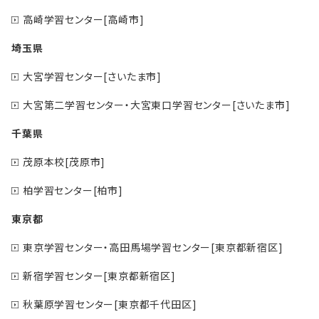
高崎学習センター[高崎市]
埼玉県
大宮学習センター[さいたま市]
大宮第二学習センター・大宮東口学習センター[さいたま市]
千葉県
茂原本校[茂原市]
柏学習センター[柏市]
東京都
東京学習センター・高田馬場学習センター[東京都新宿区]
新宿学習センター[東京都新宿区]
秋葉原学習センター[東京都千代田区]