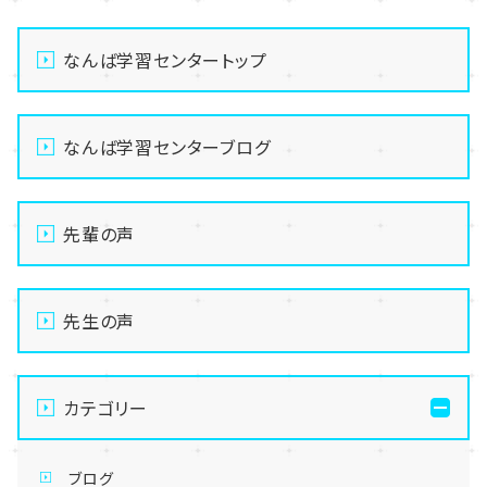
なんば学習センタートップ
なんば学習センターブログ
先輩の声
先生の声
カテゴリー
ブログ