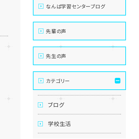
なんば学習センターブログ
先輩の声
先生の声
カテゴリー
ブログ
学校生活