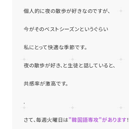
個人的に夜の散歩が好きなのですが、
今がそのベストシーズンというぐらい
私にとって快適な季節です。
夜の散歩が好き、と生徒と話していると、
共感率が激高です。
.
さて、毎週火曜日は
"韓国語専攻"があります