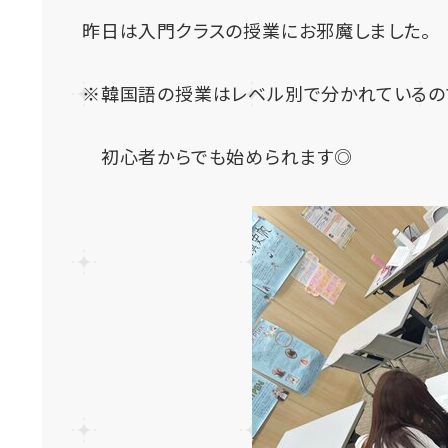
昨日は入門クラスの授業にお邪魔しました。
※韓国語の授業はレベル別で分かれているの
初心者からでも始められます◎