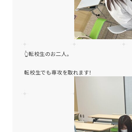
👆転校生のお二人。
転校生でも専攻を取れます！