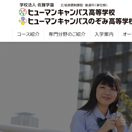
コース紹介
専門分野のご紹介
入学案内
オー