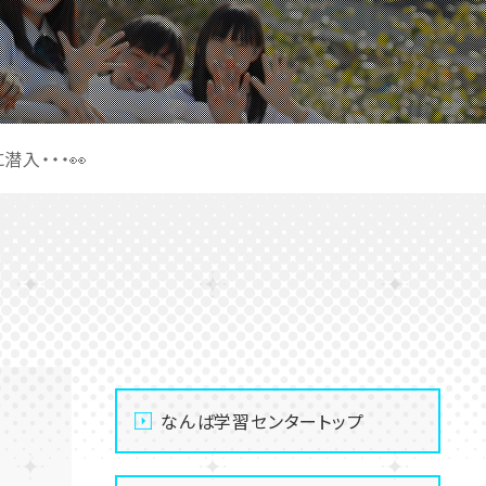
潜入・・・👀
なんば学習センタートップ