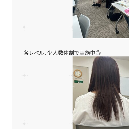
各レベル、少人数体制で実施中◎