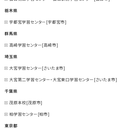
栃木県
宇都宮学習センター[宇都宮市]
群馬県
高崎学習センター[高崎市]
埼玉県
大宮学習センター[さいたま市]
大宮第二学習センター・大宮東口学習センター[さいたま市]
千葉県
茂原本校[茂原市]
柏学習センター[柏市]
東京都