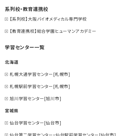
系列校・教育連携校
【系列校】大阪バイオメディカル専門学校
【教育連携校】総合学園ヒューマンアカデミー
学習センター一覧
北海道
札幌大通学習センター[札幌市]
札幌駅前学習センター[札幌市]
旭川学習センター[旭川市]
宮城県
仙台学習センター[仙台市]
仙台第二学習センター・仙台駅前学習センター[仙台市]