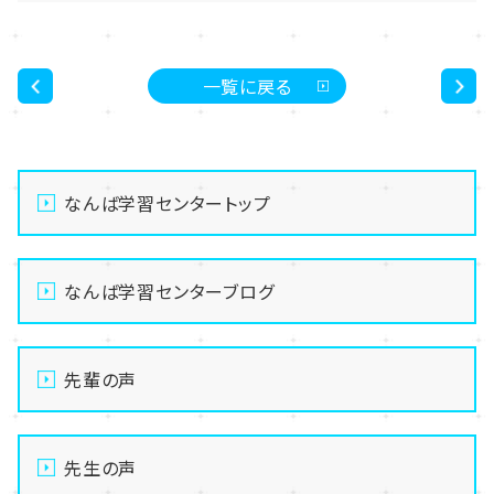
一覧に戻る
<
>
なんば学習センタートップ
なんば学習センターブログ
先輩の声
先生の声