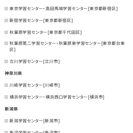
東京学習センター・高田馬場学習センター[東京都新宿区]
新宿学習センター[東京都新宿区]
秋葉原学習センター[東京都千代田区]
秋葉原第二学習センター・秋葉原東学習センター[東京都台東
区]
立川学習センター[立川市]
神奈川県
川崎学習センター[川崎市]
横浜学習センター・横浜西口学習センター[横浜市]
新潟県
新潟学習センター[新潟市]
魚沼学習センター[魚沼市]