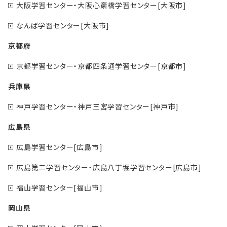
大阪学習センター・大阪心斎橋学習センター[大阪市]
なんば学習センター[大阪市]
京都府
京都学習センター・京都四条通学習センター[京都市]
兵庫県
神戸学習センター・神戸三宮学習センター[神戸市]
広島県
広島学習センター[広島市]
広島第二学習センター・広島八丁堀学習センター[広島市]
福山学習センター[福山市]
岡山県