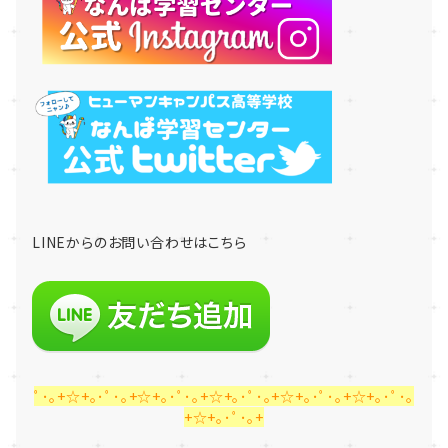
LINE
からのお問い合わせはこちら
ﾟ･｡+☆+｡･ﾟ･｡+☆+｡･ﾟ･｡+☆+｡･ﾟ･｡+☆+｡･ﾟ･｡+☆+｡･ﾟ･｡
+☆+｡･ﾟ･｡+