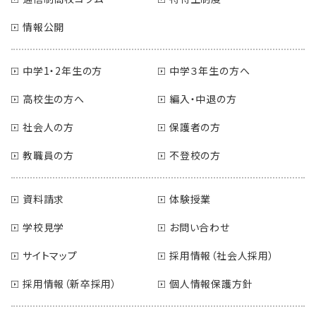
情報公開
中学1・2年生の方
中学３年生の方へ
高校生の方へ
編入・中退の方
社会人の方
保護者の方
教職員の方
不登校の方
資料請求
体験授業
学校見学
お問い合わせ
サイトマップ
採用情報（社会人採用）
採用情報（新卒採用）
個人情報保護方針