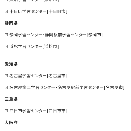
十日町学習センター[十日町市]
静岡県
静岡学習センター・静岡駅前学習センター[静岡市]
浜松学習センター[浜松市]
愛知県
名古屋学習センター[名古屋市]
名古屋第二学習センター・名古屋駅前学習センター[名古屋市]
三重県
四日市学習センター[四日市市]
大阪府