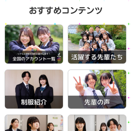
おすすめコンテンツ