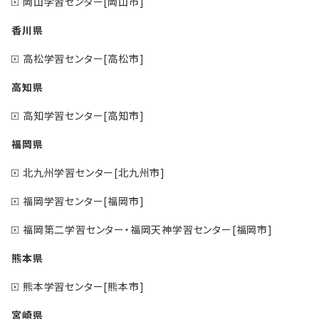
岡山学習センター[岡山市]
香川県
高松学習センター[高松市]
高知県
高知学習センター[高知市]
福岡県
北九州学習センター[北九州市]
福岡学習センター[福岡市]
福岡第二学習センター・福岡天神学習センター[福岡市]
熊本県
熊本学習センター[熊本市]
宮崎県