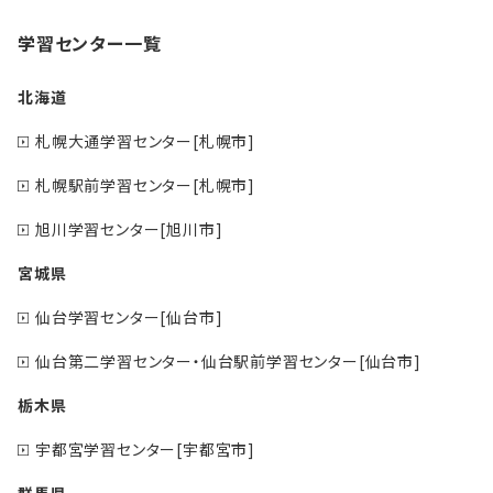
学習センター一覧
北海道
札幌大通学習センター[札幌市]
札幌駅前学習センター[札幌市]
旭川学習センター[旭川市]
宮城県
仙台学習センター[仙台市]
仙台第二学習センター・仙台駅前学習センター[仙台市]
栃木県
宇都宮学習センター[宇都宮市]
群馬県