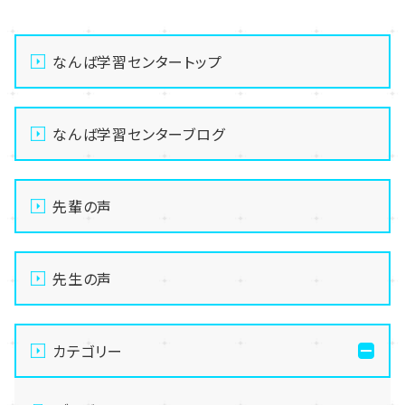
なんば学習センタートップ
なんば学習センターブログ
先輩の声
先生の声
カテゴリー