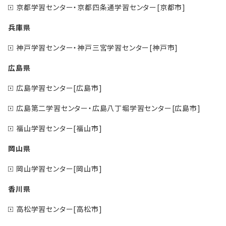
京都学習センター・京都四条通学習センター[京都市]
兵庫県
神戸学習センター・神戸三宮学習センター[神戸市]
広島県
広島学習センター[広島市]
広島第二学習センター・広島八丁堀学習センター[広島市]
福山学習センター[福山市]
岡山県
岡山学習センター[岡山市]
香川県
高松学習センター[高松市]