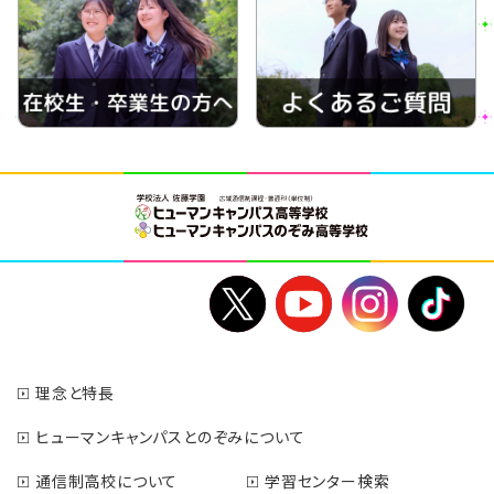
理念と特長
ヒューマンキャンパスとのぞみについて
通信制高校について
学習センター検索