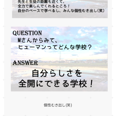
個性むき出し(笑)