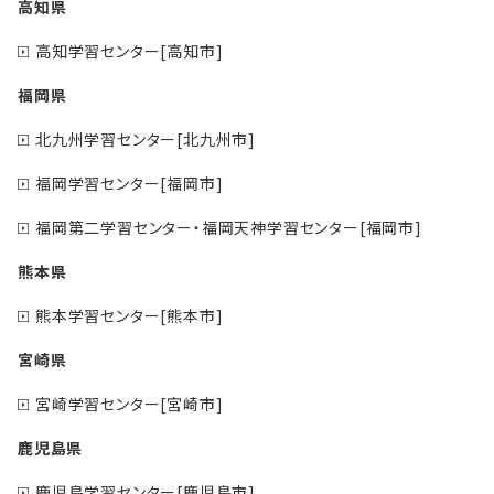
高知県
高知学習センター[高知市]
福岡県
北九州学習センター[北九州市]
福岡学習センター[福岡市]
福岡第二学習センター・福岡天神学習センター[福岡市]
熊本県
熊本学習センター[熊本市]
宮崎県
宮崎学習センター[宮崎市]
鹿児島県
鹿児島学習センター[鹿児島市]