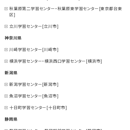
秋葉原第二学習センター・秋葉原東学習センター[東京都台東
区]
立川学習センター[立川市]
神奈川県
川崎学習センター[川崎市]
横浜学習センター・横浜西口学習センター[横浜市]
新潟県
新潟学習センター[新潟市]
魚沼学習センター[魚沼市]
十日町学習センター[十日町市]
静岡県