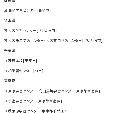
高崎学習センター[高崎市]
埼玉県
大宮学習センター[さいたま市]
大宮第二学習センター・大宮東口学習センター[さいたま市]
千葉県
茂原本校[茂原市]
柏学習センター[柏市]
東京都
東京学習センター・高田馬場学習センター[東京都新宿区]
新宿学習センター[東京都新宿区]
秋葉原学習センター[東京都千代田区]