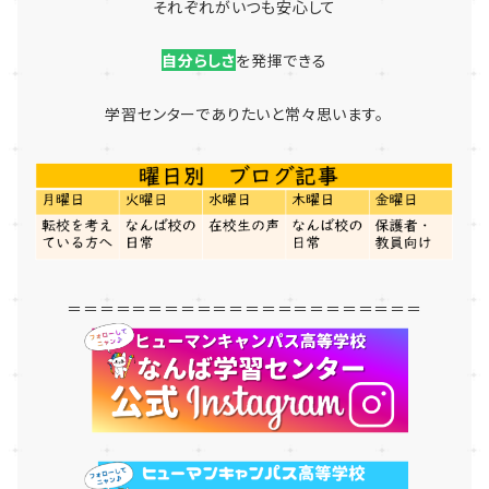
それぞれがいつも安心して
自分らしさ
を発揮できる
学習センターでありたいと常々思います。
＝＝＝＝＝＝＝＝＝＝＝＝＝＝＝＝＝＝＝＝＝＝