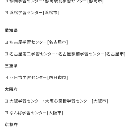
静岡学習センター・静岡駅前学習センター[静岡市]
浜松学習センター[浜松市]
愛知県
名古屋学習センター[名古屋市]
名古屋第二学習センター・名古屋駅前学習センター[名古屋市]
三重県
四日市学習センター[四日市市]
大阪府
大阪学習センター・大阪心斎橋学習センター[大阪市]
なんば学習センター[大阪市]
京都府