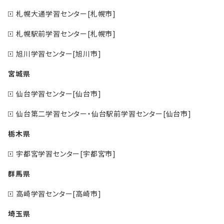
札幌大通学習センター[札幌市]
札幌駅前学習センター[札幌市]
旭川学習センター[旭川市]
宮城県
仙台学習センター[仙台市]
仙台第二学習センター・仙台駅前学習センター[仙台市]
栃木県
宇都宮学習センター[宇都宮市]
群馬県
高崎学習センター[高崎市]
埼玉県