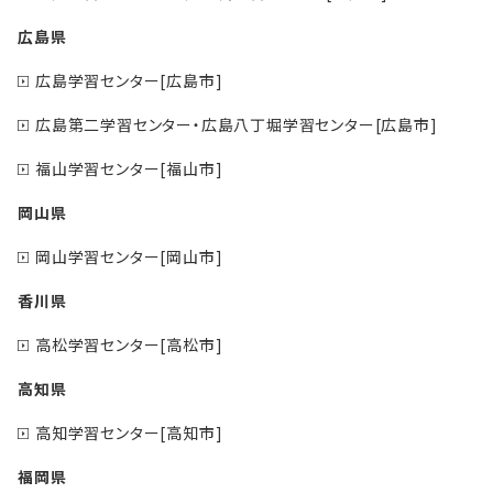
広島県
広島学習センター[広島市]
広島第二学習センター・広島八丁堀学習センター[広島市]
福山学習センター[福山市]
岡山県
岡山学習センター[岡山市]
香川県
高松学習センター[高松市]
高知県
高知学習センター[高知市]
福岡県