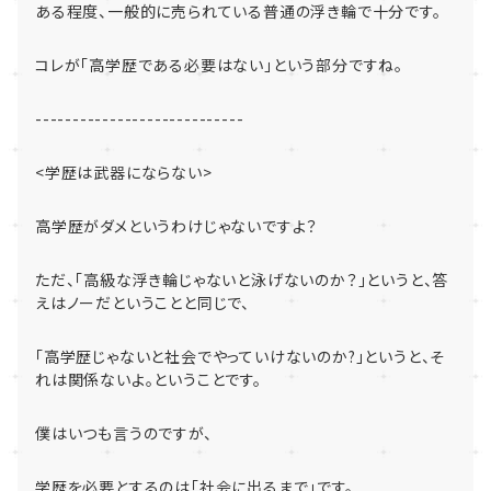
ある程度、一般的に売られている普通の浮き輪で十分です。
コレが「高学歴である必要はない」という部分ですね。
----------------------------
<
学歴は武器にならない
>
高学歴がダメというわけじゃないですよ？
ただ、「高級な浮き輪じゃないと泳げないのか？」というと、
答
えはノーだということと同じで、
「
高学歴じゃないと社会でやっていけないのか
?
」というと、
そ
れは関係ないよ。ということです。
僕はいつも言うのですが、
学歴を必要とするのは「社会に出るまで」です。