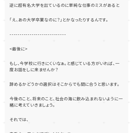
逆に超有名大学を出ているのに単純な仕事のミスがあると
「え、あの大学卒業なのに？」とかなったりするんです。
----------------------------
<
最後に
>
もし、今学校に行きにくいなぁ。と感じている方がいれば、
一
度お話をしに来ませんか？
辞めるかどうかの選択はそこからでも間に合うと思います。
今後のこと、将来のこと、
社会の海に飲み込まれないように一
緒に考えていきましょう。
それでは、