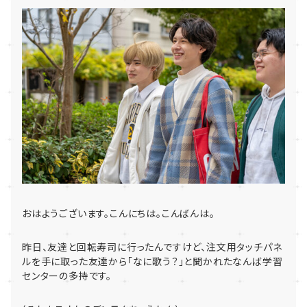
おはようございます。こんにちは。こんばんは。
昨日、友達と回転寿司に行ったんですけど、
注文用タッチパネ
ルを手に取った友達から「なに歌う？」
と聞かれたなんば学習
センターの多持です。