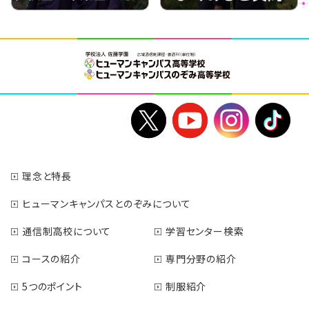
理念と特長
ヒューマンキャンパスとのぞみについて
通信制高校について
学習センター検索
コースの紹介
専門分野の紹介
5つのポイント
制服紹介