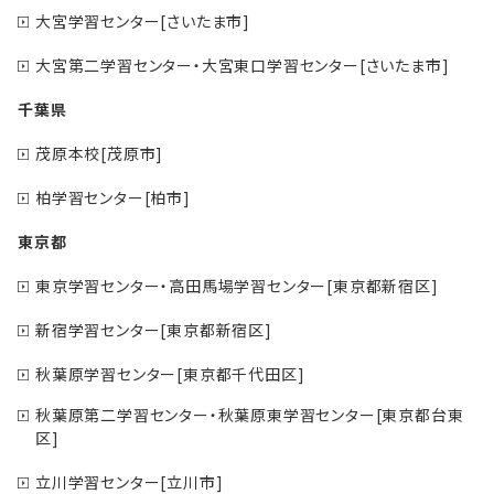
大宮学習センター[さいたま市]
大宮第二学習センター・大宮東口学習センター[さいたま市]
千葉県
茂原本校[茂原市]
柏学習センター[柏市]
東京都
東京学習センター・高田馬場学習センター[東京都新宿区]
新宿学習センター[東京都新宿区]
秋葉原学習センター[東京都千代田区]
秋葉原第二学習センター・秋葉原東学習センター[東京都台東
区]
立川学習センター[立川市]