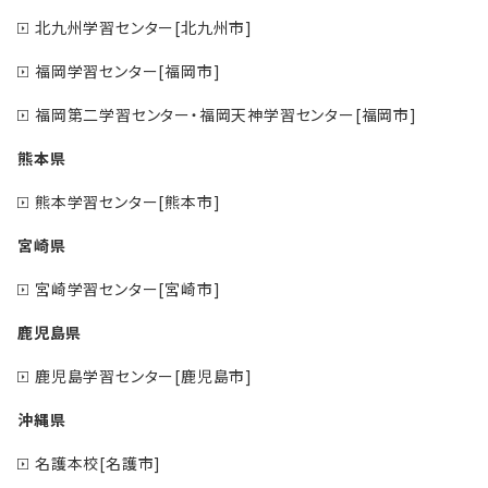
北九州学習センター[北九州市]
福岡学習センター[福岡市]
福岡第二学習センター・福岡天神学習センター[福岡市]
熊本県
熊本学習センター[熊本市]
宮崎県
宮崎学習センター[宮崎市]
鹿児島県
鹿児島学習センター[鹿児島市]
沖縄県
名護本校[名護市]