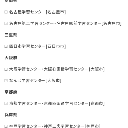
愛知県
名古屋学習センター[名古屋市]
名古屋第二学習センター・名古屋駅前学習センター[名古屋市]
三重県
四日市学習センター[四日市市]
大阪府
大阪学習センター・大阪心斎橋学習センター[大阪市]
なんば学習センター[大阪市]
京都府
京都学習センター・京都四条通学習センター[京都市]
兵庫県
神戸学習センター・神戸三宮学習センター[神戸市]