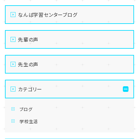
なんば学習センターブログ
先輩の声
先生の声
カテゴリー
ブログ
学校生活