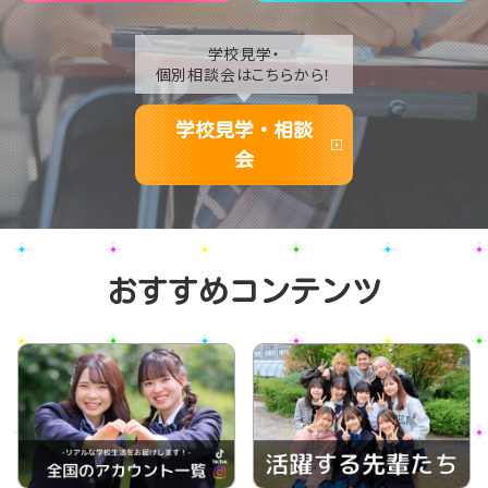
学校見学・
個別相談会はこちらから！
学校見学・相談
会
おすすめコンテンツ