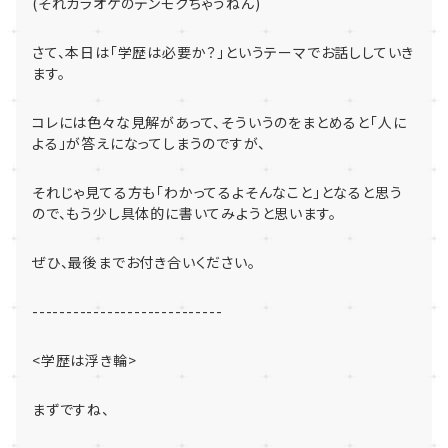
(
それカラオケのデンモクちゃうねん
)
さて、本日は「学歴は必要か？」
というテーマでお話ししていき
ます。
コレには色々な見解があって、そういうのをまとめると「
人に
よる」が答えになってしまうのですが、
それじゃ見てる方も「わかってるよそんなこと」
となると思う
ので、もう少し具体的に書いてみようと思います。
ぜひ、最後までお付き合いください。
----------------------------
<
学歴は浮き輪
>
まずですね、