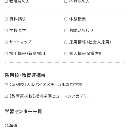
教職員の方
不登校の方
資料請求
体験授業
学校見学
お問い合わせ
サイトマップ
採用情報（社会人採用）
採用情報（新卒採用）
個人情報保護方針
系列校・教育連携校
【系列校】大阪バイオメディカル専門学校
【教育連携校】総合学園ヒューマンアカデミー
学習センター一覧
北海道