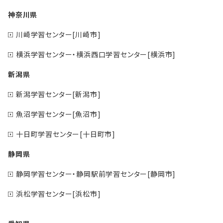
神奈川県
川崎学習センター[川崎市]
横浜学習センター・横浜西口学習センター[横浜市]
新潟県
新潟学習センター[新潟市]
魚沼学習センター[魚沼市]
十日町学習センター[十日町市]
静岡県
静岡学習センター・静岡駅前学習センター[静岡市]
浜松学習センター[浜松市]