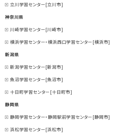
立川学習センター[立川市]
神奈川県
川崎学習センター[川崎市]
横浜学習センター・横浜西口学習センター[横浜市]
新潟県
新潟学習センター[新潟市]
魚沼学習センター[魚沼市]
十日町学習センター[十日町市]
静岡県
静岡学習センター・静岡駅前学習センター[静岡市]
浜松学習センター[浜松市]