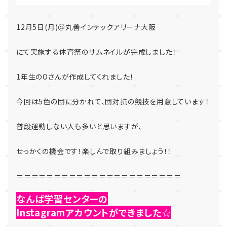
12月5日(月)＠丸善インテックアリーナ大阪
にて実施する体育祭のサムネイルが完成しました！
1年生のOさんが作成してくれました！
今回は5色の団に分かれて、団対抗の競技を用意しています！
普段運動しない人も多いと思いますが、
せっかくの機会です！楽しんで取り組みましょう！！
＝＝＝＝＝＝＝＝＝＝＝＝＝＝＝＝＝＝＝＝＝＝
なんば学習センターの
Instagramアカウントができました☆