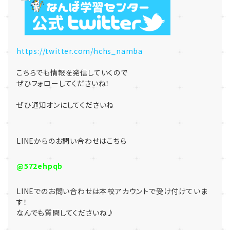
https://twitter.com/hchs_namba
こちらでも情報を発信していくので
ぜひフォローしてくださいね！
ぜひ通知オンにしてくださいね
LINE
からのお問い合わせはこちら
@572ehpqb
LINE
でのお問い合わせは本校アカウントで受け付けていま
す！
なんでも質問してくださいね♪