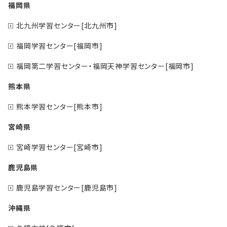
福岡県
北九州学習センター[北九州市]
福岡学習センター[福岡市]
福岡第二学習センター・福岡天神学習センター[福岡市]
熊本県
熊本学習センター[熊本市]
宮崎県
宮崎学習センター[宮崎市]
鹿児島県
鹿児島学習センター[鹿児島市]
沖縄県