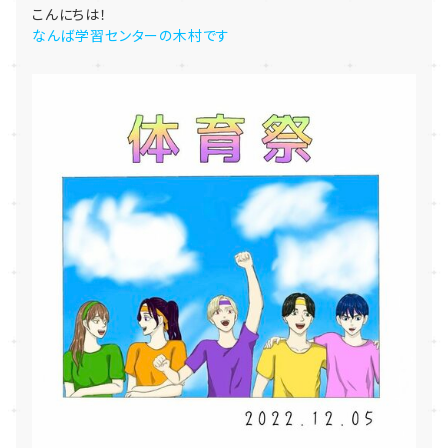
こんにちは！
なんば学習センターの木村です