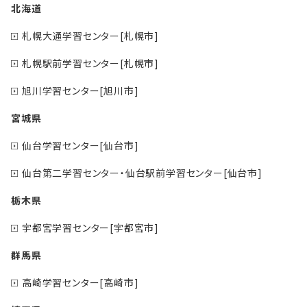
北海道
札幌大通学習センター[札幌市]
札幌駅前学習センター[札幌市]
旭川学習センター[旭川市]
宮城県
仙台学習センター[仙台市]
仙台第二学習センター・仙台駅前学習センター[仙台市]
栃木県
宇都宮学習センター[宇都宮市]
群馬県
高崎学習センター[高崎市]