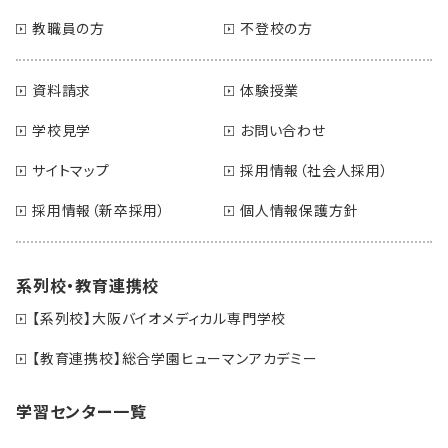
教職員の方
不登校の方
資料請求
体験授業
学校見学
お問い合わせ
サイトマップ
採用情報（社会人採用）
採用情報（新卒採用）
個人情報保護方針
系列校・教育連携校
【系列校】大阪バイオメディカル専門学校
【教育連携校】総合学園ヒューマンアカデミー
学習センター一覧