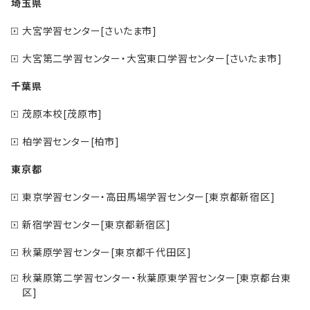
埼玉県
大宮学習センター[さいたま市]
大宮第二学習センター・大宮東口学習センター[さいたま市]
千葉県
茂原本校[茂原市]
柏学習センター[柏市]
東京都
東京学習センター・高田馬場学習センター[東京都新宿区]
新宿学習センター[東京都新宿区]
秋葉原学習センター[東京都千代田区]
秋葉原第二学習センター・秋葉原東学習センター[東京都台東
区]