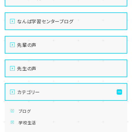
なんば学習センターブログ
先輩の声
先生の声
カテゴリー
ブログ
学校生活