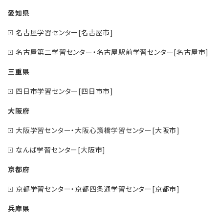
愛知県
名古屋学習センター[名古屋市]
名古屋第二学習センター・名古屋駅前学習センター[名古屋市]
三重県
四日市学習センター[四日市市]
大阪府
大阪学習センター・大阪心斎橋学習センター[大阪市]
なんば学習センター[大阪市]
京都府
京都学習センター・京都四条通学習センター[京都市]
兵庫県