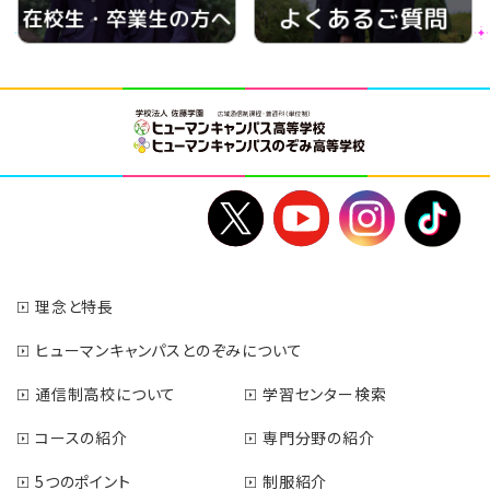
理念と特長
ヒューマンキャンパスとのぞみについて
通信制高校について
学習センター検索
コースの紹介
専門分野の紹介
5つのポイント
制服紹介