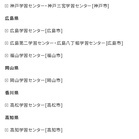
神戸学習センター・神戸三宮学習センター[神戸市]
広島県
広島学習センター[広島市]
広島第二学習センター・広島八丁堀学習センター[広島市]
福山学習センター[福山市]
岡山県
岡山学習センター[岡山市]
香川県
高松学習センター[高松市]
高知県
高知学習センター[高知市]