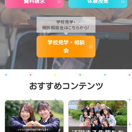
資料請求
体験授業
学校見学・
個別相談会はこちらから！
学校見学・相談
会
おすすめコンテンツ