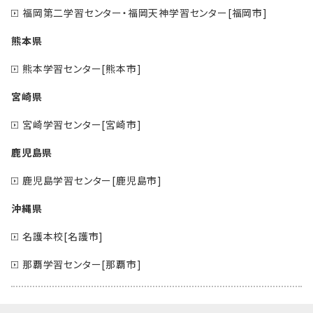
福岡第二学習センター・福岡天神学習センター[福岡市]
熊本県
熊本学習センター[熊本市]
宮崎県
宮崎学習センター[宮崎市]
鹿児島県
鹿児島学習センター[鹿児島市]
沖縄県
名護本校[名護市]
那覇学習センター[那覇市]