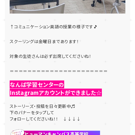
↑コミュニケーション英語の授業の様子です🎵
スクーリングは金曜日まであります！
対象の生徒さんは必ず出席してくださいね！
＝＝＝＝＝＝＝＝＝＝＝＝＝＝＝＝＝＝＝＝＝＝
なんば学習センターの
Instagramアカウントができました☆
ストーリーズ・投稿を日々更新中♬
下のバナーをタップして
フォローしてくださいね！！ ↓↓↓↓