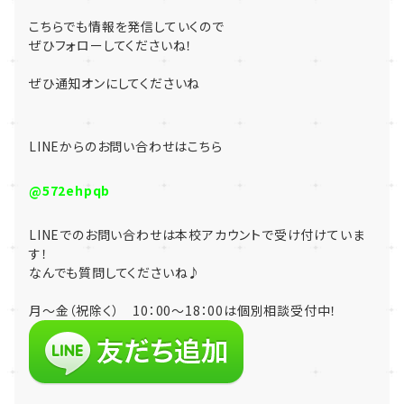
こちらでも情報を発信していくので
ぜひフォローしてくださいね！
ぜひ通知オンにしてくださいね
LINE
からのお問い合わせはこちら
@572ehpqb
LINE
でのお問い合わせは本校アカウントで受け付けていま
す！
なんでも質問してくださいね♪
月～金（祝除く） 10：00～18：00は個別相談受付中！