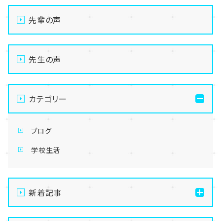
先輩の声
先生の声
カテゴリー
ブログ
学校生活
新着記事
【なんば】体験授業で高級感のあるマンゴータルト作り