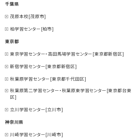
千葉県
茂原本校[茂原市]
柏学習センター[柏市]
東京都
東京学習センター・高田馬場学習センター[東京都新宿区]
新宿学習センター[東京都新宿区]
秋葉原学習センター[東京都千代田区]
秋葉原第二学習センター・秋葉原東学習センター[東京都台東
区]
立川学習センター[立川市]
神奈川県
川崎学習センター[川崎市]