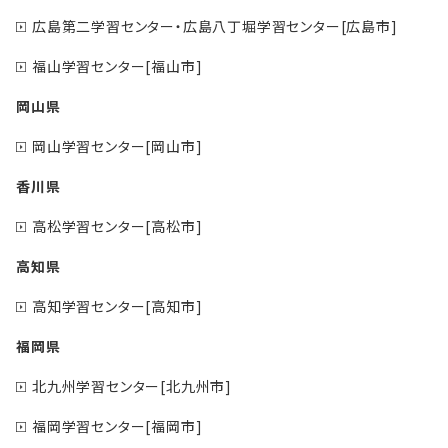
広島第二学習センター・広島八丁堀学習センター[広島市]
福山学習センター[福山市]
岡山県
岡山学習センター[岡山市]
香川県
高松学習センター[高松市]
高知県
高知学習センター[高知市]
福岡県
北九州学習センター[北九州市]
福岡学習センター[福岡市]