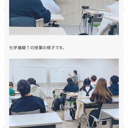
化学基礎↑の授業の様子です。