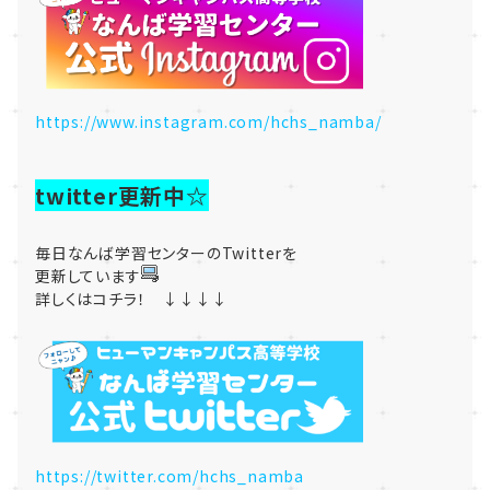
https://www.instagram.com/hchs_namba/
twitter更新中☆
毎日なんば学習センターのTwitterを
更新しています
詳しくはコチラ！ ↓↓↓↓
https://twitter.com/hchs_namba