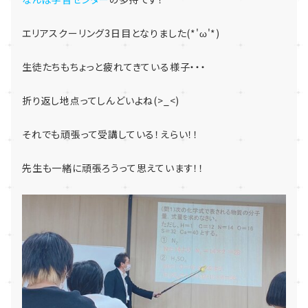
エリアスクーリング3日目となりました(*'ω'*)
生徒たちもちょっと疲れてきている様子・・・
折り返し地点ってしんどいよね(>_<)
それでも頑張って受講している！えらい！！
先生も一緒に頑張ろうって思えています！！