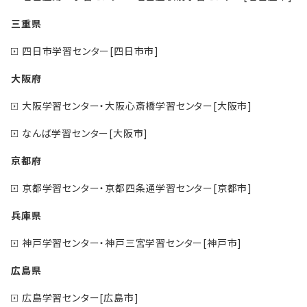
三重県
四日市学習センター[四日市市]
大阪府
大阪学習センター・大阪心斎橋学習センター[大阪市]
なんば学習センター[大阪市]
京都府
京都学習センター・京都四条通学習センター[京都市]
兵庫県
神戸学習センター・神戸三宮学習センター[神戸市]
広島県
広島学習センター[広島市]