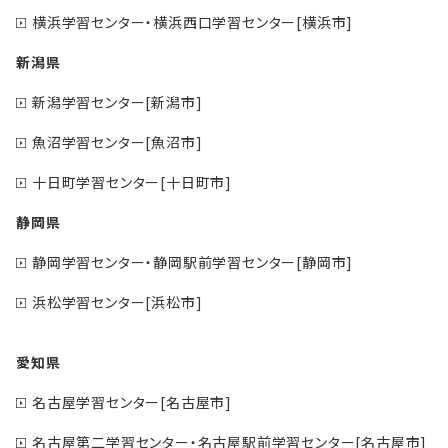
横浜学習センター・横浜西口学習センター[横浜市]
新潟県
新潟学習センター[新潟市]
魚沼学習センター[魚沼市]
十日町学習センター[十日町市]
静岡県
静岡学習センター・静岡駅前学習センター[静岡市]
浜松学習センター[浜松市]
愛知県
名古屋学習センター[名古屋市]
名古屋第二学習センター・名古屋駅前学習センター[名古屋市]