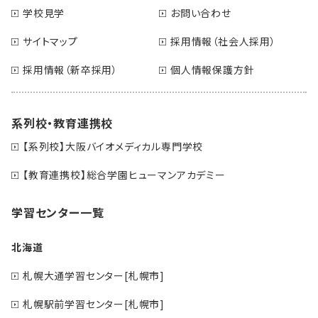
学校見学
お問い合わせ
サイトマップ
採用情報（社会人採用）
採用情報（新卒採用）
個人情報保護方針
系列校・教育連携校
【系列校】大阪バイオメディカル専門学校
【教育連携校】総合学園ヒューマンアカデミー
学習センター一覧
北海道
札幌大通学習センター[札幌市]
札幌駅前学習センター[札幌市]