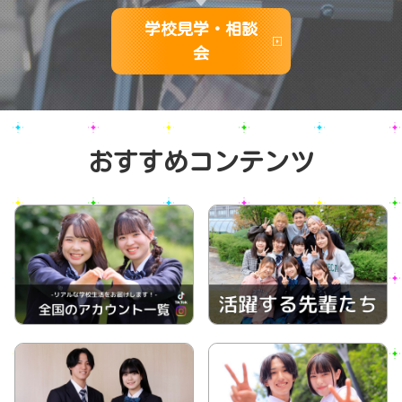
学校見学・相談
会
おすすめコンテンツ