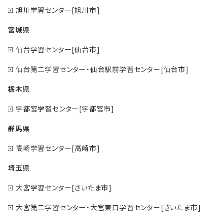
旭川学習センター[旭川市]
宮城県
仙台学習センター[仙台市]
仙台第二学習センター・仙台駅前学習センター[仙台市]
栃木県
宇都宮学習センター[宇都宮市]
群馬県
高崎学習センター[高崎市]
埼玉県
大宮学習センター[さいたま市]
大宮第二学習センター・大宮東口学習センター[さいたま市]