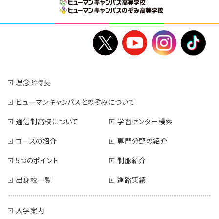
理念と特長
ヒューマンキャンパスとのぞみについて
通信制高校について
学習センター検索
コースの紹介
専門分野の紹介
5つのポイント
制服紹介
出身校一覧
進路実績
入学案内