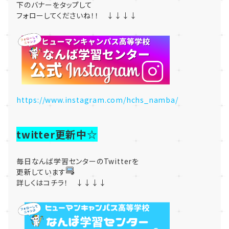
下のバナーをタップして
フォローしてくださいね！！ ↓↓↓↓
https://www.instagram.com/hchs_namba/
twitter更新中☆
毎日なんば学習センターのTwitterを
更新しています
詳しくはコチラ！ ↓↓↓↓