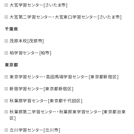
大宮学習センター[さいたま市]
大宮第二学習センター・大宮東口学習センター[さいたま市]
千葉県
茂原本校[茂原市]
柏学習センター[柏市]
東京都
東京学習センター・高田馬場学習センター[東京都新宿区]
新宿学習センター[東京都新宿区]
秋葉原学習センター[東京都千代田区]
秋葉原第二学習センター・秋葉原東学習センター[東京都台東
区]
立川学習センター[立川市]