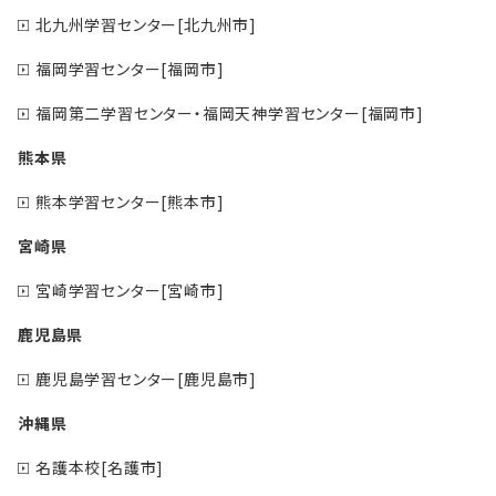
北九州学習センター[北九州市]
福岡学習センター[福岡市]
福岡第二学習センター・福岡天神学習センター[福岡市]
熊本県
熊本学習センター[熊本市]
宮崎県
宮崎学習センター[宮崎市]
鹿児島県
鹿児島学習センター[鹿児島市]
沖縄県
名護本校[名護市]