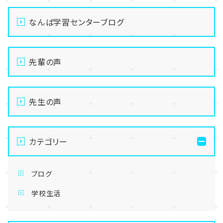
なんば学習センターブログ
先輩の声
先生の声
カテゴリー
ブログ
学校生活