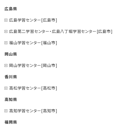
広島県
広島学習センター[広島市]
広島第二学習センター・広島八丁堀学習センター[広島市]
福山学習センター[福山市]
岡山県
岡山学習センター[岡山市]
香川県
高松学習センター[高松市]
高知県
高知学習センター[高知市]
福岡県