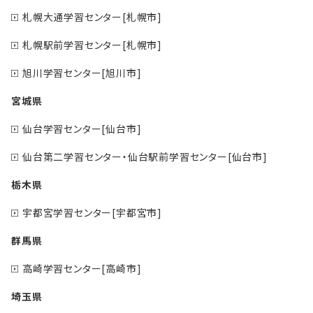
札幌大通学習センター[札幌市]
札幌駅前学習センター[札幌市]
旭川学習センター[旭川市]
宮城県
仙台学習センター[仙台市]
仙台第二学習センター・仙台駅前学習センター[仙台市]
栃木県
宇都宮学習センター[宇都宮市]
群馬県
高崎学習センター[高崎市]
埼玉県