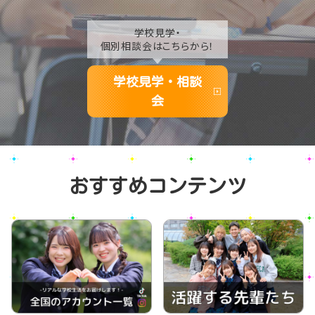
学校見学・
個別相談会はこちらから！
学校見学・相談
会
おすすめコンテンツ