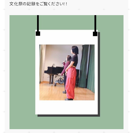
文化祭の記録をご覧ください！！