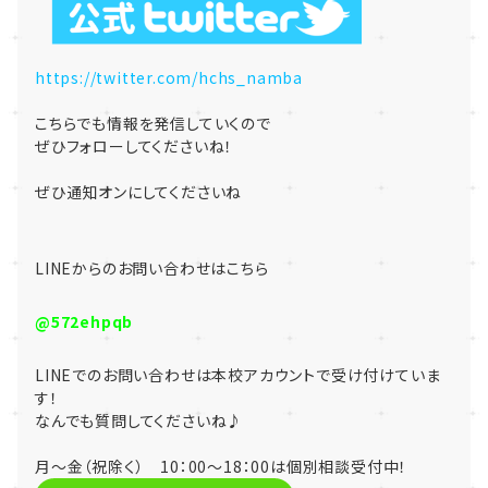
https://twitter.com/hchs_namba
こちらでも情報を発信していくので
ぜひフォローしてくださいね！
ぜひ通知オンにしてくださいね
LINE
からのお問い合わせはこちら
@572ehpqb
LINE
でのお問い合わせは本校アカウントで受け付けていま
す！
なんでも質問してくださいね♪
月～金（祝除く） 10：00～18：00は個別相談受付中！