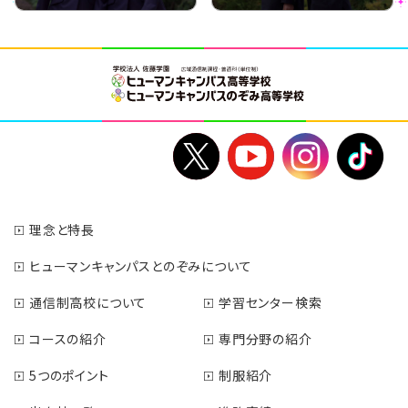
理念と特長
ヒューマンキャンパスとのぞみについて
通信制高校について
学習センター検索
コースの紹介
専門分野の紹介
5つのポイント
制服紹介