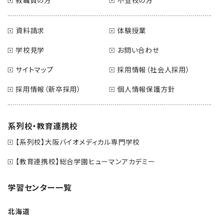
資料請求
体験授業
学校見学
お問い合わせ
サイトマップ
採用情報（社会人採用）
採用情報（新卒採用）
個人情報保護方針
系列校・教育連携校
【系列校】大阪バイオメディカル専門学校
【教育連携校】総合学園ヒューマンアカデミー
学習センター一覧
北海道