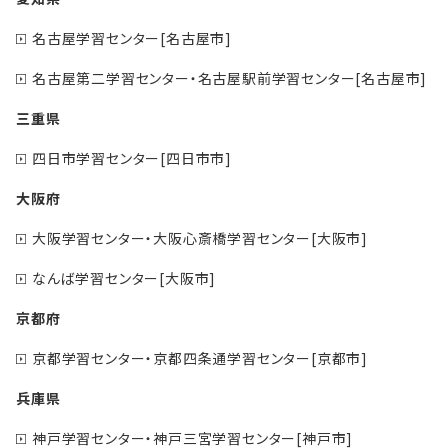
名古屋学習センター[名古屋市]
名古屋第二学習センター・名古屋駅前学習センター[名古屋市]
三重県
四日市学習センター[四日市市]
大阪府
大阪学習センター・大阪心斎橋学習センター[大阪市]
なんば学習センター[大阪市]
京都府
京都学習センター・京都四条通学習センター[京都市]
兵庫県
神戸学習センター・神戸三宮学習センター[神戸市]