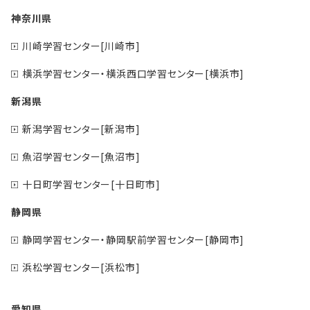
神奈川県
川崎学習センター[川崎市]
横浜学習センター・横浜西口学習センター[横浜市]
新潟県
新潟学習センター[新潟市]
魚沼学習センター[魚沼市]
十日町学習センター[十日町市]
静岡県
静岡学習センター・静岡駅前学習センター[静岡市]
浜松学習センター[浜松市]
愛知県