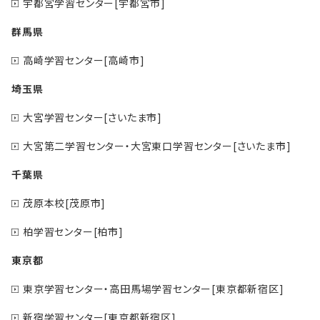
宇都宮学習センター[宇都宮市]
群馬県
高崎学習センター[高崎市]
埼玉県
大宮学習センター[さいたま市]
大宮第二学習センター・大宮東口学習センター[さいたま市]
千葉県
茂原本校[茂原市]
柏学習センター[柏市]
東京都
東京学習センター・高田馬場学習センター[東京都新宿区]
新宿学習センター[東京都新宿区]