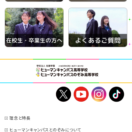
理念と特長
ヒューマンキャンパスとのぞみについて