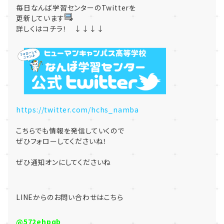
毎日なんば学習センターのTwitterを
更新しています
詳しくはコチラ！ ↓↓↓↓
https://twitter.com/hchs_namba
こちらでも情報を発信していくので
ぜひフォローしてくださいね！
ぜひ通知オンにしてくださいね
LINE
からのお問い合わせはこちら
@572ehpqb