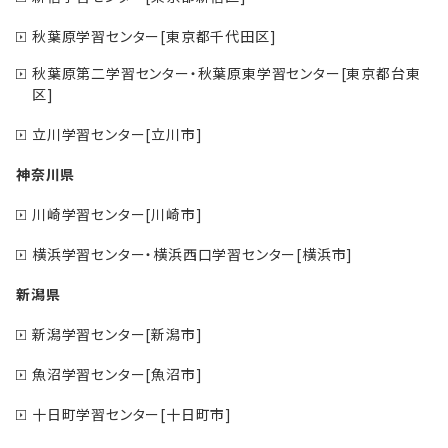
秋葉原学習センター[東京都千代田区]
秋葉原第二学習センター・秋葉原東学習センター[東京都台東
区]
立川学習センター[立川市]
神奈川県
川崎学習センター[川崎市]
横浜学習センター・横浜西口学習センター[横浜市]
新潟県
新潟学習センター[新潟市]
魚沼学習センター[魚沼市]
十日町学習センター[十日町市]