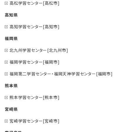
高松学習センター[高松市]
高知県
高知学習センター[高知市]
福岡県
北九州学習センター[北九州市]
福岡学習センター[福岡市]
福岡第二学習センター・福岡天神学習センター[福岡市]
熊本県
熊本学習センター[熊本市]
宮崎県
宮崎学習センター[宮崎市]