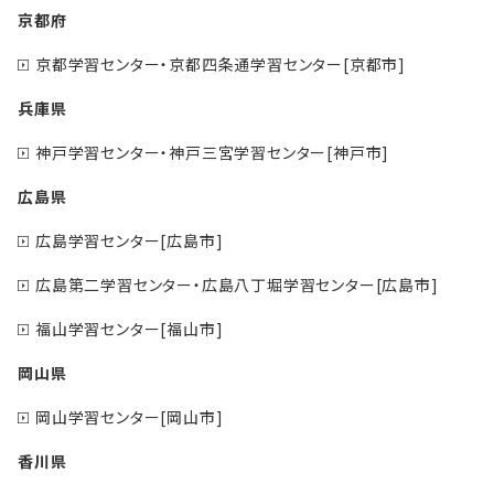
京都府
京都学習センター・京都四条通学習センター[京都市]
兵庫県
神戸学習センター・神戸三宮学習センター[神戸市]
広島県
広島学習センター[広島市]
広島第二学習センター・広島八丁堀学習センター[広島市]
福山学習センター[福山市]
岡山県
岡山学習センター[岡山市]
香川県