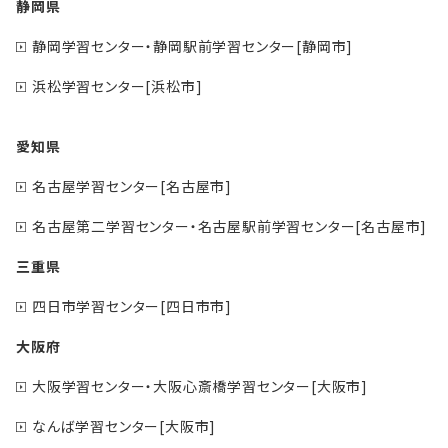
静岡県
静岡学習センター・静岡駅前学習センター[静岡市]
浜松学習センター[浜松市]
愛知県
名古屋学習センター[名古屋市]
名古屋第二学習センター・名古屋駅前学習センター[名古屋市]
三重県
四日市学習センター[四日市市]
大阪府
大阪学習センター・大阪心斎橋学習センター[大阪市]
なんば学習センター[大阪市]