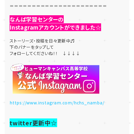
＝＝＝＝＝＝＝＝＝＝＝＝＝＝＝＝＝＝＝＝＝＝
なんば学習センターの
Instagramアカウントができました☆
ストーリーズ・投稿を日々更新中♬
下のバナーをタップして
フォローしてくださいね！！ ↓↓↓↓
https://www.instagram.com/hchs_namba/
twitter更新中☆