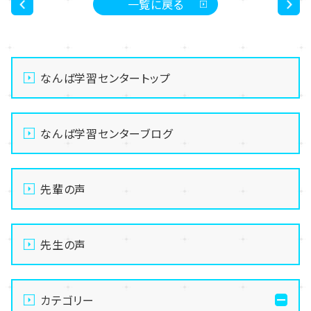
一覧に戻る
<
>
なんば学習センタートップ
なんば学習センターブログ
先輩の声
先生の声
カテゴリー