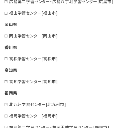
広島第二学習センター・広島八丁堀学習センター[広島市]
福山学習センター[福山市]
岡山県
岡山学習センター[岡山市]
香川県
高松学習センター[高松市]
高知県
高知学習センター[高知市]
福岡県
北九州学習センター[北九州市]
福岡学習センター[福岡市]
福岡第二学習センター・福岡天神学習センター[福岡市]