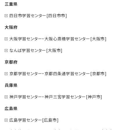
三重県
四日市学習センター[四日市市]
大阪府
大阪学習センター・大阪心斎橋学習センター[大阪市]
なんば学習センター[大阪市]
京都府
京都学習センター・京都四条通学習センター[京都市]
兵庫県
神戸学習センター・神戸三宮学習センター[神戸市]
広島県
広島学習センター[広島市]