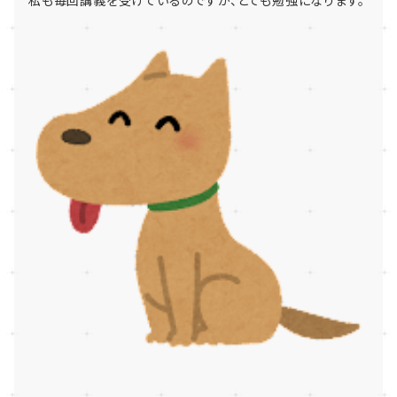
私も毎回講義を受けているのですが、とても勉強になります。