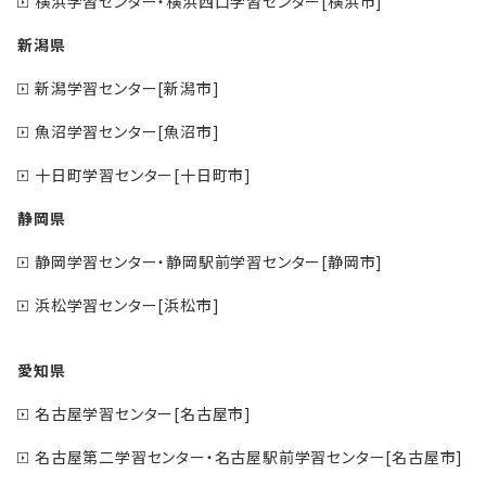
横浜学習センター・横浜西口学習センター[横浜市]
新潟県
新潟学習センター[新潟市]
魚沼学習センター[魚沼市]
十日町学習センター[十日町市]
静岡県
静岡学習センター・静岡駅前学習センター[静岡市]
浜松学習センター[浜松市]
愛知県
名古屋学習センター[名古屋市]
名古屋第二学習センター・名古屋駅前学習センター[名古屋市]