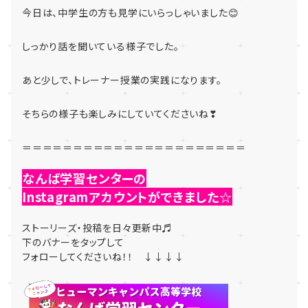
今日は、中学生の方も見学にいらっしゃいました😊
しっかり話を聞いている様子でした。
あと少しで、トレーナー授業の実践になります。
そちらの様子も楽しみにしていてくださいね❣
＝＝＝＝＝＝＝＝＝＝＝＝＝＝＝＝＝＝＝＝＝＝
なんば学習センターの
Instagramアカウントができました☆
ストーリーズ・投稿を日々更新中♬
下のバナーをタップして
フォローしてくださいね！！ ↓↓↓↓