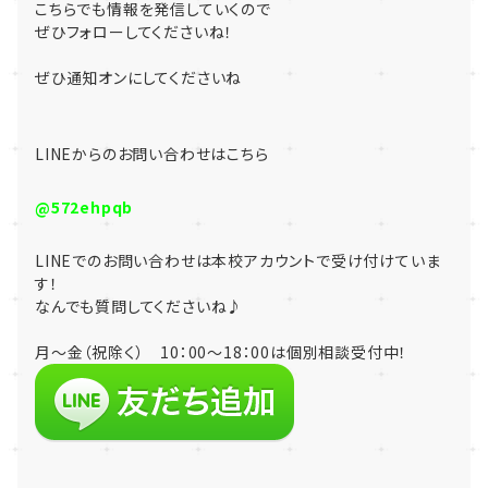
こちらでも情報を発信していくので
ぜひフォローしてくださいね！
ぜひ通知オンにしてくださいね
LINE
からのお問い合わせはこちら
@572ehpqb
LINE
でのお問い合わせは本校アカウントで受け付けていま
す！
なんでも質問してくださいね♪
月～金（祝除く） 10：00～18：00は個別相談受付中！