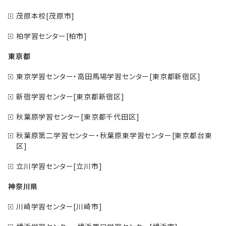
茂原本校[茂原市]
柏学習センター[柏市]
東京都
東京学習センター・高田馬場学習センター[東京都新宿区]
新宿学習センター[東京都新宿区]
秋葉原学習センター[東京都千代田区]
秋葉原第二学習センター・秋葉原東学習センター[東京都台東
区]
立川学習センター[立川市]
神奈川県
川崎学習センター[川崎市]