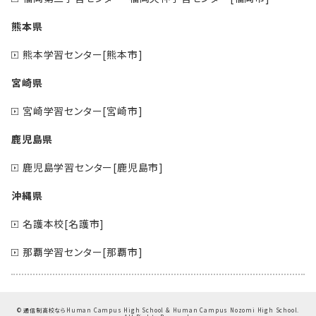
熊本県
熊本学習センター[熊本市]
宮崎県
宮崎学習センター[宮崎市]
鹿児島県
鹿児島学習センター[鹿児島市]
沖縄県
名護本校[名護市]
那覇学習センター[那覇市]
©
通信制高校ならHuman Campus High School & Human Campus Nozomi High School.