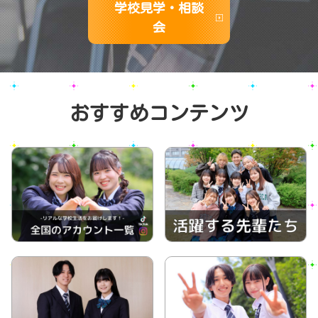
学校見学・相談
会
おすすめコンテンツ