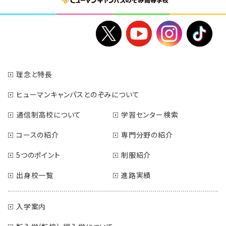
理念と特長
ヒューマンキャンパスとのぞみについて
通信制高校について
学習センター検索
コースの紹介
専門分野の紹介
5つのポイント
制服紹介
出身校一覧
進路実績
入学案内