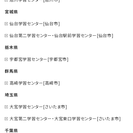
宮城県
仙台学習センター[仙台市]
仙台第二学習センター・仙台駅前学習センター[仙台市]
栃木県
宇都宮学習センター[宇都宮市]
群馬県
高崎学習センター[高崎市]
埼玉県
大宮学習センター[さいたま市]
大宮第二学習センター・大宮東口学習センター[さいたま市]
千葉県