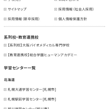
サイトマップ
採用情報（社会人採用）
採用情報（新卒採用）
個人情報保護方針
系列校・教育連携校
【系列校】大阪バイオメディカル専門学校
【教育連携校】総合学園ヒューマンアカデミー
学習センター一覧
北海道
札幌大通学習センター[札幌市]
札幌駅前学習センター[札幌市]
旭川学習センター[旭川市]