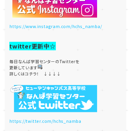
https://www.instagram.com/hchs_namba/
twitter更新中☆
毎日なんば学習センターのTwitterを
更新しています
詳しくはコチラ！ ↓↓↓↓
https://twitter.com/hchs_namba