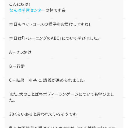
こんにちは！
なんば学習センター
の林です😀
本日もペットコースの様子をお届けしますね！
本日は「トレーニングのABC」について学びました。
A＝きっかけ
B＝行動
C＝結果 を基に、講義が進められました。
また、犬のことば⇒ボディーランゲージについても学びまし
た。
30くらいあると言われているそうです。