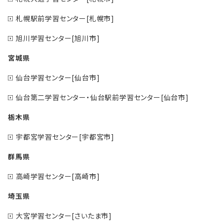
札幌駅前学習センター[札幌市]
旭川学習センター[旭川市]
宮城県
仙台学習センター[仙台市]
仙台第二学習センター・仙台駅前学習センター[仙台市]
栃木県
宇都宮学習センター[宇都宮市]
群馬県
高崎学習センター[高崎市]
埼玉県
大宮学習センター[さいたま市]