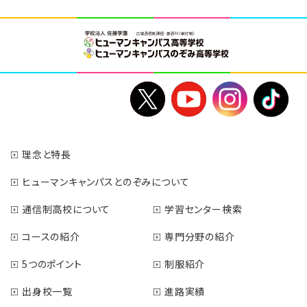
理念と特長
ヒューマンキャンパスとのぞみについて
通信制高校について
学習センター検索
コースの紹介
専門分野の紹介
5つのポイント
制服紹介
出身校一覧
進路実績