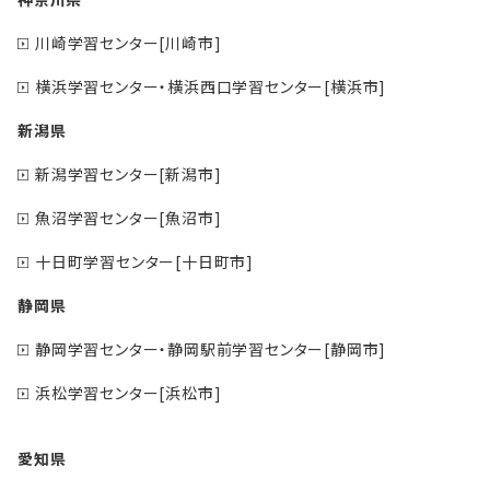
川崎学習センター[川崎市]
横浜学習センター・横浜西口学習センター[横浜市]
新潟県
新潟学習センター[新潟市]
魚沼学習センター[魚沼市]
十日町学習センター[十日町市]
静岡県
静岡学習センター・静岡駅前学習センター[静岡市]
浜松学習センター[浜松市]
愛知県