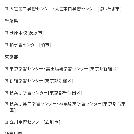
大宮第二学習センター・大宮東口学習センター[さいたま市]
千葉県
茂原本校[茂原市]
柏学習センター[柏市]
東京都
東京学習センター・高田馬場学習センター[東京都新宿区]
新宿学習センター[東京都新宿区]
秋葉原学習センター[東京都千代田区]
秋葉原第二学習センター・秋葉原東学習センター[東京都台東
区]
立川学習センター[立川市]
神奈川県