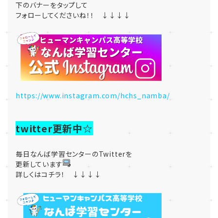
下のバナーをタップして
フォローしてくださいね！！ ↓↓↓↓
https://www.instagram.com/hchs_namba/
twitter更新中☆
毎日なんば学習センターのTwitterを
更新しています
詳しくはコチラ！ ↓↓↓↓