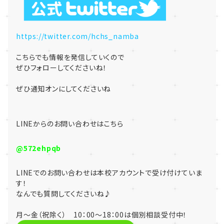
https://twitter.com/hchs_namba
こちらでも情報を発信していくので
ぜひフォローしてくださいね！
ぜひ通知オンにしてくださいね
LINE
からのお問い合わせはこちら
@572ehpqb
LINE
でのお問い合わせは本校アカウントで受け付けていま
す！
なんでも質問してくださいね♪
月～金（祝除く） 10：00～18：00は個別相談受付中！