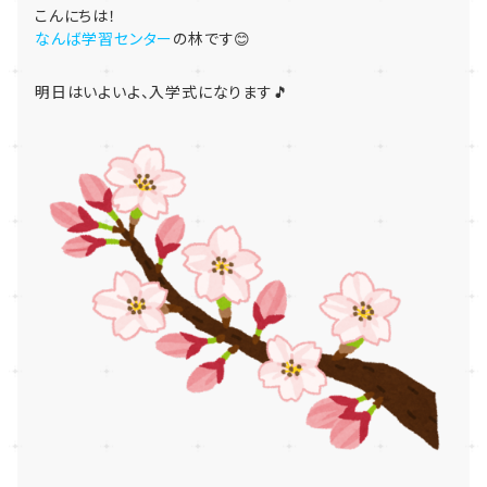
こんにちは！
なんば学習センター
の林です😊
明日はいよいよ、入学式になります🎵