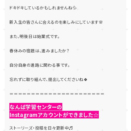
ドキドキしているかもしれませんね💦
新入生の皆さんに会えるのを楽しみにしています🌸
また、明後日は始業式です。
春休みの宿題は、進みましたか？
自分自身の進路に関わる事です。
忘れずに取り組んで、提出してくださいね🍀
＝＝＝＝＝＝＝＝＝＝＝＝＝＝＝＝＝＝＝＝＝＝
なんば学習センターの
Instagramアカウントができました☆
ストーリーズ・投稿を日々更新中♬