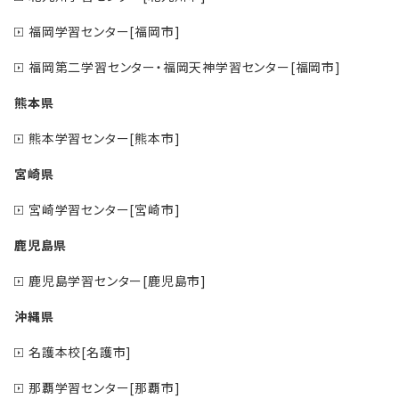
福岡学習センター[福岡市]
福岡第二学習センター・福岡天神学習センター[福岡市]
熊本県
熊本学習センター[熊本市]
宮崎県
宮崎学習センター[宮崎市]
鹿児島県
鹿児島学習センター[鹿児島市]
沖縄県
名護本校[名護市]
那覇学習センター[那覇市]