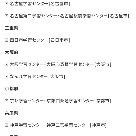
名古屋学習センター[名古屋市]
名古屋第二学習センター・名古屋駅前学習センター[名古屋市]
三重県
四日市学習センター[四日市市]
大阪府
大阪学習センター・大阪心斎橋学習センター[大阪市]
なんば学習センター[大阪市]
京都府
京都学習センター・京都四条通学習センター[京都市]
兵庫県
神戸学習センター・神戸三宮学習センター[神戸市]