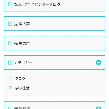
なんば学習センターブログ
先輩の声
先生の声
カテゴリー
ブログ
学校生活
新着記事