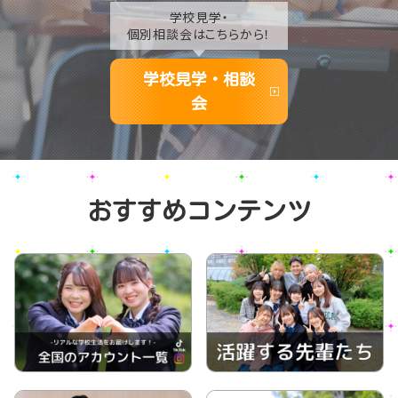
学校見学・
個別相談会はこちらから！
学校見学・相談
会
おすすめコンテンツ