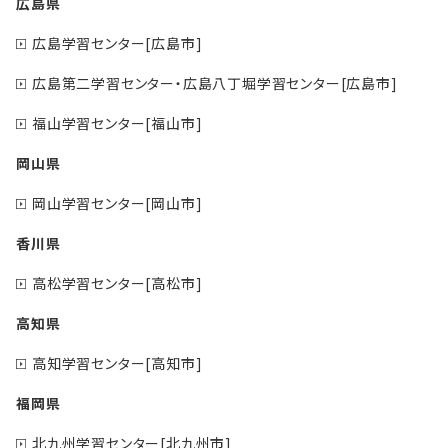
広島県
広島学習センター[広島市]
広島第二学習センター・広島八丁堀学習センター[広島市]
福山学習センター[福山市]
岡山県
岡山学習センター[岡山市]
香川県
高松学習センター[高松市]
高知県
高知学習センター[高知市]
福岡県
北九州学習センター[北九州市]