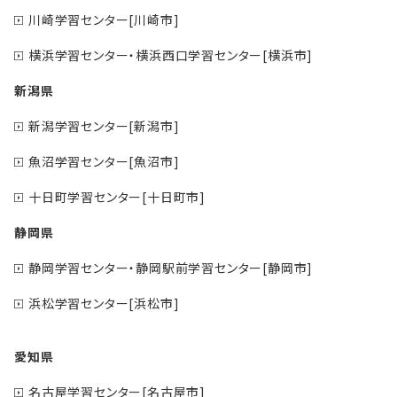
川崎学習センター[川崎市]
横浜学習センター・横浜西口学習センター[横浜市]
新潟県
新潟学習センター[新潟市]
魚沼学習センター[魚沼市]
十日町学習センター[十日町市]
静岡県
静岡学習センター・静岡駅前学習センター[静岡市]
浜松学習センター[浜松市]
愛知県
名古屋学習センター[名古屋市]