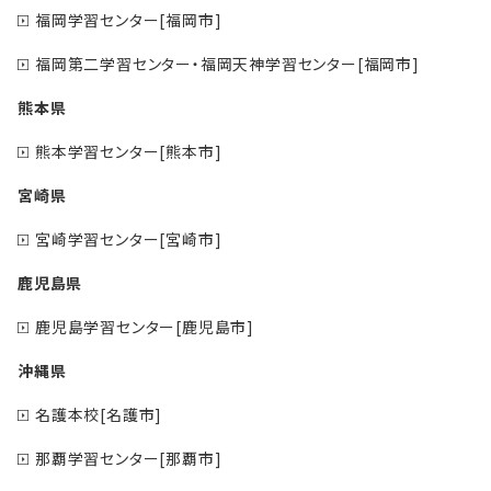
福岡学習センター[福岡市]
福岡第二学習センター・福岡天神学習センター[福岡市]
熊本県
熊本学習センター[熊本市]
宮崎県
宮崎学習センター[宮崎市]
鹿児島県
鹿児島学習センター[鹿児島市]
沖縄県
名護本校[名護市]
那覇学習センター[那覇市]