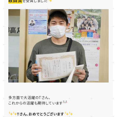
敢闘賞
を受賞しました
多方面で大活躍のTさん、
これからの活躍も期待しています
Tさん、おめでとうございます