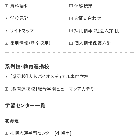
資料請求
体験授業
学校見学
お問い合わせ
サイトマップ
採用情報（社会人採用）
採用情報（新卒採用）
個人情報保護方針
系列校・教育連携校
【系列校】大阪バイオメディカル専門学校
【教育連携校】総合学園ヒューマンアカデミー
学習センター一覧
北海道
札幌大通学習センター[札幌市]