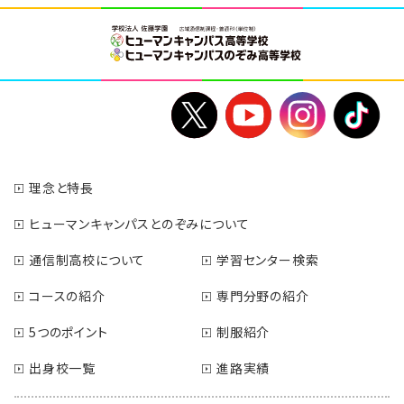
理念と特長
ヒューマンキャンパスとのぞみについて
通信制高校について
学習センター検索
コースの紹介
専門分野の紹介
5つのポイント
制服紹介
出身校一覧
進路実績