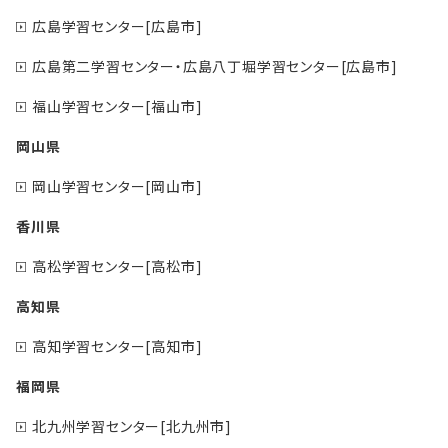
広島学習センター[広島市]
広島第二学習センター・広島八丁堀学習センター[広島市]
福山学習センター[福山市]
岡山県
岡山学習センター[岡山市]
香川県
高松学習センター[高松市]
高知県
高知学習センター[高知市]
福岡県
北九州学習センター[北九州市]