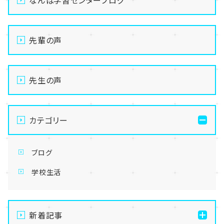
なんば学習センターブログ
先輩の声
先生の声
カテゴリー
ブログ
学校生活
新着記事