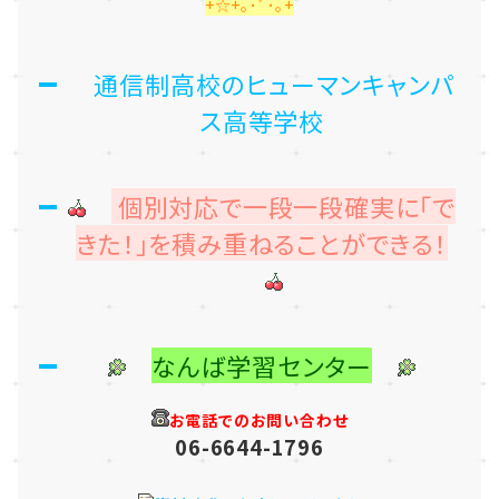
+☆+｡･ﾟ･｡+
通信制高校のヒューマンキャンパ
ス高等学校
個別対応で一段一段確実に「で
きた！」を積み重ねることができる！
なんば学習センター
お電話でのお問い合わせ
06-6644-1796