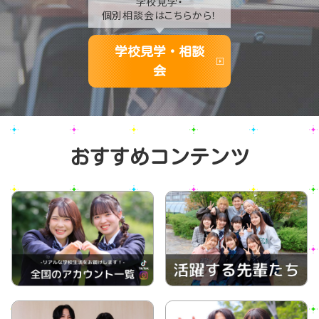
学校見学・
個別相談会はこちらから！
学校見学・相談
会
おすすめコンテンツ