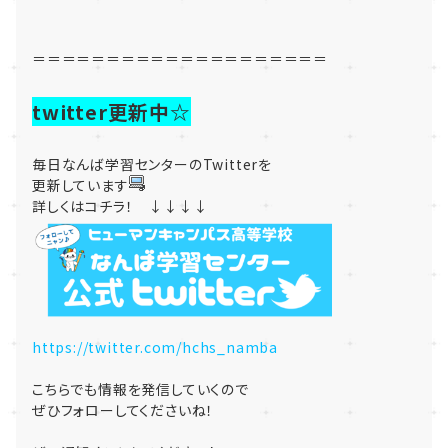
＝＝＝＝＝＝＝＝＝＝＝＝＝＝＝＝＝＝＝＝
twitter更新中☆
毎日なんば学習センターのTwitterを
更新しています
詳しくはコチラ！ ↓↓↓↓
https://twitter.com/hchs_namba
こちらでも情報を発信していくので
ぜひフォローしてくださいね！