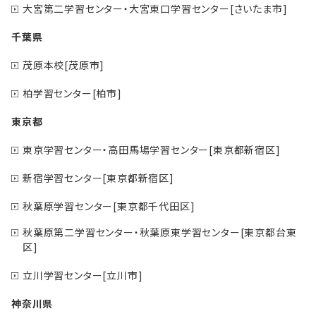
大宮第二学習センター・大宮東口学習センター[さいたま市]
千葉県
茂原本校[茂原市]
柏学習センター[柏市]
東京都
東京学習センター・高田馬場学習センター[東京都新宿区]
新宿学習センター[東京都新宿区]
秋葉原学習センター[東京都千代田区]
秋葉原第二学習センター・秋葉原東学習センター[東京都台東
区]
立川学習センター[立川市]
神奈川県