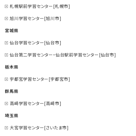
札幌駅前学習センター[札幌市]
旭川学習センター[旭川市]
宮城県
仙台学習センター[仙台市]
仙台第二学習センター・仙台駅前学習センター[仙台市]
栃木県
宇都宮学習センター[宇都宮市]
群馬県
高崎学習センター[高崎市]
埼玉県
大宮学習センター[さいたま市]