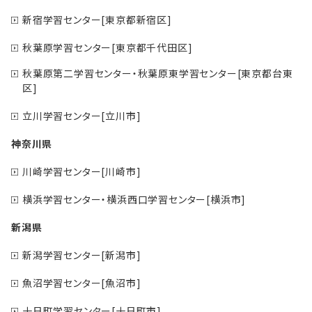
新宿学習センター[東京都新宿区]
秋葉原学習センター[東京都千代田区]
秋葉原第二学習センター・秋葉原東学習センター[東京都台東
区]
立川学習センター[立川市]
神奈川県
川崎学習センター[川崎市]
横浜学習センター・横浜西口学習センター[横浜市]
新潟県
新潟学習センター[新潟市]
魚沼学習センター[魚沼市]
十日町学習センター[十日町市]