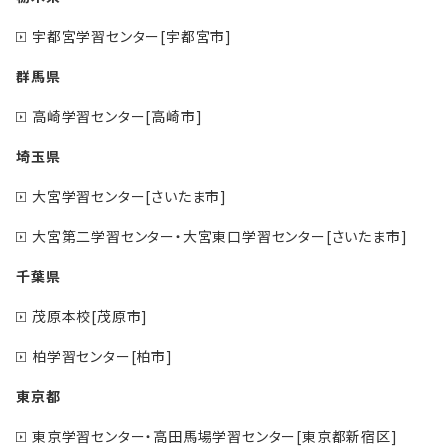
宇都宮学習センター[宇都宮市]
群馬県
高崎学習センター[高崎市]
埼玉県
大宮学習センター[さいたま市]
大宮第二学習センター・大宮東口学習センター[さいたま市]
千葉県
茂原本校[茂原市]
柏学習センター[柏市]
東京都
東京学習センター・高田馬場学習センター[東京都新宿区]