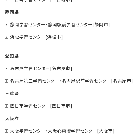
静岡県
静岡学習センター・静岡駅前学習センター[静岡市]
浜松学習センター[浜松市]
愛知県
名古屋学習センター[名古屋市]
名古屋第二学習センター・名古屋駅前学習センター[名古屋市]
三重県
四日市学習センター[四日市市]
大阪府
大阪学習センター・大阪心斎橋学習センター[大阪市]