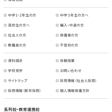
中学1・2年生の方
中学３年生の方へ
高校生の方へ
編入・中退の方
社会人の方
保護者の方
教職員の方
不登校の方
資料請求
体験授業
学校見学
お問い合わせ
サイトマップ
採用情報（社会人採用）
採用情報（新卒採用）
個人情報保護方針
系列校・教育連携校