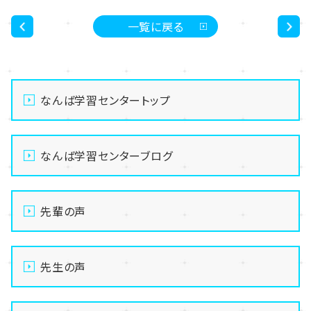
一覧に戻る
<
>
なんば学習センタートップ
なんば学習センターブログ
先輩の声
先生の声