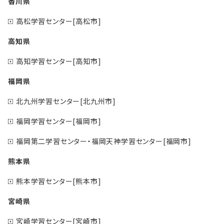
香川県
高松学習センター[高松市]
高知県
高知学習センター[高知市]
福岡県
北九州学習センター[北九州市]
福岡学習センター[福岡市]
福岡第二学習センター・福岡天神学習センター[福岡市]
熊本県
熊本学習センター[熊本市]
宮崎県
宮崎学習センター[宮崎市]