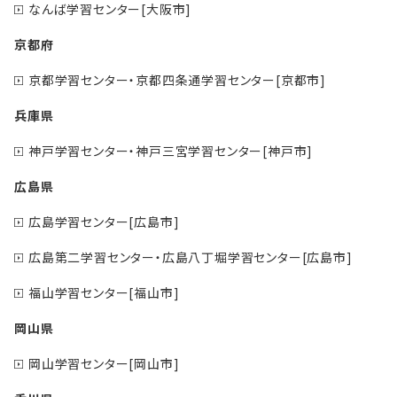
なんば学習センター[大阪市]
京都府
京都学習センター・京都四条通学習センター[京都市]
兵庫県
神戸学習センター・神戸三宮学習センター[神戸市]
広島県
広島学習センター[広島市]
広島第二学習センター・広島八丁堀学習センター[広島市]
福山学習センター[福山市]
岡山県
岡山学習センター[岡山市]