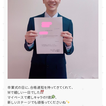
卒業式の日に、合格通知を持ってきてくれて、
Wで嬉しい一日でした
マイペースで癒しキャラのY君
、
新しいステージでも頑張ってくださいね