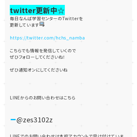
twitter更新中☆
毎日なんば学習センターのTwitterを
更新しています
https://twitter.com/hchs_namba
こちらでも情報を発信していくので
ぜひフォローしてくださいね！
ぜひ通知オンにしてくださいね
LINEからのお問い合わせはこちら
@zes3102z
LINEでのお問い合わせは本校アカウントで受け付けていま