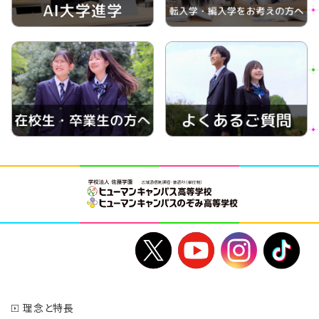
理念と特長