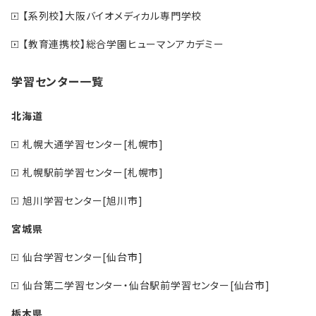
【系列校】大阪バイオメディカル専門学校
【教育連携校】総合学園ヒューマンアカデミー
学習センター一覧
北海道
札幌大通学習センター[札幌市]
札幌駅前学習センター[札幌市]
旭川学習センター[旭川市]
宮城県
仙台学習センター[仙台市]
仙台第二学習センター・仙台駅前学習センター[仙台市]
栃木県