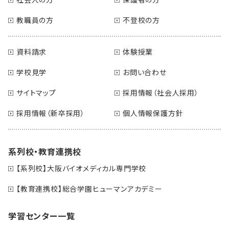
教職員の方
不登校の方
資料請求
体験授業
学校見学
お問い合わせ
サイトマップ
採用情報（社会人採用）
採用情報（新卒採用）
個人情報保護方針
系列校・教育連携校
【系列校】大阪バイオメディカル専門学校
【教育連携校】総合学園ヒューマンアカデミー
学習センター一覧