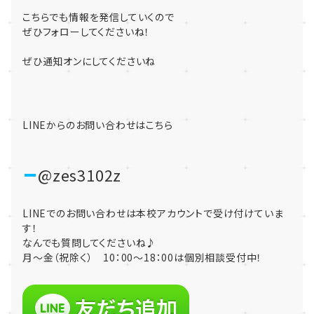
こちらでも情報を発信していくので
ぜひフォローしてくださいね！
ぜひ通知オンにしてくださいね
LINEからのお問い合わせはこちら
@zes3102z
LINEでのお問い合わせは本校アカウントで受け付けていま
す！
なんでも質問してくださいね♪
月～金（祝除く） 10：00～18：00は個別相談受付中！