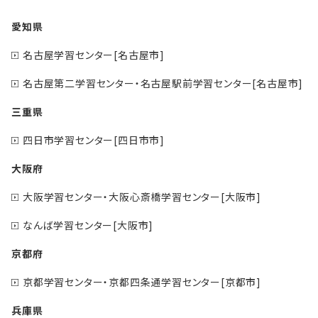
愛知県
名古屋学習センター[名古屋市]
名古屋第二学習センター・名古屋駅前学習センター[名古屋市]
三重県
四日市学習センター[四日市市]
大阪府
大阪学習センター・大阪心斎橋学習センター[大阪市]
なんば学習センター[大阪市]
京都府
京都学習センター・京都四条通学習センター[京都市]
兵庫県