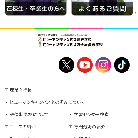
理念と特長
ヒューマンキャンパスとのぞみについて
通信制高校について
学習センター検索
コースの紹介
専門分野の紹介