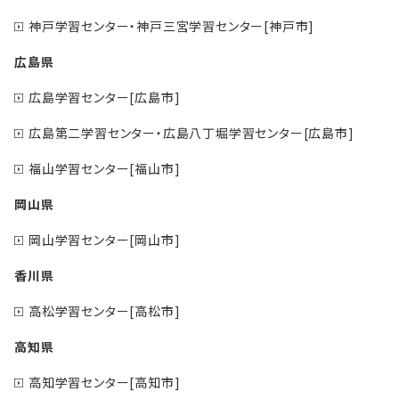
神戸学習センター・神戸三宮学習センター[神戸市]
広島県
広島学習センター[広島市]
広島第二学習センター・広島八丁堀学習センター[広島市]
福山学習センター[福山市]
岡山県
岡山学習センター[岡山市]
香川県
高松学習センター[高松市]
高知県
高知学習センター[高知市]