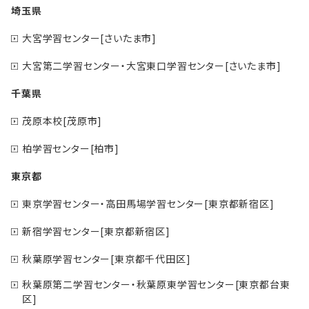
埼玉県
大宮学習センター[さいたま市]
大宮第二学習センター・大宮東口学習センター[さいたま市]
千葉県
茂原本校[茂原市]
柏学習センター[柏市]
東京都
東京学習センター・高田馬場学習センター[東京都新宿区]
新宿学習センター[東京都新宿区]
秋葉原学習センター[東京都千代田区]
秋葉原第二学習センター・秋葉原東学習センター[東京都台東
区]