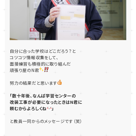
自分に合った学校はどこだろう？と
コツコツ情報収集をして、
面接練習も積極的に取り組んだ
頑張り屋のN君
努力の結果だと思います
「数十年後、なんば学習センターの
改装工事が必要になったときはN君に
頼むからよろしくね
」
と教員一同からのメッセージです（笑）