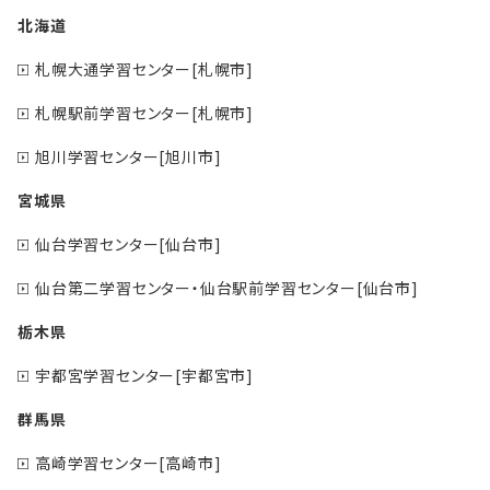
北海道
札幌大通学習センター[札幌市]
札幌駅前学習センター[札幌市]
旭川学習センター[旭川市]
宮城県
仙台学習センター[仙台市]
仙台第二学習センター・仙台駅前学習センター[仙台市]
栃木県
宇都宮学習センター[宇都宮市]
群馬県
高崎学習センター[高崎市]