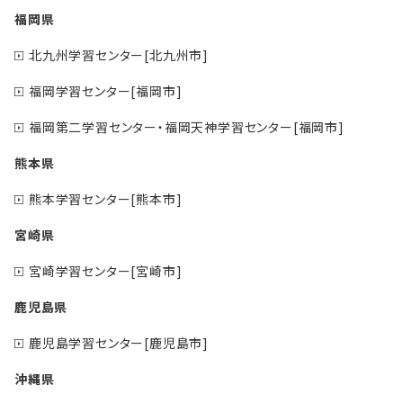
福岡県
北九州学習センター[北九州市]
福岡学習センター[福岡市]
福岡第二学習センター・福岡天神学習センター[福岡市]
熊本県
熊本学習センター[熊本市]
宮崎県
宮崎学習センター[宮崎市]
鹿児島県
鹿児島学習センター[鹿児島市]
沖縄県