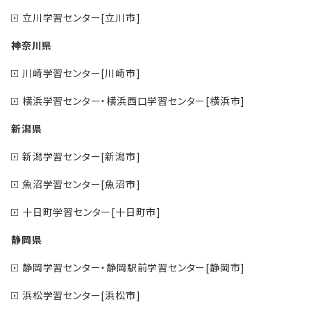
立川学習センター[立川市]
神奈川県
川崎学習センター[川崎市]
横浜学習センター・横浜西口学習センター[横浜市]
新潟県
新潟学習センター[新潟市]
魚沼学習センター[魚沼市]
十日町学習センター[十日町市]
静岡県
静岡学習センター・静岡駅前学習センター[静岡市]
浜松学習センター[浜松市]