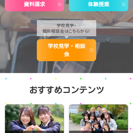
資料請求
体験授業
学校見学・
個別相談会はこちらから！
学校見学・相談
会
おすすめコンテンツ