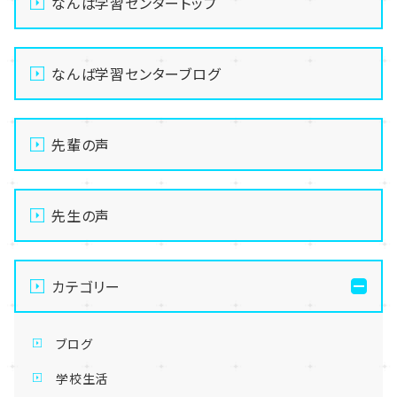
なんば学習センタートップ
なんば学習センターブログ
先輩の声
先生の声
カテゴリー
ブログ
学校生活