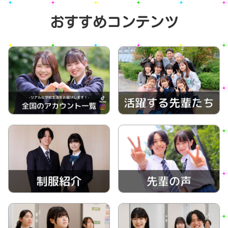
おすすめコンテンツ