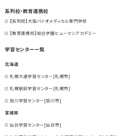
系列校・教育連携校
【系列校】大阪バイオメディカル専門学校
【教育連携校】総合学園ヒューマンアカデミー
学習センター一覧
北海道
札幌大通学習センター[札幌市]
札幌駅前学習センター[札幌市]
旭川学習センター[旭川市]
宮城県
仙台学習センター[仙台市]