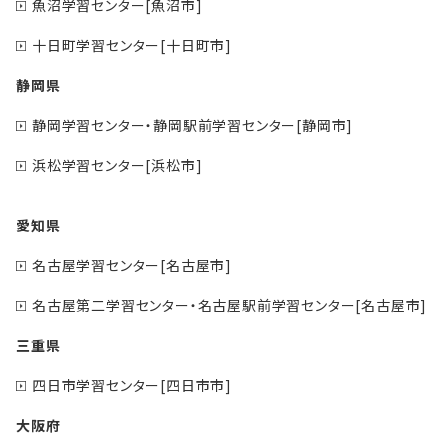
魚沼学習センター[魚沼市]
十日町学習センター[十日町市]
静岡県
静岡学習センター・静岡駅前学習センター[静岡市]
浜松学習センター[浜松市]
愛知県
名古屋学習センター[名古屋市]
名古屋第二学習センター・名古屋駅前学習センター[名古屋市]
三重県
四日市学習センター[四日市市]
大阪府