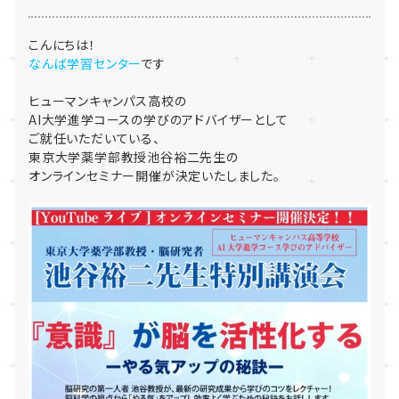
こんにちは！
なんば学習センター
です
ヒューマンキャンパス高校の
AI大学進学コースの学びのアドバイザーとして
ご就任いただいている、
東京大学薬学部教授池谷裕二先生の
オンラインセミナー開催が決定いたしました。