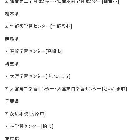
仙台第二学習センター・仙台駅前学習センター[仙台市]
栃木県
宇都宮学習センター[宇都宮市]
群馬県
高崎学習センター[高崎市]
埼玉県
大宮学習センター[さいたま市]
大宮第二学習センター・大宮東口学習センター[さいたま市]
千葉県
茂原本校[茂原市]
柏学習センター[柏市]
東京都