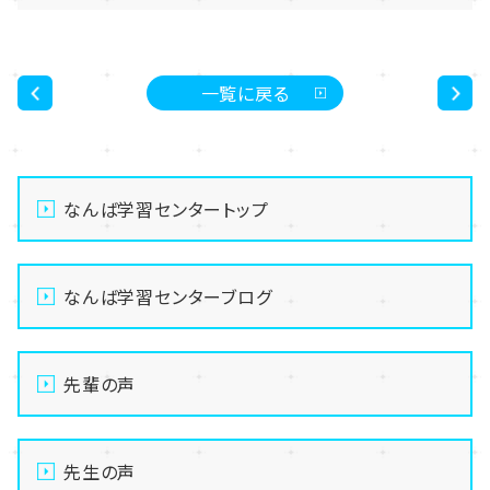
一覧に戻る
<
>
なんば学習センタートップ
なんば学習センターブログ
先輩の声
先生の声