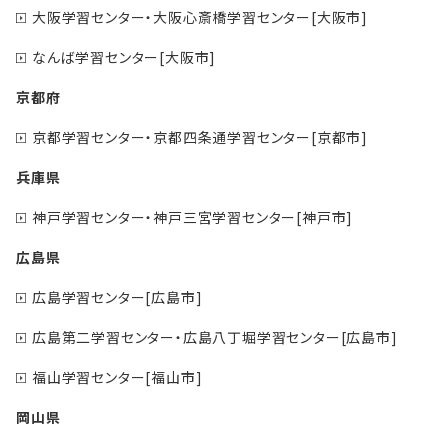
大阪学習センター・大阪心斎橋学習センター[大阪市]
なんば学習センター[大阪市]
京都府
京都学習センター・京都四条通学習センター[京都市]
兵庫県
神戸学習センター・神戸三宮学習センター[神戸市]
広島県
広島学習センター[広島市]
広島第二学習センター・広島八丁堀学習センター[広島市]
福山学習センター[福山市]
岡山県