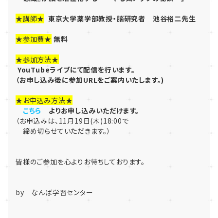
★
講師★
東京大学薬学部教授・脳研究者 池谷裕二先生
★
参加費★
無料
★参加方法★
YouTubeライブにて配信を行います。
（お申し込み後に参加URLをご案内いたします。)
★
お申込み方法★
こちら
よりお申し込みいただけます。
（お申込みは、11月19日(木)18:00で
締め切らせていただきます。）
皆様のご参加を心よりお待ちしております。
by なんば学習センター