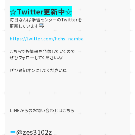
☆Twitter更新中☆
毎日なんば学習センターのTwitterを
更新しています
https://twitter.com/hchs_namba
こちらでも情報を発信していくので
ぜひフォローしてくださいね！
ぜひ通知オンにしてくださいね
LINEからのお問い合わせはこちら
@zes3102z