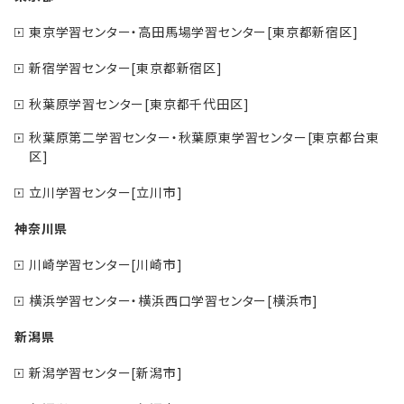
東京学習センター・高田馬場学習センター[東京都新宿区]
新宿学習センター[東京都新宿区]
秋葉原学習センター[東京都千代田区]
秋葉原第二学習センター・秋葉原東学習センター[東京都台東
区]
立川学習センター[立川市]
神奈川県
川崎学習センター[川崎市]
横浜学習センター・横浜西口学習センター[横浜市]
新潟県
新潟学習センター[新潟市]