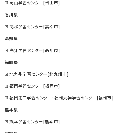
岡山学習センター[岡山市]
香川県
高松学習センター[高松市]
高知県
高知学習センター[高知市]
福岡県
北九州学習センター[北九州市]
福岡学習センター[福岡市]
福岡第二学習センター・福岡天神学習センター[福岡市]
熊本県
熊本学習センター[熊本市]