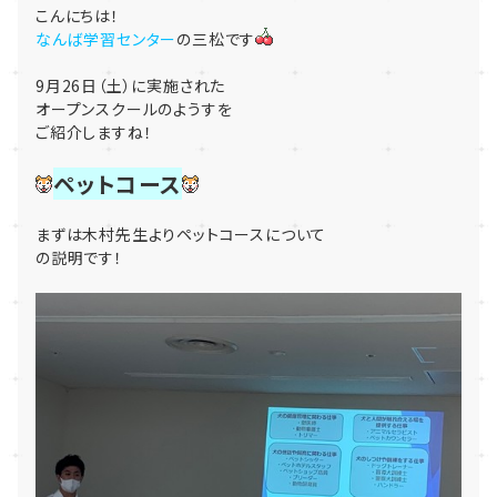
こんにちは！
なんば学習センター
の三松です
9月26日（土）に実施された
オープンスクールのようすを
ご紹介しますね！
ペットコース
まずは木村先生よりペットコースについて
の説明です！