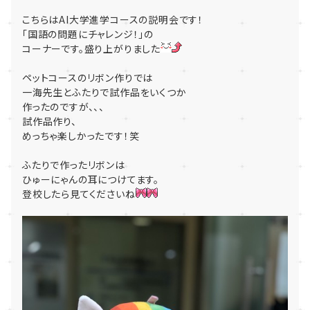
こちらはAI大学進学コースの説明会です！
「国語の問題にチャレンジ！」の
コーナーです。盛り上がりました
ペットコースのリボン作りでは
一海先生とふたりで試作品をいくつか
作ったのですが、、、
試作品作り、
めっちゃ楽しかったです！笑
ふたりで作ったリボンは
ひゅーにゃんの耳につけてます。
登校したら見てくださいね