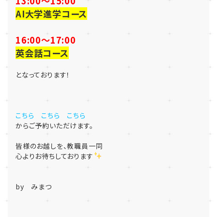
13:00～15:00
AI大学進学コース
16:00～17:00
英会話コース
となっております！
こちら
こちら
こちら
からご予約いただけます。
皆様のお越しを、教職員一同
心よりお待ちしております
by みまつ