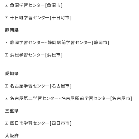
魚沼学習センター[魚沼市]
十日町学習センター[十日町市]
静岡県
静岡学習センター・静岡駅前学習センター[静岡市]
浜松学習センター[浜松市]
愛知県
名古屋学習センター[名古屋市]
名古屋第二学習センター・名古屋駅前学習センター[名古屋市]
三重県
四日市学習センター[四日市市]
大阪府