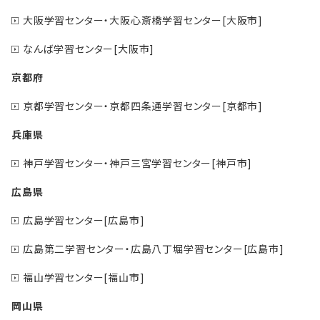
大阪学習センター・大阪心斎橋学習センター[大阪市]
なんば学習センター[大阪市]
京都府
京都学習センター・京都四条通学習センター[京都市]
兵庫県
神戸学習センター・神戸三宮学習センター[神戸市]
広島県
広島学習センター[広島市]
広島第二学習センター・広島八丁堀学習センター[広島市]
福山学習センター[福山市]
岡山県