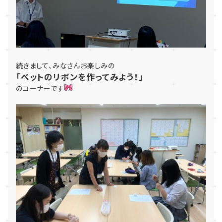
続きまして、みなさんお楽しみの
「ペットのリボンを作ってみよう！」
のコーナーです