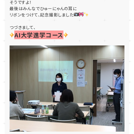
そうですよ！
最後はみんなでひゅーにゃんの耳に
リボンをつけて、記念撮影しました
つづきまして、
AI大学進学コース