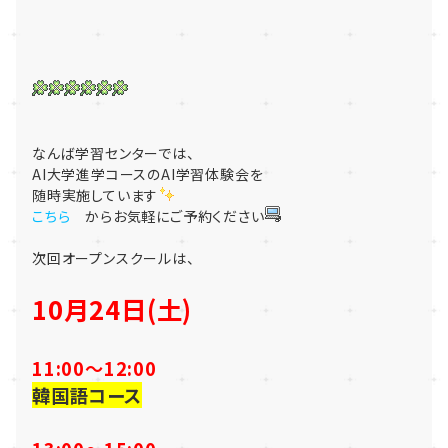
なんば学習センターでは、
AI大学進学コースのAI学習体験会を
随時実施しています
こちら
からお気軽にご予約ください
次回オープンスクールは、
10月24日(土)
11:00～12:00
韓国語コース