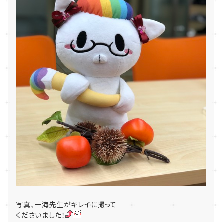
写真、一海先生がキレイに撮って
くださいました！