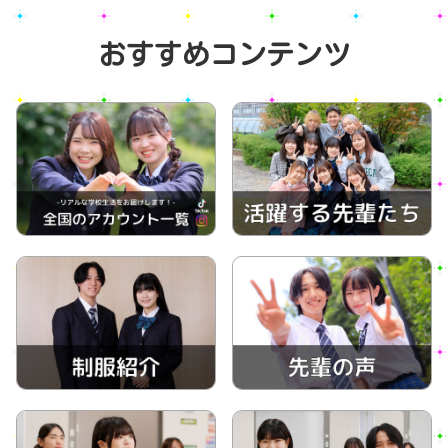
おすすめコンテンツ