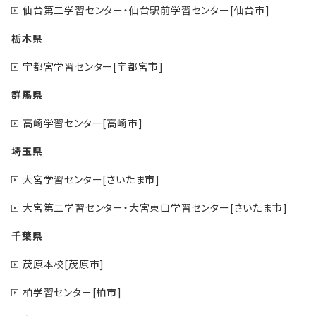
仙台第二学習センター・仙台駅前学習センター[仙台市]
栃木県
宇都宮学習センター[宇都宮市]
群馬県
高崎学習センター[高崎市]
埼玉県
大宮学習センター[さいたま市]
大宮第二学習センター・大宮東口学習センター[さいたま市]
千葉県
茂原本校[茂原市]
柏学習センター[柏市]