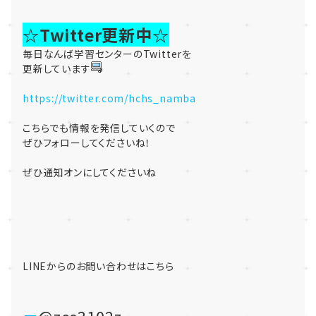
☆Twitter更新中☆
毎日なんば学習センターのTwitterを
更新しています
https://twitter.com/hchs_namba
こちらでも情報を発信していくので
ぜひフォローしてくださいね！
ぜひ通知オンにしてくださいね
LINEからのお問い合わせはこちら
@zes3102z