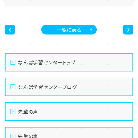
一覧に戻る
<
>
なんば学習センタートップ
なんば学習センターブログ
先輩の声
先生の声