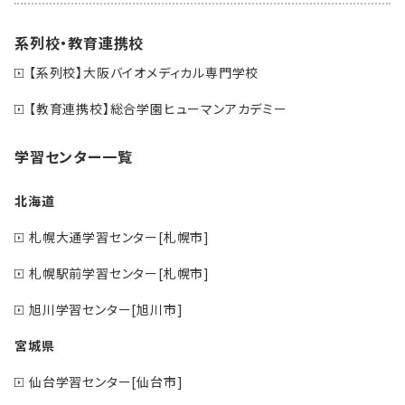
系列校・教育連携校
【系列校】大阪バイオメディカル専門学校
【教育連携校】総合学園ヒューマンアカデミー
学習センター一覧
北海道
札幌大通学習センター[札幌市]
札幌駅前学習センター[札幌市]
旭川学習センター[旭川市]
宮城県
仙台学習センター[仙台市]