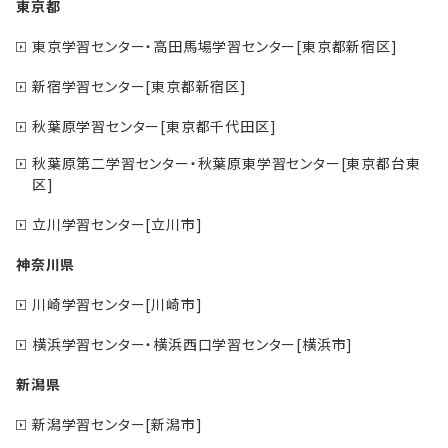
東京都
東京学習センター・高田馬場学習センター[東京都新宿区]
新宿学習センター[東京都新宿区]
秋葉原学習センター[東京都千代田区]
秋葉原第二学習センター・秋葉原東学習センター[東京都台東
区]
立川学習センター[立川市]
神奈川県
川崎学習センター[川崎市]
横浜学習センター・横浜西口学習センター[横浜市]
新潟県
新潟学習センター[新潟市]