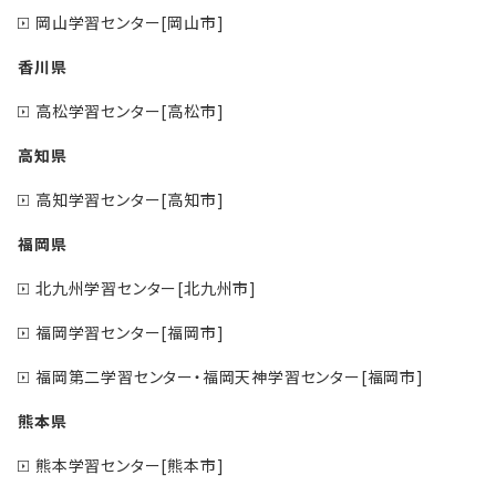
岡山学習センター[岡山市]
香川県
高松学習センター[高松市]
高知県
高知学習センター[高知市]
福岡県
北九州学習センター[北九州市]
福岡学習センター[福岡市]
福岡第二学習センター・福岡天神学習センター[福岡市]
熊本県
熊本学習センター[熊本市]