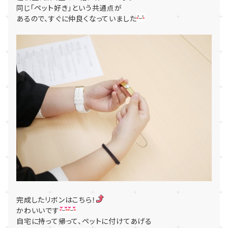
同じ「ペット好き」という共通点が
あるので、すぐに仲良くなっていました
完成したリボンはこちら！
かわいいです
自宅に持って帰って、ペットに付けてあげる