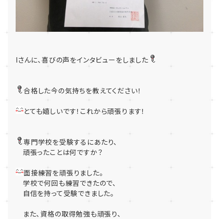
Iさんに、喜びの声をインタビューをしました
合格した今の気持ちを教えてください！
とても嬉しいです！これから頑張ります！
専門学校を受験するにあたり、
頑張ったことは何ですか？
面接練習を頑張りました。
学校で何回も練習できたので、
自信を持って受験できました。
また、資格の取得勉強も頑張り、