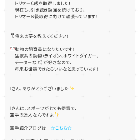
トリマーC級を取得しました！
現在も、引き続き勉強を続けており、
トリマーB級取得に向けて頑張っています！
将来の夢を教えてください！
動物の飼育員になりたいです！
猛獣系の動物（ライオン、ホワイトタイガー、
チーターなど）が好きなので、
将来お世話できたらいいなと思っています！
Iさん、ありがとうございました
Iさんは、スポーツがとても得意で、
空手の達人なんですよ
空手紹介ブログは
☆こちら☆