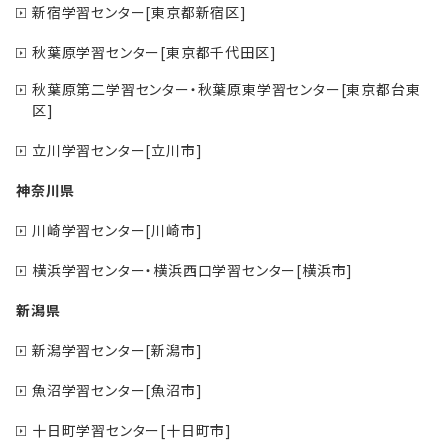
新宿学習センター[東京都新宿区]
秋葉原学習センター[東京都千代田区]
秋葉原第二学習センター・秋葉原東学習センター[東京都台東
区]
立川学習センター[立川市]
神奈川県
川崎学習センター[川崎市]
横浜学習センター・横浜西口学習センター[横浜市]
新潟県
新潟学習センター[新潟市]
魚沼学習センター[魚沼市]
十日町学習センター[十日町市]