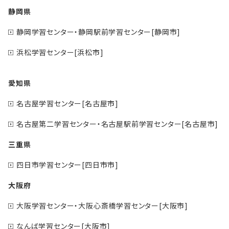
静岡県
静岡学習センター・静岡駅前学習センター[静岡市]
浜松学習センター[浜松市]
愛知県
名古屋学習センター[名古屋市]
名古屋第二学習センター・名古屋駅前学習センター[名古屋市]
三重県
四日市学習センター[四日市市]
大阪府
大阪学習センター・大阪心斎橋学習センター[大阪市]
なんば学習センター[大阪市]