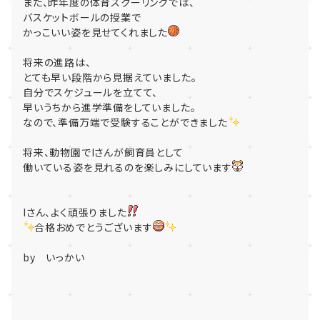
また、昨年度の体育スクーリングでは、
バスケットボールの授業で
かっこいい姿を見せてくれました
将来の進路は、
とても早い段階から見据えていました。
自分でスケジュールを立てて、
早いうちから進学準備をしていました。
なので、準備万端で受験することができました
将来、動物園でIさんが飼育員として
働いている姿を見れるのを楽しみにしています
Iさん、よく頑張りました
合格おめでとうございます
by いっかい