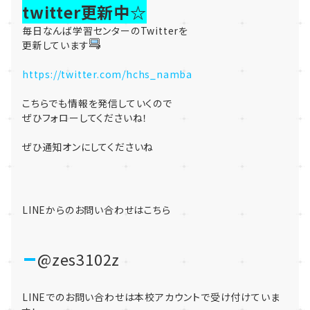
twitter更新中☆
毎日なんば学習センターのTwitterを
更新しています
https://twitter.com/hchs_namba
こちらでも情報を発信していくので
ぜひフォローしてくださいね！
ぜひ通知オンにしてくださいね
LINEからのお問い合わせはこちら
@zes3102z
LINEでのお問い合わせは本校アカウントで受け付けていま