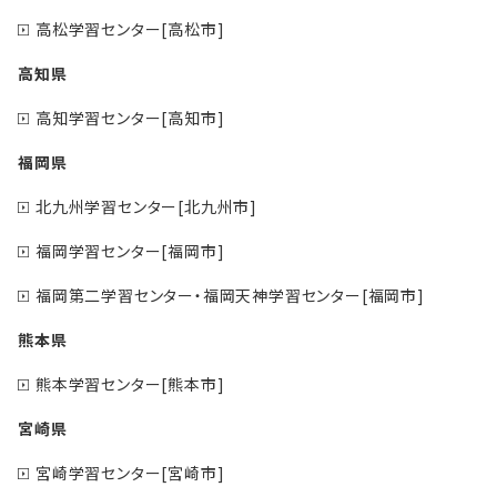
高松学習センター[高松市]
高知県
高知学習センター[高知市]
福岡県
北九州学習センター[北九州市]
福岡学習センター[福岡市]
福岡第二学習センター・福岡天神学習センター[福岡市]
熊本県
熊本学習センター[熊本市]
宮崎県
宮崎学習センター[宮崎市]