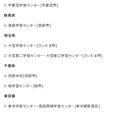
宇都宮学習センター[宇都宮市]
群馬県
高崎学習センター[高崎市]
埼玉県
大宮学習センター[さいたま市]
大宮第二学習センター・大宮東口学習センター[さいたま市]
千葉県
茂原本校[茂原市]
柏学習センター[柏市]
東京都
東京学習センター・高田馬場学習センター[東京都新宿区]