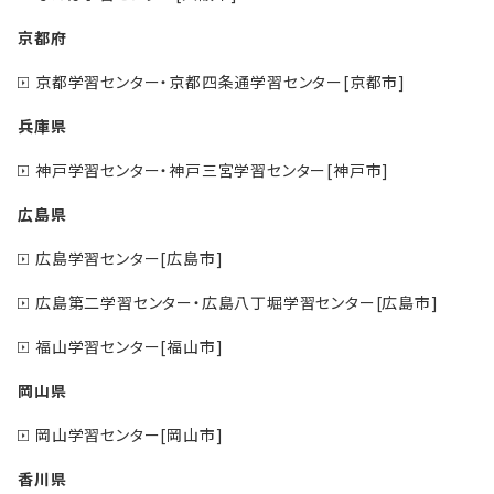
京都府
京都学習センター・京都四条通学習センター[京都市]
兵庫県
神戸学習センター・神戸三宮学習センター[神戸市]
広島県
広島学習センター[広島市]
広島第二学習センター・広島八丁堀学習センター[広島市]
福山学習センター[福山市]
岡山県
岡山学習センター[岡山市]
香川県