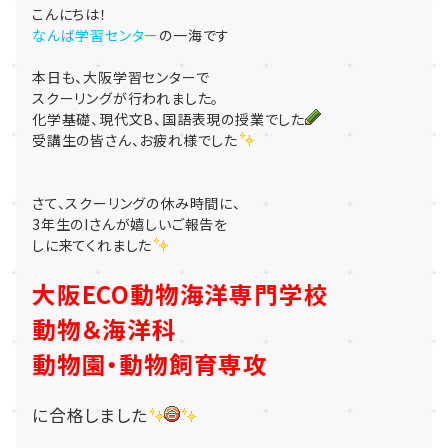
こんにちは！
なんば学習センター
の一海です
本日も、大阪学習センターで
スクーリングが行われました。
化学基礎、現代文B、国語表現の授業でした
受講生の皆さん、お疲れ様でした
さて、スクーリングの休み時間に、
3年生のIさんが嬉しいご報告を
しに来てくれました
大阪ECO動物海洋専門学校
動物＆海洋科
動物園・動物飼育専攻
に合格しました