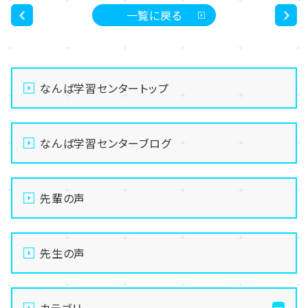
一覧に戻る
<
>
なんば学習センタートップ
なんば学習センターブログ
先輩の声
先生の声