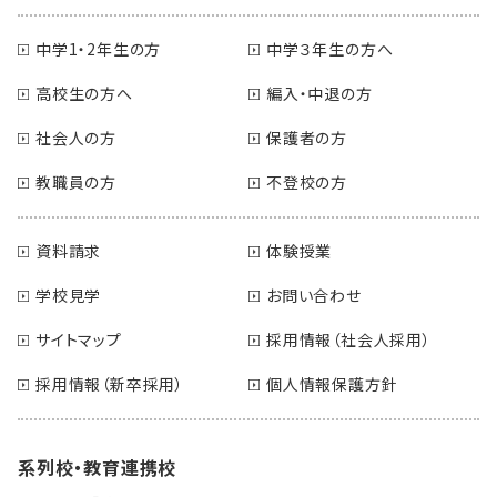
中学1・2年生の方
中学３年生の方へ
高校生の方へ
編入・中退の方
社会人の方
保護者の方
教職員の方
不登校の方
資料請求
体験授業
学校見学
お問い合わせ
サイトマップ
採用情報（社会人採用）
採用情報（新卒採用）
個人情報保護方針
系列校・教育連携校