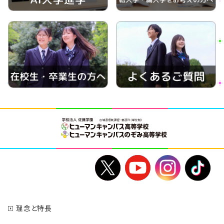
理念と特長