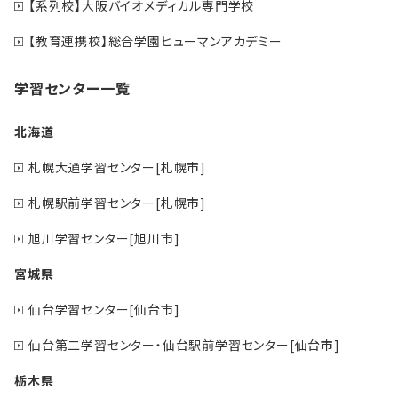
【系列校】大阪バイオメディカル専門学校
【教育連携校】総合学園ヒューマンアカデミー
学習センター一覧
北海道
札幌大通学習センター[札幌市]
札幌駅前学習センター[札幌市]
旭川学習センター[旭川市]
宮城県
仙台学習センター[仙台市]
仙台第二学習センター・仙台駅前学習センター[仙台市]
栃木県