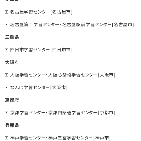
名古屋学習センター[名古屋市]
名古屋第二学習センター・名古屋駅前学習センター[名古屋市]
三重県
四日市学習センター[四日市市]
大阪府
大阪学習センター・大阪心斎橋学習センター[大阪市]
なんば学習センター[大阪市]
京都府
京都学習センター・京都四条通学習センター[京都市]
兵庫県
神戸学習センター・神戸三宮学習センター[神戸市]