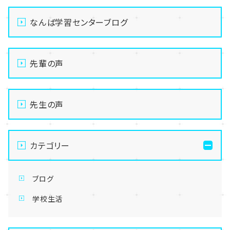
なんば学習センターブログ
先輩の声
先生の声
カテゴリー
ブログ
学校生活