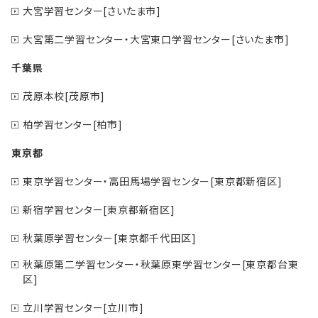
大宮学習センター[さいたま市]
大宮第二学習センター・大宮東口学習センター[さいたま市]
千葉県
茂原本校[茂原市]
柏学習センター[柏市]
東京都
東京学習センター・高田馬場学習センター[東京都新宿区]
新宿学習センター[東京都新宿区]
秋葉原学習センター[東京都千代田区]
秋葉原第二学習センター・秋葉原東学習センター[東京都台東
区]
立川学習センター[立川市]