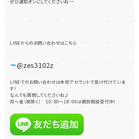
ぜひ通知オンにしてくださいね
LINEからのお問い合わせはこちら
@zes3102z
LINEでのお問い合わせは本校アカウントで受け付けていま
す！
なんでも質問してくださいね♪
月～金（祝除く） 10：00～18：00は個別相談受付中！