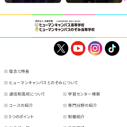
理念と特長
ヒューマンキャンパスとのぞみについて
通信制高校について
学習センター検索
コースの紹介
専門分野の紹介
5つのポイント
制服紹介