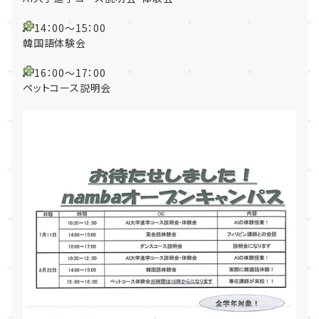
14：00～15：00
韓国語体験会
16：00～17：00
ペットコース説明会