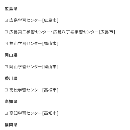
広島県
広島学習センター[広島市]
広島第二学習センター・広島八丁堀学習センター[広島市]
福山学習センター[福山市]
岡山県
岡山学習センター[岡山市]
香川県
高松学習センター[高松市]
高知県
高知学習センター[高知市]
福岡県