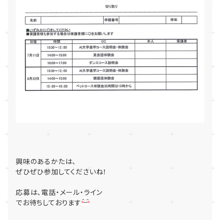
興味のあるかたは、
ぜひぜひ参加してくださいね！
応募は、電話・メール・ライン
でお待ちしております