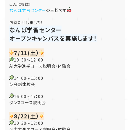
こんにちは！
なんば学習センター
の三松です
お待たせしました！
なんば学習センター
オープンキャンパスを実施します！
7/11(土）
10：30～12：00
AI大学進学コース説明会・体験会
14：00～15：00
英会話体験会
16：00～17：00
ダンスコース説明会
8/22(土）
10：30～12：00
AI大学進学コース説明会・体験会