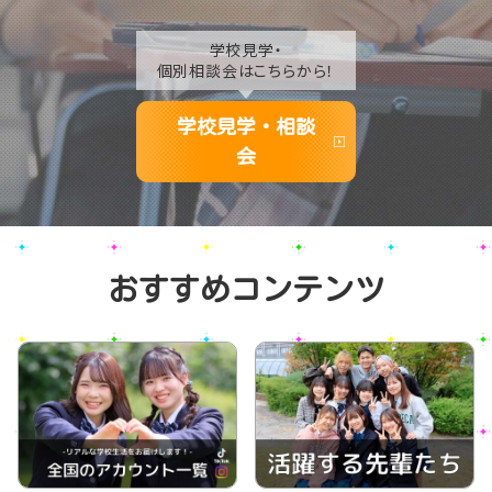
学校見学・
個別相談会はこちらから！
学校見学・相談
会
おすすめコンテンツ