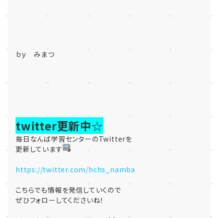
ｂｙ みまつ
twitter更新中☆
毎日なんば学習センターのTwitterを
更新しています
https://twitter.com/hchs_namba
こちらでも情報を発信していくので
ぜひフォローしてくださいね！