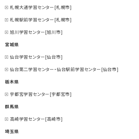
札幌大通学習センター[札幌市]
札幌駅前学習センター[札幌市]
旭川学習センター[旭川市]
宮城県
仙台学習センター[仙台市]
仙台第二学習センター・仙台駅前学習センター[仙台市]
栃木県
宇都宮学習センター[宇都宮市]
群馬県
高崎学習センター[高崎市]
埼玉県