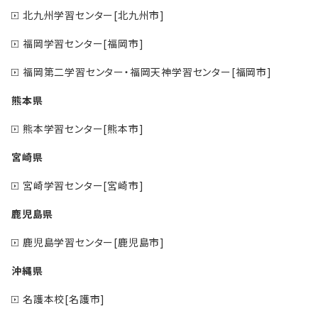
北九州学習センター[北九州市]
福岡学習センター[福岡市]
福岡第二学習センター・福岡天神学習センター[福岡市]
熊本県
熊本学習センター[熊本市]
宮崎県
宮崎学習センター[宮崎市]
鹿児島県
鹿児島学習センター[鹿児島市]
沖縄県
名護本校[名護市]