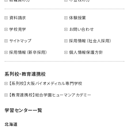
資料請求
体験授業
学校見学
お問い合わせ
サイトマップ
採用情報（社会人採用）
採用情報（新卒採用）
個人情報保護方針
系列校・教育連携校
【系列校】大阪バイオメディカル専門学校
【教育連携校】総合学園ヒューマンアカデミー
学習センター一覧
北海道