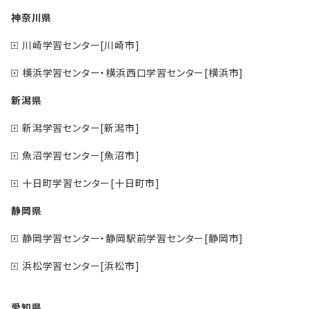
神奈川県
川崎学習センター[川崎市]
横浜学習センター・横浜西口学習センター[横浜市]
新潟県
新潟学習センター[新潟市]
魚沼学習センター[魚沼市]
十日町学習センター[十日町市]
静岡県
静岡学習センター・静岡駅前学習センター[静岡市]
浜松学習センター[浜松市]
愛知県