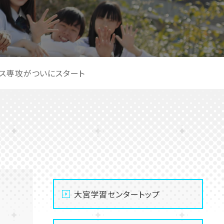
ネス専攻がついにスタート
大宮学習センタートップ