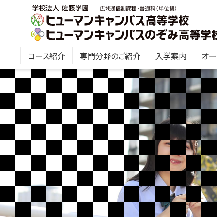
コース紹介
専門分野のご紹介
入学案内
オー