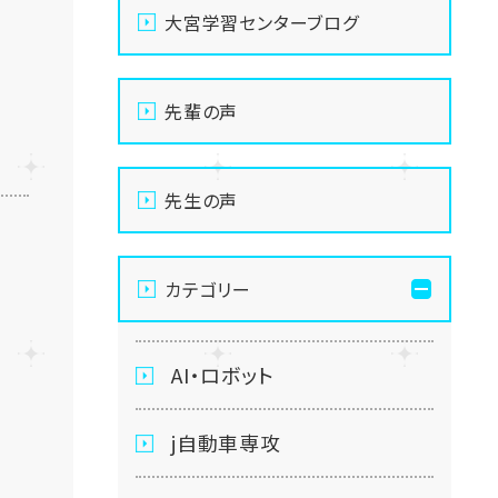
大宮学習センターブログ
先輩の声
先生の声
カテゴリー
AI・ロボット
j自動車専攻