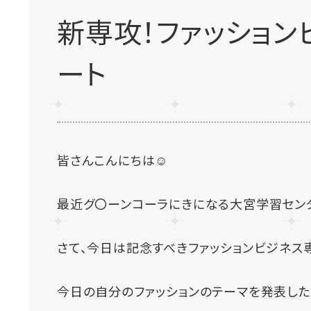
新専攻！ファッショ
ート
皆さんこんにちは☺
最近グ〇ーンコーラにきになる大宮学習セン
さて、今日は記念すべきファッションビジネス
今日の自分のファッションのテーマを発表したり