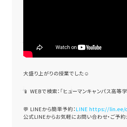
大盛り上がりの授業でした☺
📱 WEBで検索：「ヒューマンキャンパス高等
💬 LINEから簡単予約：
LINE https://lin.ee
公式LINEからお気軽にお問い合わせ・ご予約