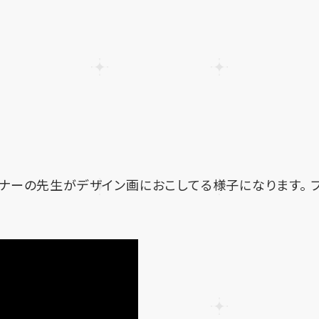
ナーの先生がデザイン画におこしてる様子になります。 