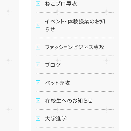
ねこプロ専攻
イベント・体験授業のお知
らせ
ファッションビジネス専攻
ブログ
ペット専攻
在校生へのお知らせ
大学進学