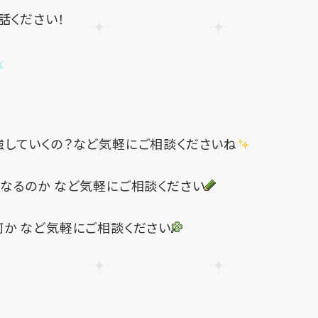
電話ください！
な
強していくの？など気軽にご相談くださいね
なるのか など気軽にご相談ください
か など気軽にご相談ください