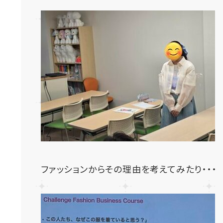
ファッションからその理由を考えてみたり・・・