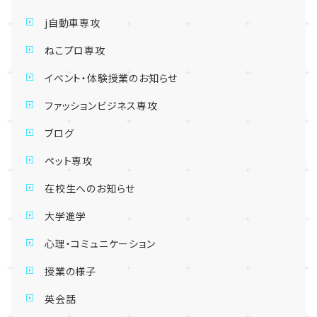
j自動車専攻
ねこプロ専攻
イベント・体験授業のお知らせ
ファッションビジネス専攻
ブログ
ペット専攻
在校生へのお知らせ
大学進学
心理・コミュニケーション
授業の様子
英会話