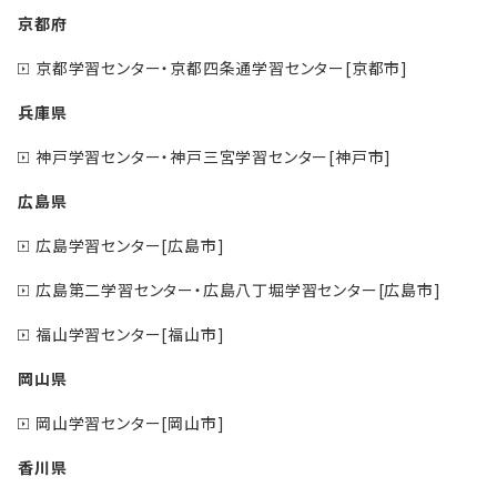
京都府
京都学習センター・京都四条通学習センター[京都市]
兵庫県
神戸学習センター・神戸三宮学習センター[神戸市]
広島県
広島学習センター[広島市]
広島第二学習センター・広島八丁堀学習センター[広島市]
福山学習センター[福山市]
岡山県
岡山学習センター[岡山市]
香川県