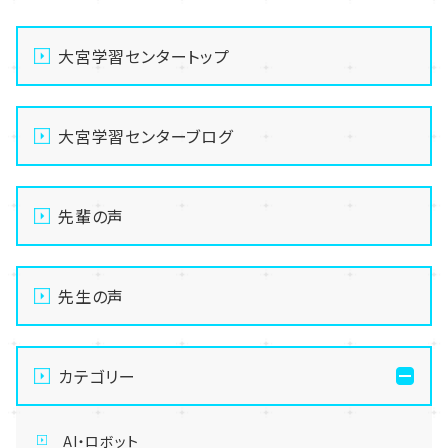
大宮学習センタートップ
大宮学習センターブログ
先輩の声
先生の声
カテゴリー
AI・ロボット