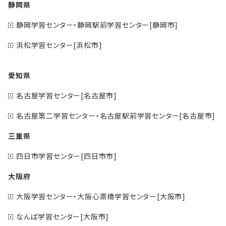
静岡県
静岡学習センター・静岡駅前学習センター[静岡市]
浜松学習センター[浜松市]
愛知県
名古屋学習センター[名古屋市]
名古屋第二学習センター・名古屋駅前学習センター[名古屋市]
三重県
四日市学習センター[四日市市]
大阪府
大阪学習センター・大阪心斎橋学習センター[大阪市]
なんば学習センター[大阪市]