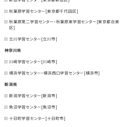
秋葉原学習センター[東京都千代田区]
秋葉原第二学習センター・秋葉原東学習センター[東京都台東
区]
立川学習センター[立川市]
神奈川県
川崎学習センター[川崎市]
横浜学習センター・横浜西口学習センター[横浜市]
新潟県
新潟学習センター[新潟市]
魚沼学習センター[魚沼市]
十日町学習センター[十日町市]