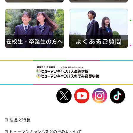
理念と特長
ヒューマンキャンパスとのぞみについて