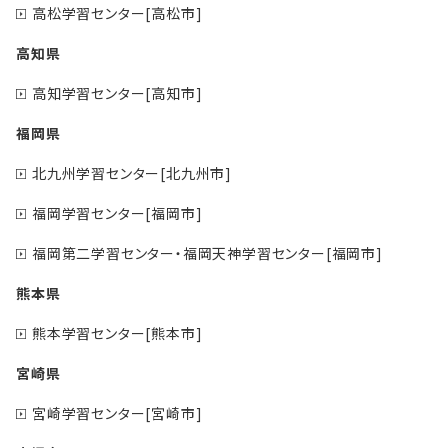
高松学習センター[高松市]
高知県
高知学習センター[高知市]
福岡県
北九州学習センター[北九州市]
福岡学習センター[福岡市]
福岡第二学習センター・福岡天神学習センター[福岡市]
熊本県
熊本学習センター[熊本市]
宮崎県
宮崎学習センター[宮崎市]