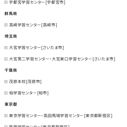
宇都宮学習センター[宇都宮市]
群馬県
高崎学習センター[高崎市]
埼玉県
大宮学習センター[さいたま市]
大宮第二学習センター・大宮東口学習センター[さいたま市]
千葉県
茂原本校[茂原市]
柏学習センター[柏市]
東京都
東京学習センター・高田馬場学習センター[東京都新宿区]
新宿学習センター[東京都新宿区]