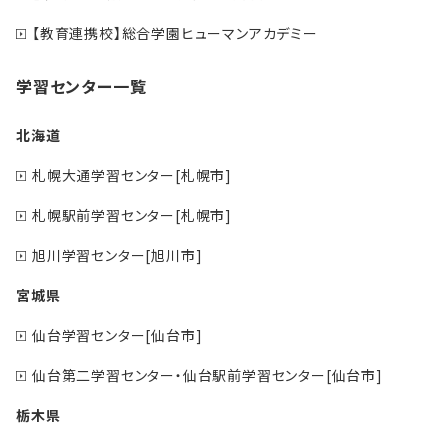
【教育連携校】総合学園ヒューマンアカデミー
学習センター一覧
北海道
札幌大通学習センター[札幌市]
札幌駅前学習センター[札幌市]
旭川学習センター[旭川市]
宮城県
仙台学習センター[仙台市]
仙台第二学習センター・仙台駅前学習センター[仙台市]
栃木県