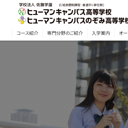
コース紹介
専門分野のご紹介
入学案内
オー