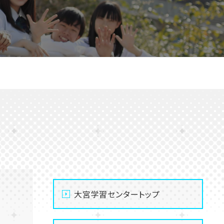
大宮学習センタートップ