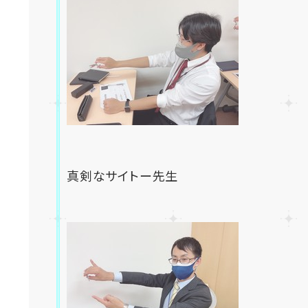
真剣なサイトー先生