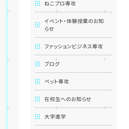
ねこプロ専攻
イベント・体験授業のお知
らせ
ファッションビジネス専攻
ブログ
ペット専攻
在校生へのお知らせ
大学進学