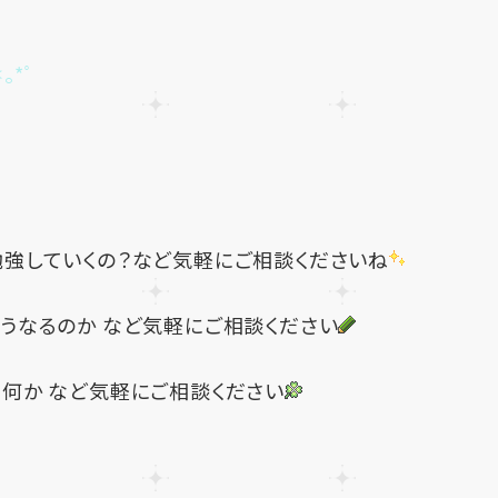
｡*ﾟ
強していくの？など気軽にご相談くださいね
うなるのか など気軽にご相談ください
何か など気軽にご相談ください