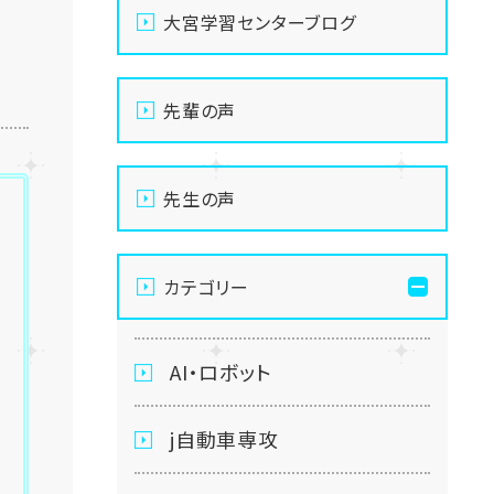
大宮学習センターブログ
先輩の声
先生の声
カテゴリー
AI・ロボット
j自動車専攻