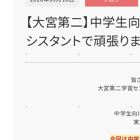
【大宮第二】中学生
シスタントで頑張りま
皆
大宮第二学習セ
中学生向
実
今回は中学