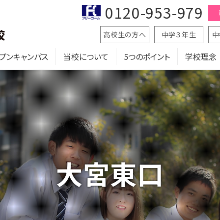
0120-953-979
高校生の方へ
中学３年生
中
プンキャンパス
当校について
5つのポイント
学校理念
大宮東口