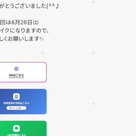
がとうございました(^^♪
回は6月20日㈯
イクになりますので、
しくお願いします✨