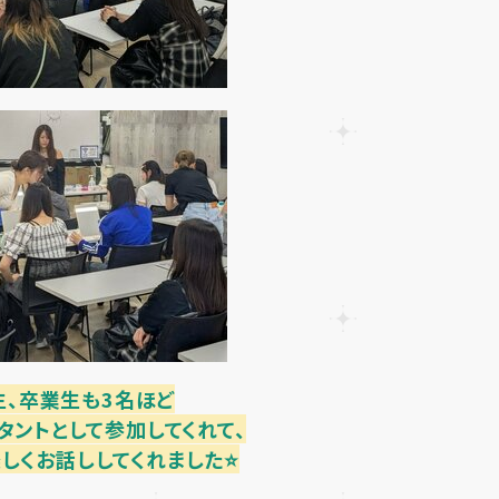
生、卒業生も3名ほど
タントとして参加してくれて、
しくお話ししてくれました⭐