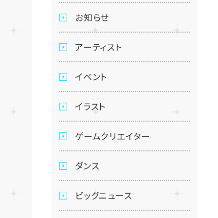
お知らせ
アーティスト
イベント
イラスト
ゲームクリエイター
ダンス
ビッグニュース