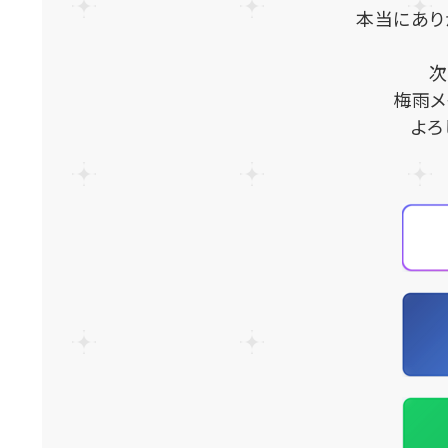
本当にあり
次
梅雨メ
よろ