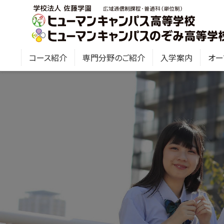
コース紹介
専門分野のご紹介
入学案内
オー