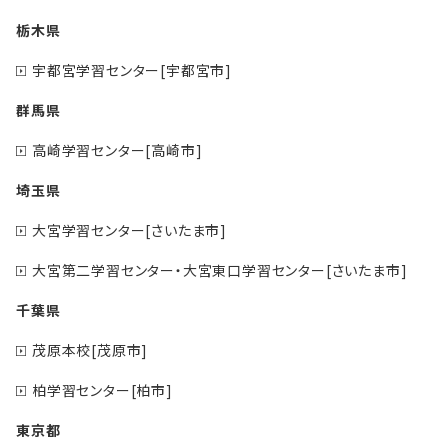
栃木県
宇都宮学習センター[宇都宮市]
群馬県
高崎学習センター[高崎市]
埼玉県
大宮学習センター[さいたま市]
大宮第二学習センター・大宮東口学習センター[さいたま市]
千葉県
茂原本校[茂原市]
柏学習センター[柏市]
東京都