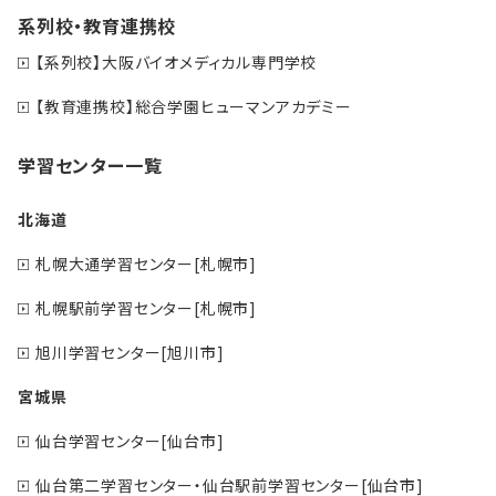
系列校・教育連携校
【系列校】大阪バイオメディカル専門学校
【教育連携校】総合学園ヒューマンアカデミー
学習センター一覧
北海道
札幌大通学習センター[札幌市]
札幌駅前学習センター[札幌市]
旭川学習センター[旭川市]
宮城県
仙台学習センター[仙台市]
仙台第二学習センター・仙台駅前学習センター[仙台市]