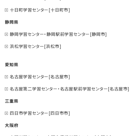
十日町学習センター[十日町市]
静岡県
静岡学習センター・静岡駅前学習センター[静岡市]
浜松学習センター[浜松市]
愛知県
名古屋学習センター[名古屋市]
名古屋第二学習センター・名古屋駅前学習センター[名古屋市]
三重県
四日市学習センター[四日市市]
大阪府