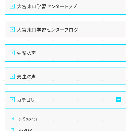
大宮東口学習センタートップ
大宮東口学習センターブログ
先輩の声
先生の声
カテゴリー
e-Sports
K-POP