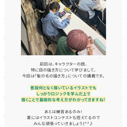
前回は、キャラクターの顔、
特に目の描き方について学びまして、
今回は「髪の毛の描き方」についての講義です。
普段何となく描いているイラストでも
しっかりロジックを学んだ上で
描くことで基礎的な考え方がわかってきますね！
あとは練習あるのみ！
夏にはイラストコンテストも控えてるので
みんな頑張っていきましょう(^^♪