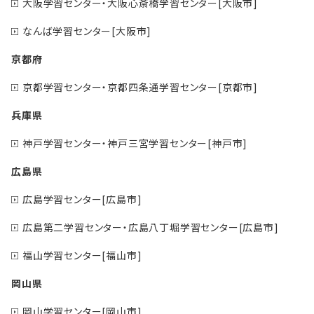
大阪学習センター・大阪心斎橋学習センター[大阪市]
なんば学習センター[大阪市]
京都府
京都学習センター・京都四条通学習センター[京都市]
兵庫県
神戸学習センター・神戸三宮学習センター[神戸市]
広島県
広島学習センター[広島市]
広島第二学習センター・広島八丁堀学習センター[広島市]
福山学習センター[福山市]
岡山県
岡山学習センター[岡山市]