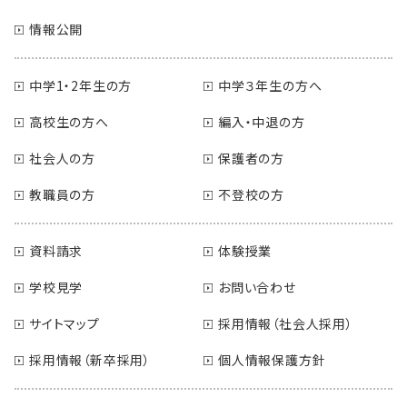
情報公開
中学1・2年生の方
中学３年生の方へ
高校生の方へ
編入・中退の方
社会人の方
保護者の方
教職員の方
不登校の方
資料請求
体験授業
学校見学
お問い合わせ
サイトマップ
採用情報（社会人採用）
採用情報（新卒採用）
個人情報保護方針