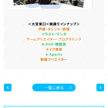
＜大宮東口×開講ラインナップ＞
声優・タレント・俳優
イラスト・マンガ
ゲームクリエイター・プログラミング
K-POP・韓国語
メイク美容
e-Sports
動画クリエイター
一覧に戻る
<
>