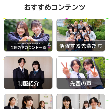
おすすめコンテンツ