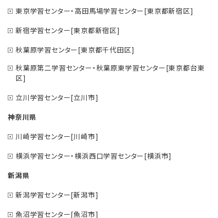
東京学習センター・高田馬場学習センター[東京都新宿区]
新宿学習センター[東京都新宿区]
秋葉原学習センター[東京都千代田区]
秋葉原第二学習センター・秋葉原東学習センター[東京都台東
区]
立川学習センター[立川市]
神奈川県
川崎学習センター[川崎市]
横浜学習センター・横浜西口学習センター[横浜市]
新潟県
新潟学習センター[新潟市]
魚沼学習センター[魚沼市]