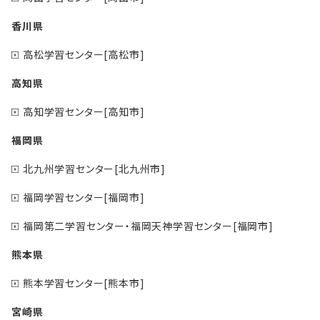
香川県
高松学習センター[高松市]
高知県
高知学習センター[高知市]
福岡県
北九州学習センター[北九州市]
福岡学習センター[福岡市]
福岡第二学習センター・福岡天神学習センター[福岡市]
熊本県
熊本学習センター[熊本市]
宮崎県