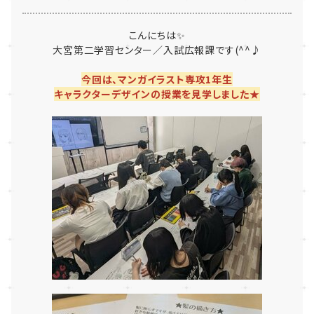
こんにちは✨
大宮第二学習センター／入試広報課です(^^♪
今回は、マンガイラスト専攻1年生
キャラクターデザインの授業を見学しました★