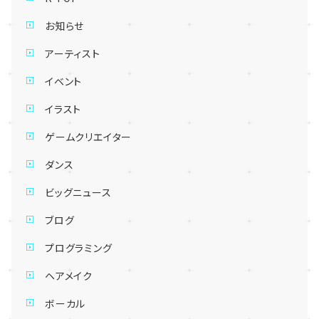
お知らせ
アーティスト
イベント
イラスト
ゲームクリエイター
ダンス
ビッグニュース
ブログ
プログラミング
ヘアメイク
ボーカル