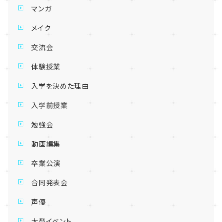
マンガ
メイク
交流会
体験授業
入学を決めた理由
入学前授業
勉強会
動画編集
卒業公演
合同発表会
声優
大型イベント