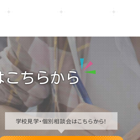
はこちらから
学校見学・
個別相談会はこちらから！