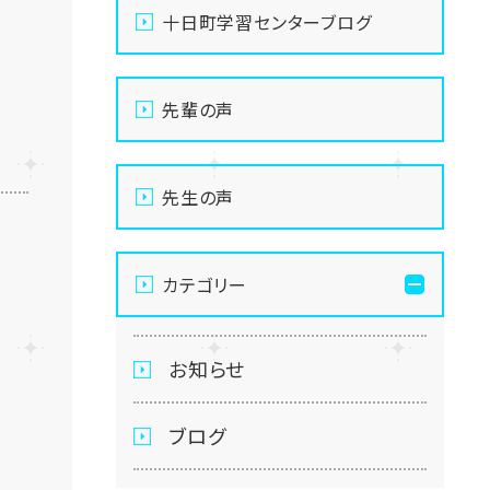
十日町学習センターブログ
先輩の声
先生の声
カテゴリー
お知らせ
ブログ