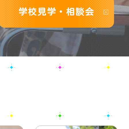
学校見学・相談会