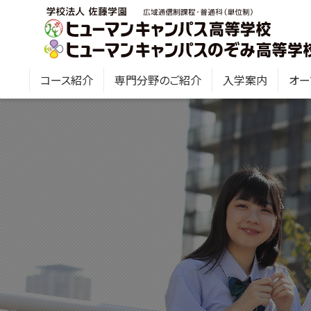
コース紹介
専門分野のご紹介
入学案内
オー