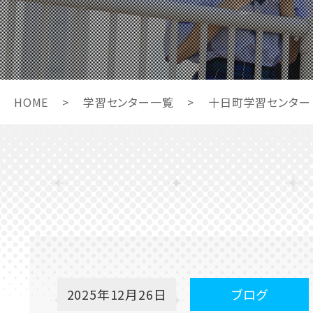
HOME
>
学習センター一覧
>
十日町学習センター
2025年12月26日
ブログ