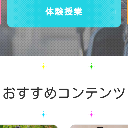
体験授業
おすすめコンテンツ