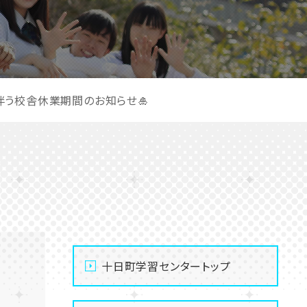
伴う校舎休業期間のお知らせ🎍
十日町学習センタートップ