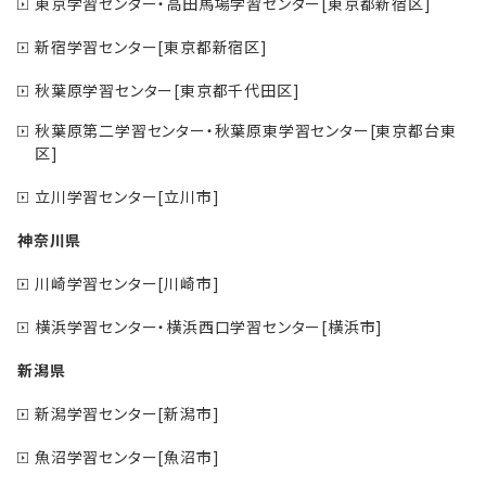
東京学習センター・高田馬場学習センター[東京都新宿区]
新宿学習センター[東京都新宿区]
秋葉原学習センター[東京都千代田区]
秋葉原第二学習センター・秋葉原東学習センター[東京都台東
区]
立川学習センター[立川市]
神奈川県
川崎学習センター[川崎市]
横浜学習センター・横浜西口学習センター[横浜市]
新潟県
新潟学習センター[新潟市]
魚沼学習センター[魚沼市]