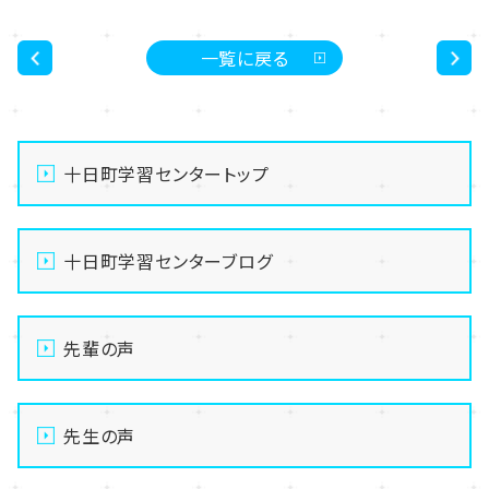
一覧に戻る
<
>
十日町学習センタートップ
十日町学習センターブログ
先輩の声
先生の声