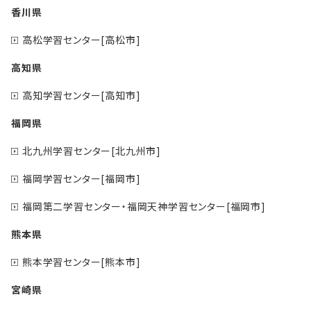
香川県
高松学習センター[高松市]
高知県
高知学習センター[高知市]
福岡県
北九州学習センター[北九州市]
福岡学習センター[福岡市]
福岡第二学習センター・福岡天神学習センター[福岡市]
熊本県
熊本学習センター[熊本市]
宮崎県