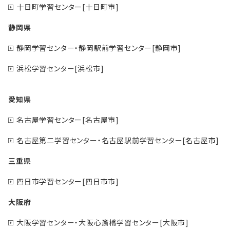
十日町学習センター[十日町市]
静岡県
静岡学習センター・静岡駅前学習センター[静岡市]
浜松学習センター[浜松市]
愛知県
名古屋学習センター[名古屋市]
名古屋第二学習センター・名古屋駅前学習センター[名古屋市]
三重県
四日市学習センター[四日市市]
大阪府
大阪学習センター・大阪心斎橋学習センター[大阪市]