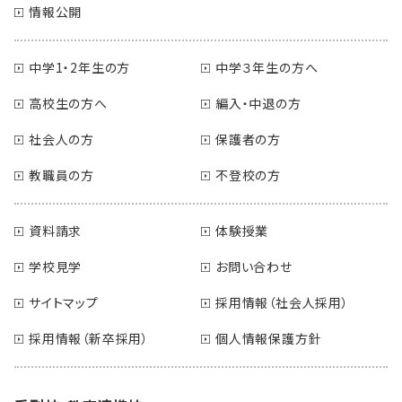
情報公開
中学1・2年生の方
中学３年生の方へ
高校生の方へ
編入・中退の方
社会人の方
保護者の方
教職員の方
不登校の方
資料請求
体験授業
学校見学
お問い合わせ
サイトマップ
採用情報（社会人採用）
採用情報（新卒採用）
個人情報保護方針