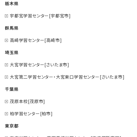
栃木県
宇都宮学習センター[宇都宮市]
群馬県
高崎学習センター[高崎市]
埼玉県
大宮学習センター[さいたま市]
大宮第二学習センター・大宮東口学習センター[さいたま市]
千葉県
茂原本校[茂原市]
柏学習センター[柏市]
東京都