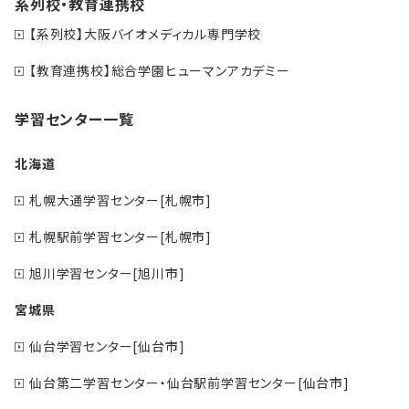
系列校・教育連携校
【系列校】大阪バイオメディカル専門学校
【教育連携校】総合学園ヒューマンアカデミー
学習センター一覧
北海道
札幌大通学習センター[札幌市]
札幌駅前学習センター[札幌市]
旭川学習センター[旭川市]
宮城県
仙台学習センター[仙台市]
仙台第二学習センター・仙台駅前学習センター[仙台市]