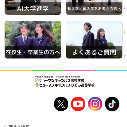
理念と特長