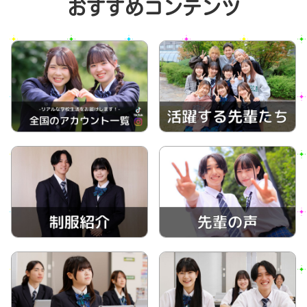
おすすめコンテンツ