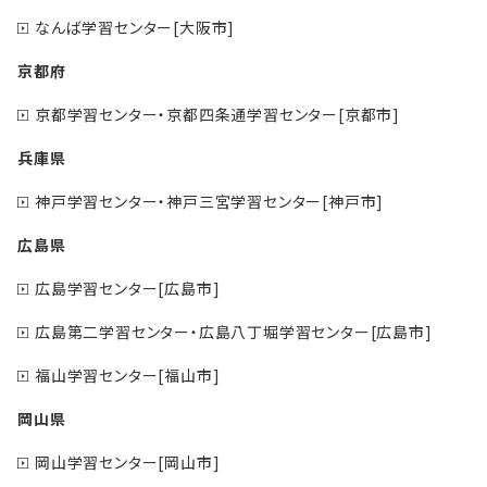
なんば学習センター[大阪市]
京都府
京都学習センター・京都四条通学習センター[京都市]
兵庫県
神戸学習センター・神戸三宮学習センター[神戸市]
広島県
広島学習センター[広島市]
広島第二学習センター・広島八丁堀学習センター[広島市]
福山学習センター[福山市]
岡山県
岡山学習センター[岡山市]