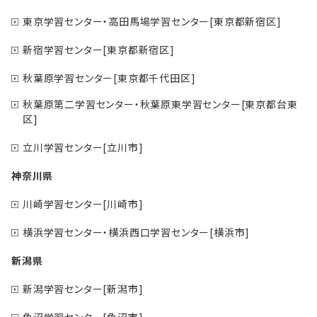
東京学習センター・高田馬場学習センター[東京都新宿区]
新宿学習センター[東京都新宿区]
秋葉原学習センター[東京都千代田区]
秋葉原第二学習センター・秋葉原東学習センター[東京都台東
区]
立川学習センター[立川市]
神奈川県
川崎学習センター[川崎市]
横浜学習センター・横浜西口学習センター[横浜市]
新潟県
新潟学習センター[新潟市]
魚沼学習センター[魚沼市]