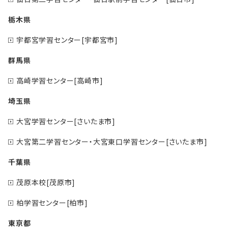
栃木県
宇都宮学習センター[宇都宮市]
群馬県
高崎学習センター[高崎市]
埼玉県
大宮学習センター[さいたま市]
大宮第二学習センター・大宮東口学習センター[さいたま市]
千葉県
茂原本校[茂原市]
柏学習センター[柏市]
東京都