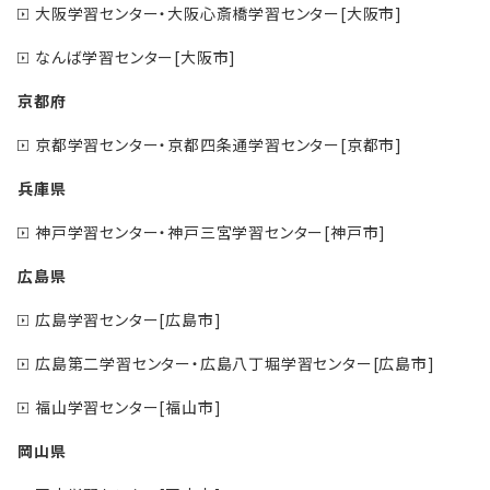
大阪学習センター・大阪心斎橋学習センター[大阪市]
なんば学習センター[大阪市]
京都府
京都学習センター・京都四条通学習センター[京都市]
兵庫県
神戸学習センター・神戸三宮学習センター[神戸市]
広島県
広島学習センター[広島市]
広島第二学習センター・広島八丁堀学習センター[広島市]
福山学習センター[福山市]
岡山県