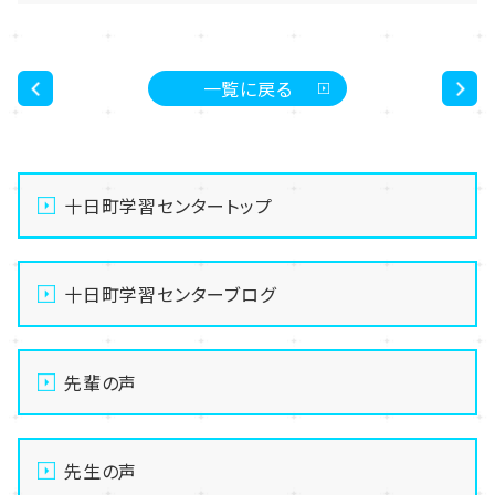
一覧に戻る
<
>
十日町学習センタートップ
十日町学習センターブログ
先輩の声
先生の声