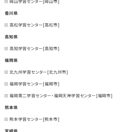
岡山学習センター[岡山市]
香川県
高松学習センター[高松市]
高知県
高知学習センター[高知市]
福岡県
北九州学習センター[北九州市]
福岡学習センター[福岡市]
福岡第二学習センター・福岡天神学習センター[福岡市]
熊本県
熊本学習センター[熊本市]
宮崎県