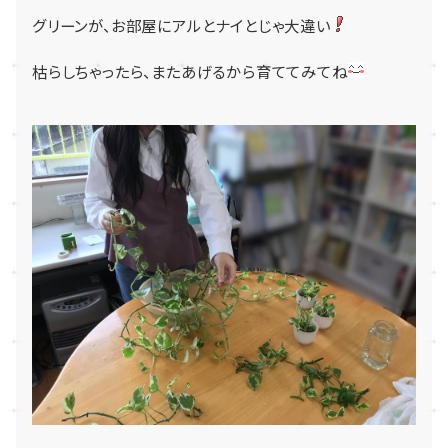
グリーンが、お部屋にアルとナイとじゃ大違い
枯らしちゃったら、またあげるから育ててみてね