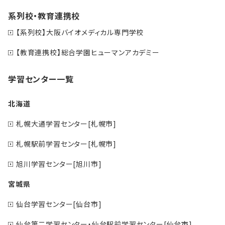
系列校・教育連携校
【系列校】大阪バイオメディカル専門学校
【教育連携校】総合学園ヒューマンアカデミー
学習センター一覧
北海道
札幌大通学習センター[札幌市]
札幌駅前学習センター[札幌市]
旭川学習センター[旭川市]
宮城県
仙台学習センター[仙台市]
仙台第二学習センター・仙台駅前学習センター[仙台市]