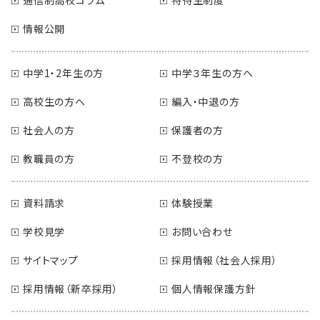
情報公開
中学1・2年生の方
中学３年生の方へ
高校生の方へ
編入・中退の方
社会人の方
保護者の方
教職員の方
不登校の方
資料請求
体験授業
学校見学
お問い合わせ
サイトマップ
採用情報（社会人採用）
採用情報（新卒採用）
個人情報保護方針