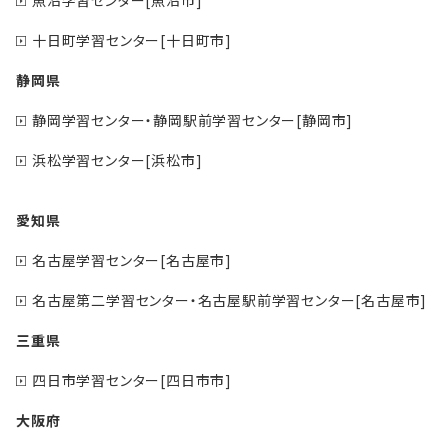
十日町学習センター[十日町市]
静岡県
静岡学習センター・静岡駅前学習センター[静岡市]
浜松学習センター[浜松市]
愛知県
名古屋学習センター[名古屋市]
名古屋第二学習センター・名古屋駅前学習センター[名古屋市]
三重県
四日市学習センター[四日市市]
大阪府