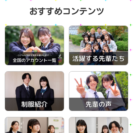
おすすめコンテンツ