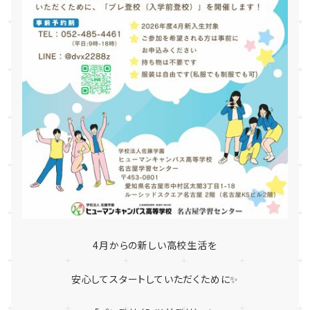
4月からの新しい高校生活を
安心してスタートしていただくために✨