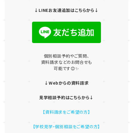
↓LINEお友達追加はこちらから↓
個別相談予約やご質問、
資料請求などのお問合せも
可能です😊✨
↓Webからの資料請求
見学相談予約はこちらから↓
【資料請求をご希望の方】
【学校見学・個別相談をご希望の方】