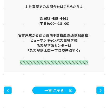
↓お電話でのお問合せはこちらから↓
☎ 052-485-4461
（平日9:00～18：00）
名古屋駅から徒歩圏内✻登校型の通信制高校！
ヒューマンキャンパス高等学校
名古屋学習センターは
「名古屋駅太閤一丁目交差点すぐ」
/////////////////////////////////////////////////
一覧に戻る
<
>