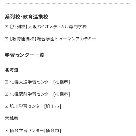
系列校・教育連携校
【系列校】大阪バイオメディカル専門学校
【教育連携校】総合学園ヒューマンアカデミー
学習センター一覧
北海道
札幌大通学習センター[札幌市]
札幌駅前学習センター[札幌市]
旭川学習センター[旭川市]
宮城県
仙台学習センター[仙台市]