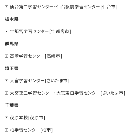
仙台第二学習センター・仙台駅前学習センター[仙台市]
栃木県
宇都宮学習センター[宇都宮市]
群馬県
高崎学習センター[高崎市]
埼玉県
大宮学習センター[さいたま市]
大宮第二学習センター・大宮東口学習センター[さいたま市]
千葉県
茂原本校[茂原市]
柏学習センター[柏市]