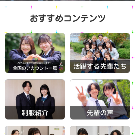
おすすめコンテンツ