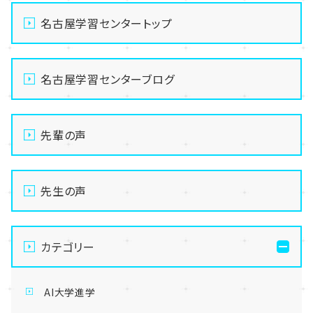
名古屋学習センタートップ
名古屋学習センターブログ
先輩の声
先生の声
カテゴリー
AI大学進学