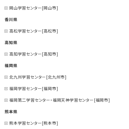
岡山学習センター[岡山市]
香川県
高松学習センター[高松市]
高知県
高知学習センター[高知市]
福岡県
北九州学習センター[北九州市]
福岡学習センター[福岡市]
福岡第二学習センター・福岡天神学習センター[福岡市]
熊本県
熊本学習センター[熊本市]