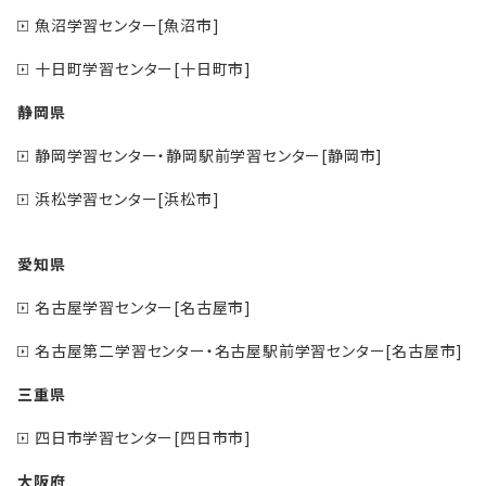
魚沼学習センター[魚沼市]
十日町学習センター[十日町市]
静岡県
静岡学習センター・静岡駅前学習センター[静岡市]
浜松学習センター[浜松市]
愛知県
名古屋学習センター[名古屋市]
名古屋第二学習センター・名古屋駅前学習センター[名古屋市]
三重県
四日市学習センター[四日市市]
大阪府