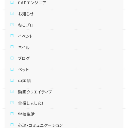
CADエンジニア
お知らせ
ねこプロ
イベント
ネイル
ブログ
ペット
中国語
動画クリエイティブ
合格しました！
学校生活
心理・コミュニケーション