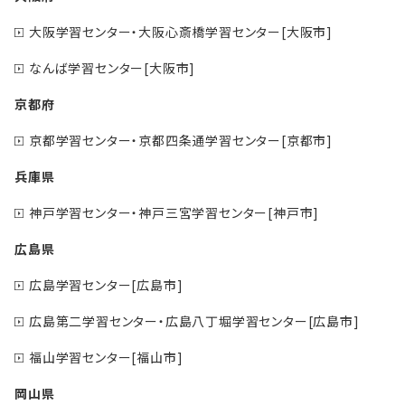
大阪学習センター・大阪心斎橋学習センター[大阪市]
なんば学習センター[大阪市]
京都府
京都学習センター・京都四条通学習センター[京都市]
兵庫県
神戸学習センター・神戸三宮学習センター[神戸市]
広島県
広島学習センター[広島市]
広島第二学習センター・広島八丁堀学習センター[広島市]
福山学習センター[福山市]
岡山県