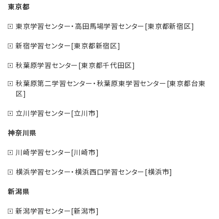
東京都
東京学習センター・高田馬場学習センター[東京都新宿区]
新宿学習センター[東京都新宿区]
秋葉原学習センター[東京都千代田区]
秋葉原第二学習センター・秋葉原東学習センター[東京都台東
区]
立川学習センター[立川市]
神奈川県
川崎学習センター[川崎市]
横浜学習センター・横浜西口学習センター[横浜市]
新潟県
新潟学習センター[新潟市]