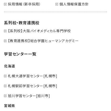
採用情報（新卒採用）
個人情報保護方針
系列校・教育連携校
【系列校】大阪バイオメディカル専門学校
【教育連携校】総合学園ヒューマンアカデミー
学習センター一覧
北海道
札幌大通学習センター[札幌市]
札幌駅前学習センター[札幌市]
旭川学習センター[旭川市]
宮城県