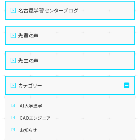
名古屋学習センターブログ
先輩の声
先生の声
カテゴリー
AI大学進学
CADエンジニア
お知らせ