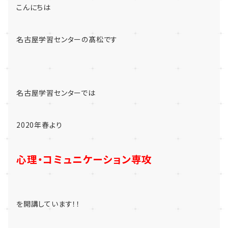
こんにちは
名古屋学習センターの髙松です
名古屋学習センターでは
2020年春より
心理・コミュニケーション専攻
を開講しています！！