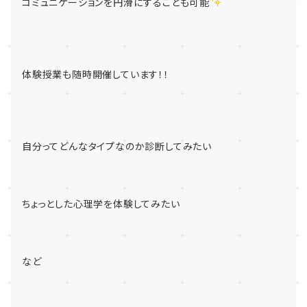
コミュニケーションを円滑にすることも可能
体験授業も随時開催しています！！
自分ってどんなタイプなのか診断してみたい
ちょっとした心理学を体験してみたい
など