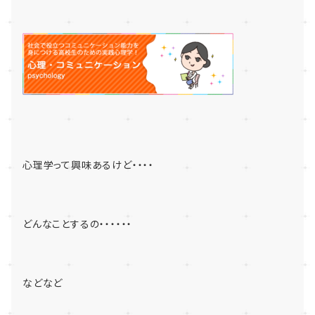
心理学って興味あるけど・・・・
どんなことするの・・・・・・
などなど