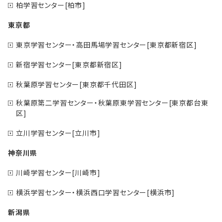
柏学習センター[柏市]
東京都
東京学習センター・高田馬場学習センター[東京都新宿区]
新宿学習センター[東京都新宿区]
秋葉原学習センター[東京都千代田区]
秋葉原第二学習センター・秋葉原東学習センター[東京都台東
区]
立川学習センター[立川市]
神奈川県
川崎学習センター[川崎市]
横浜学習センター・横浜西口学習センター[横浜市]
新潟県