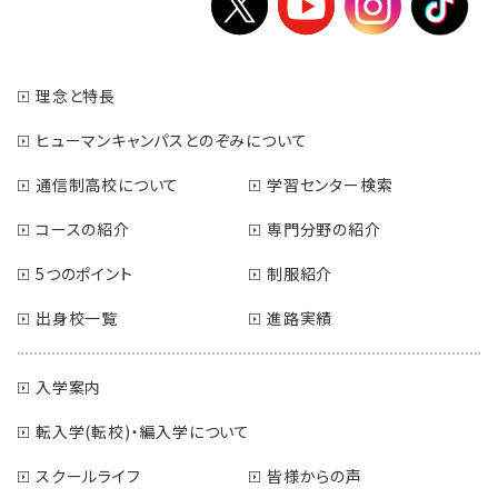
理念と特長
ヒューマンキャンパスとのぞみについて
通信制高校について
学習センター検索
コースの紹介
専門分野の紹介
5つのポイント
制服紹介
出身校一覧
進路実績
入学案内
転入学(転校)・編入学について
スクールライフ
皆様からの声