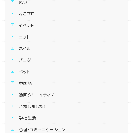
ぬい
ねこプロ
イベント
ニット
ネイル
ブログ
ペット
中国語
動画クリエイティブ
合格しました！
学校生活
心理・コミュニケーション