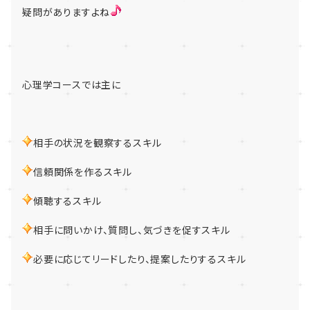
疑問がありますよね
心理学コースでは主に
相手の状況を観察するスキル
信頼関係を作るスキル
傾聴するスキル
相手に問いかけ、質問し、気づきを促すスキル
必要に応じてリードしたり、提案したりするスキル