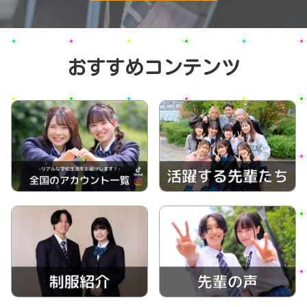
おすすめコンテンツ