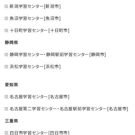
新潟学習センター[新潟市]
魚沼学習センター[魚沼市]
十日町学習センター[十日町市]
静岡県
静岡学習センター・静岡駅前学習センター[静岡市]
浜松学習センター[浜松市]
愛知県
名古屋学習センター[名古屋市]
名古屋第二学習センター・名古屋駅前学習センター[名古屋市]
三重県
四日市学習センター[四日市市]