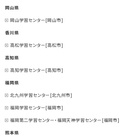
岡山県
岡山学習センター[岡山市]
香川県
高松学習センター[高松市]
高知県
高知学習センター[高知市]
福岡県
北九州学習センター[北九州市]
福岡学習センター[福岡市]
福岡第二学習センター・福岡天神学習センター[福岡市]
熊本県