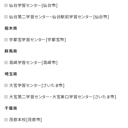
仙台学習センター[仙台市]
仙台第二学習センター・仙台駅前学習センター[仙台市]
栃木県
宇都宮学習センター[宇都宮市]
群馬県
高崎学習センター[高崎市]
埼玉県
大宮学習センター[さいたま市]
大宮第二学習センター・大宮東口学習センター[さいたま市]
千葉県
茂原本校[茂原市]