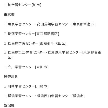
柏学習センター[柏市]
東京都
東京学習センター・高田馬場学習センター[東京都新宿区]
新宿学習センター[東京都新宿区]
秋葉原学習センター[東京都千代田区]
秋葉原第二学習センター・秋葉原東学習センター[東京都台東
区]
立川学習センター[立川市]
神奈川県
川崎学習センター[川崎市]
横浜学習センター・横浜西口学習センター[横浜市]
新潟県