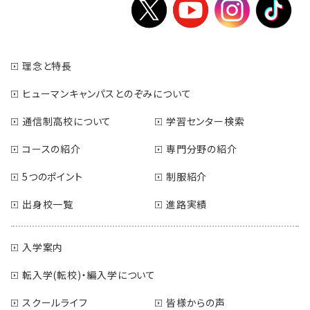
理念と特長
ヒューマンキャンパスとのぞみについて
通信制高校について
学習センター検索
コースの紹介
専門分野の紹介
5つのポイント
制服紹介
出身校一覧
進路実績
入学案内
転入学(転校)・編入学について
スクールライフ
皆様からの声