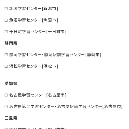
新潟学習センター[新潟市]
魚沼学習センター[魚沼市]
十日町学習センター[十日町市]
静岡県
静岡学習センター・静岡駅前学習センター[静岡市]
浜松学習センター[浜松市]
愛知県
名古屋学習センター[名古屋市]
名古屋第二学習センター・名古屋駅前学習センター[名古屋市]
三重県