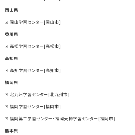
岡山県
岡山学習センター[岡山市]
香川県
高松学習センター[高松市]
高知県
高知学習センター[高知市]
福岡県
北九州学習センター[北九州市]
福岡学習センター[福岡市]
福岡第二学習センター・福岡天神学習センター[福岡市]
熊本県