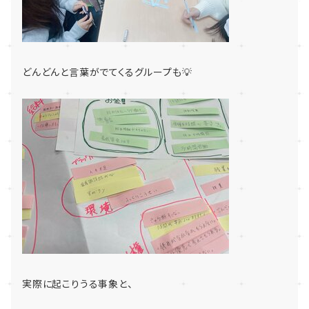
どんどんと言葉がでてくるグループも💡
実際に起こりうる事象と、