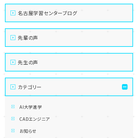
名古屋学習センターブログ
先輩の声
先生の声
カテゴリー
AI大学進学
CADエンジニア
お知らせ