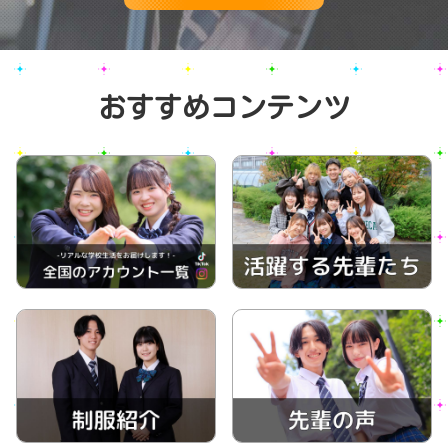
おすすめコンテンツ