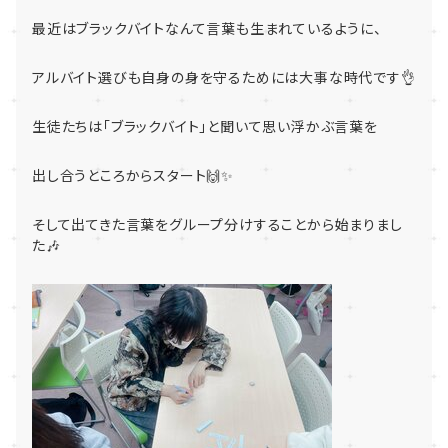
最近はブラックバイトなんて言葉も生まれているように、
アルバイト選びも自身の身を守るためには大事な時代です👌
生徒たちは「ブラックバイト」と聞いて思い浮かぶ言葉を
出し合うところからスタート🙌✨
そして出てきた言葉をグループ分けすることから始まりまし
た🎶