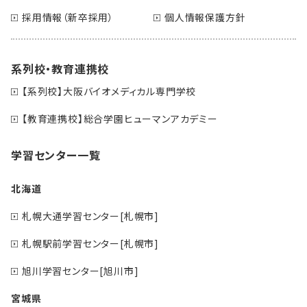
採用情報（新卒採用）
個人情報保護方針
系列校・教育連携校
【系列校】大阪バイオメディカル専門学校
【教育連携校】総合学園ヒューマンアカデミー
学習センター一覧
北海道
札幌大通学習センター[札幌市]
札幌駅前学習センター[札幌市]
旭川学習センター[旭川市]
宮城県