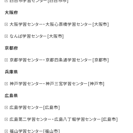
四日市学習センター[四日市市]
大阪府
大阪学習センター・大阪心斎橋学習センター[大阪市]
なんば学習センター[大阪市]
京都府
京都学習センター・京都四条通学習センター[京都市]
兵庫県
神戸学習センター・神戸三宮学習センター[神戸市]
広島県
広島学習センター[広島市]
広島第二学習センター・広島八丁堀学習センター[広島市]
福山学習センター[福山市]