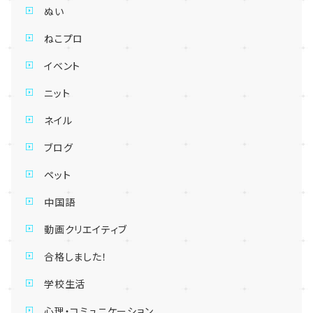
ぬい
ねこプロ
イベント
ニット
ネイル
ブログ
ペット
中国語
動画クリエイティブ
合格しました！
学校生活
心理・コミュニケーション