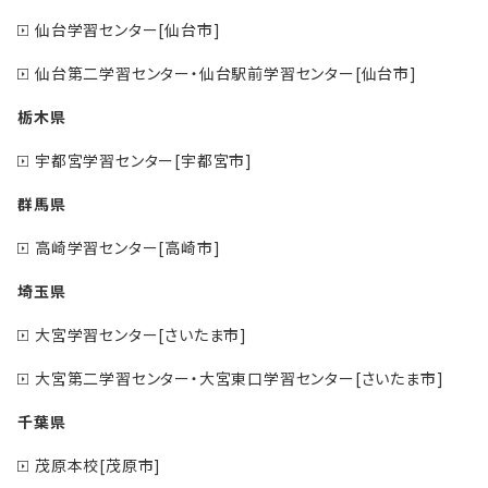
仙台学習センター[仙台市]
仙台第二学習センター・仙台駅前学習センター[仙台市]
栃木県
宇都宮学習センター[宇都宮市]
群馬県
高崎学習センター[高崎市]
埼玉県
大宮学習センター[さいたま市]
大宮第二学習センター・大宮東口学習センター[さいたま市]
千葉県
茂原本校[茂原市]