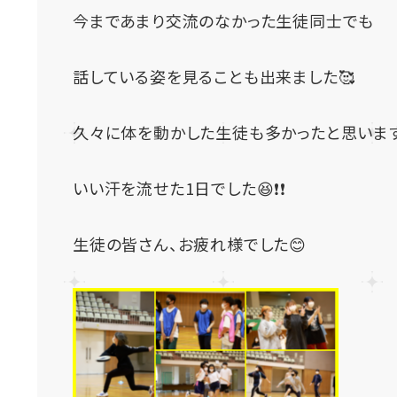
今まであまり交流のなかった生徒同士でも
話している姿を見ることも出来ました🥰
久々に体を動かした生徒も多かったと思いま
いい汗を流せた1日でした😆❗❗
生徒の皆さん、お疲れ様でした😊