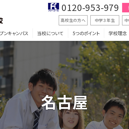
0120-953-979
高校生の方へ
中学３年生
中
プンキャンパス
当校について
5つのポイント
学校理念
名古屋