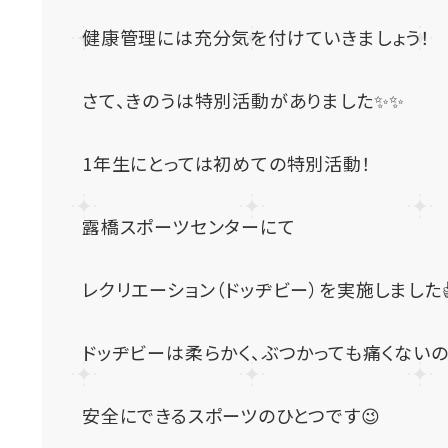
健康管理には充分気を付けていきましょう！
さて、きのうは特別活動がありました✨✨
1年生にとっては初めての特別活動！
露橋スポーツセンターにて
レクリエーション（ドッヂビー）を実施しました
ドッヂビーは柔らかく、ぶつかっても痛くない
安全にできるスポーツのひとつです😉