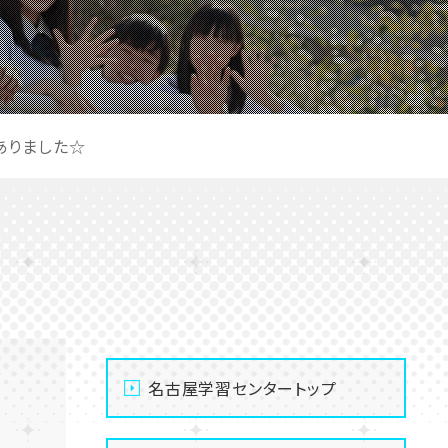
ありました☆
名古屋学習センタートップ