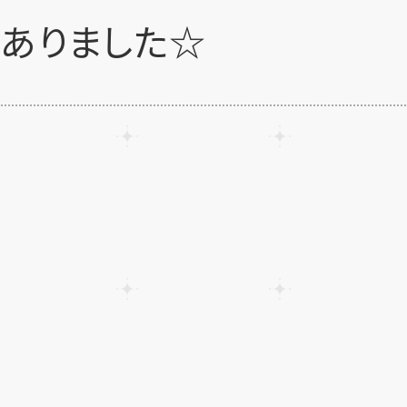
がありました☆