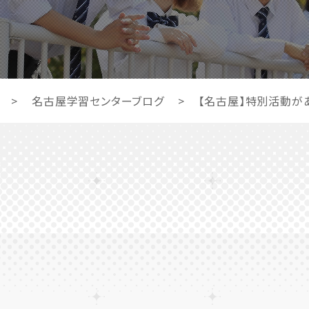
>
名古屋学習センターブログ
>
【名古屋】特別活動が