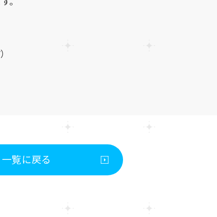
す。
）
一覧に戻る