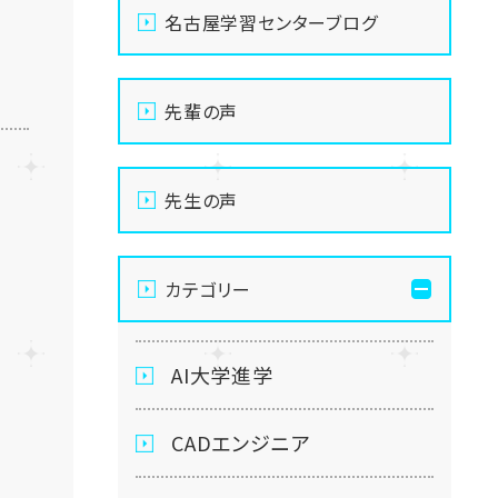
名古屋学習センターブログ
先輩の声
先生の声
カテゴリー
AI大学進学
CADエンジニア