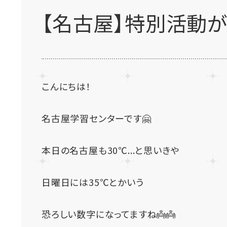
【名古屋】特別活動
こんにちは！
名古屋学習センターです🤗
本日の名古屋も30℃...と思いきや
日曜日には35℃とかいう
恐ろしい数字になってますね👼👼