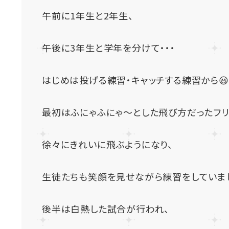
午前に1年生と2年生、
午後に3年生と学年を分けて・・・
はじめは投げる練習・キャッチする練習から😃
最初はふにゃふにゃ～とした飛び方だったフ
徐々にきれいに飛ぶようになり、
生徒たちも笑顔を見せながら練習をしていまし
後半は白熱した試合が行われ、