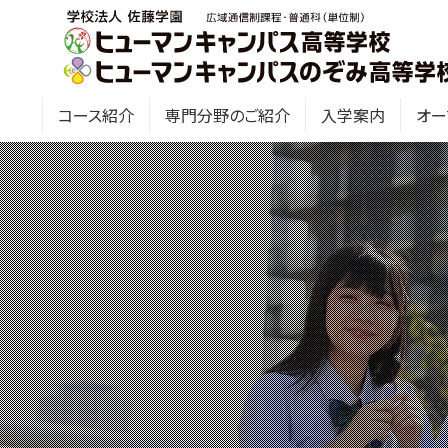
コース紹介
専門分野のご紹介
入学案内
オー