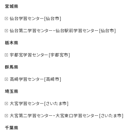
宮城県
仙台学習センター[仙台市]
仙台第二学習センター・仙台駅前学習センター[仙台市]
栃木県
宇都宮学習センター[宇都宮市]
群馬県
高崎学習センター[高崎市]
埼玉県
大宮学習センター[さいたま市]
大宮第二学習センター・大宮東口学習センター[さいたま市]
千葉県