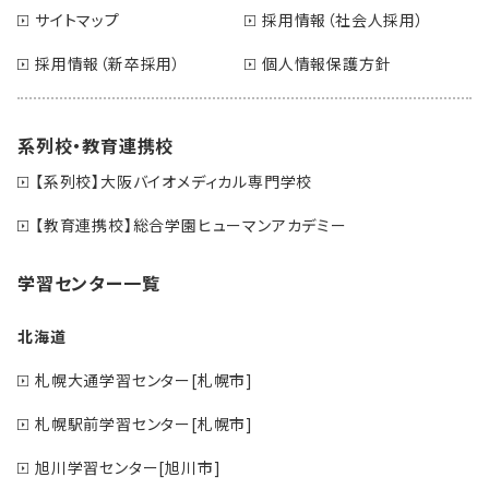
サイトマップ
採用情報（社会人採用）
採用情報（新卒採用）
個人情報保護方針
系列校・教育連携校
【系列校】大阪バイオメディカル専門学校
【教育連携校】総合学園ヒューマンアカデミー
学習センター一覧
北海道
札幌大通学習センター[札幌市]
札幌駅前学習センター[札幌市]
旭川学習センター[旭川市]