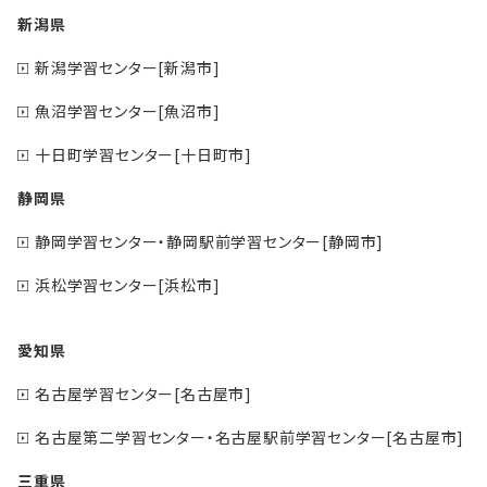
新潟県
新潟学習センター[新潟市]
魚沼学習センター[魚沼市]
十日町学習センター[十日町市]
静岡県
静岡学習センター・静岡駅前学習センター[静岡市]
浜松学習センター[浜松市]
愛知県
名古屋学習センター[名古屋市]
名古屋第二学習センター・名古屋駅前学習センター[名古屋市]
三重県