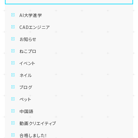
AI大学進学
CADエンジニア
お知らせ
ねこプロ
イベント
ネイル
ブログ
ペット
中国語
動画クリエイティブ
合格しました！