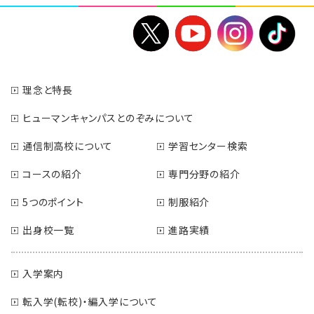
理念と特長
ヒューマンキャンパスとのぞみについて
通信制高校について
学習センター検索
コースの紹介
専門分野の紹介
5つのポイント
制服紹介
出身校一覧
進路実績
入学案内
転入学(転校)・編入学について