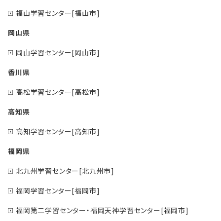
福山学習センター[福山市]
岡山県
岡山学習センター[岡山市]
香川県
高松学習センター[高松市]
高知県
高知学習センター[高知市]
福岡県
北九州学習センター[北九州市]
福岡学習センター[福岡市]
福岡第二学習センター・福岡天神学習センター[福岡市]