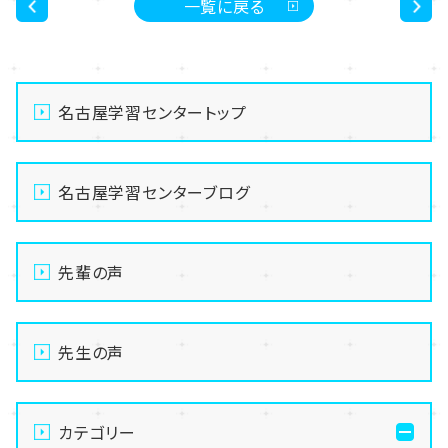
一覧に戻る
<
>
名古屋学習センタートップ
名古屋学習センターブログ
先輩の声
先生の声
カテゴリー