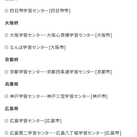
四日市学習センター[四日市市]
大阪府
大阪学習センター・大阪心斎橋学習センター[大阪市]
なんば学習センター[大阪市]
京都府
京都学習センター・京都四条通学習センター[京都市]
兵庫県
神戸学習センター・神戸三宮学習センター[神戸市]
広島県
広島学習センター[広島市]
広島第二学習センター・広島八丁堀学習センター[広島市]