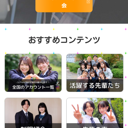
会
おすすめコンテンツ