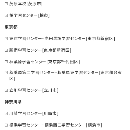
茂原本校[茂原市]
柏学習センター[柏市]
東京都
東京学習センター・高田馬場学習センター[東京都新宿区]
新宿学習センター[東京都新宿区]
秋葉原学習センター[東京都千代田区]
秋葉原第二学習センター・秋葉原東学習センター[東京都台東
区]
立川学習センター[立川市]
神奈川県
川崎学習センター[川崎市]
横浜学習センター・横浜西口学習センター[横浜市]