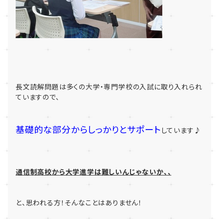
長文読解問題は多くの大学・専門学校の入試に取り入れられ
ていますので、
基礎的な部分からしっかりとサポート
しています♪
通信制高校から大学進学は難しいんじゃないか、、
と、思われる方！そんなことはありません！