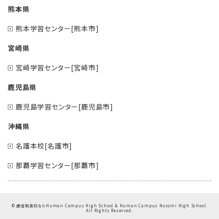
熊本県
熊本学習センター[熊本市]
宮崎県
宮崎学習センター[宮崎市]
鹿児島県
鹿児島学習センター[鹿児島市]
沖縄県
名護本校[名護市]
那覇学習センター[那覇市]
©
通信制高校ならHuman Campus High School & Human Campus Nozomi High School.
All Rights Reserved.