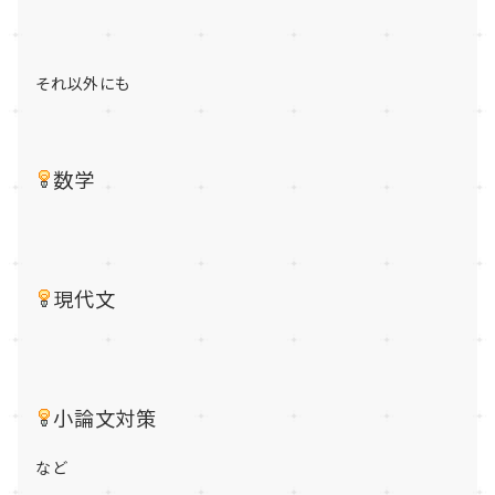
それ以外にも
数学
現代文
小論文対策
など