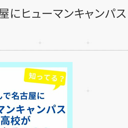
古屋にヒューマンキャンパス