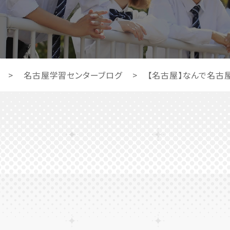
>
名古屋学習センターブログ
>
【名古屋】なんで名古