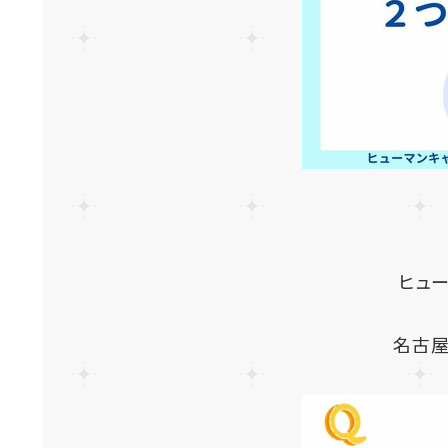
ヒュ
名古屋