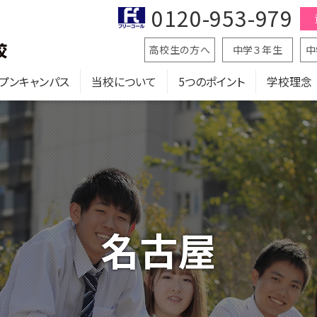
0120-953-979
高校生の方へ
中学３年生
中
プンキャンパス
当校について
5つのポイント
学校理念
名古屋