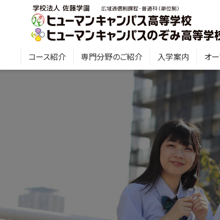
コース紹介
専門分野のご紹介
入学案内
オー