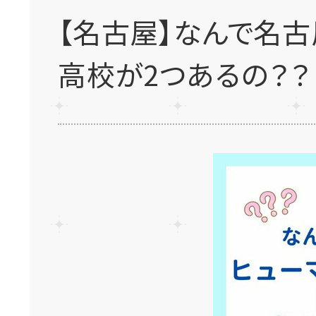
【名古屋】なんで名
高校が2つあるの？？