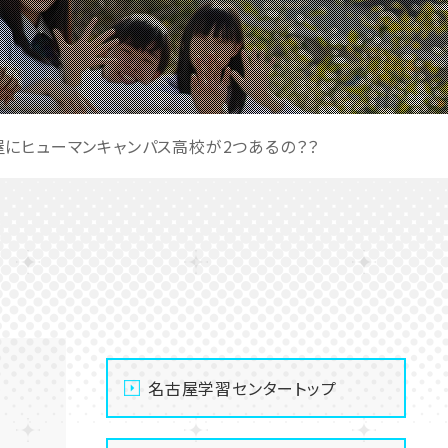
屋にヒューマンキャンパス高校が2つあるの？？
名古屋学習センタートップ