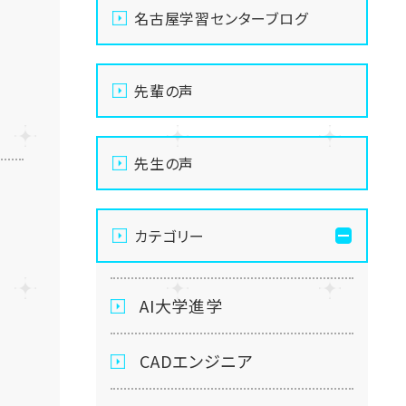
名古屋学習センターブログ
先輩の声
先生の声
カテゴリー
AI大学進学
CADエンジニア