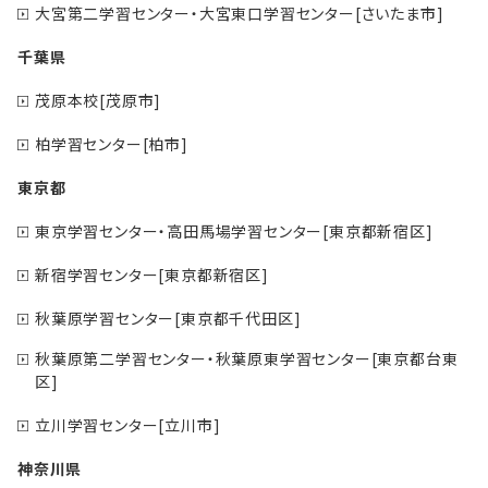
大宮第二学習センター・大宮東口学習センター[さいたま市]
千葉県
茂原本校[茂原市]
柏学習センター[柏市]
東京都
東京学習センター・高田馬場学習センター[東京都新宿区]
新宿学習センター[東京都新宿区]
秋葉原学習センター[東京都千代田区]
秋葉原第二学習センター・秋葉原東学習センター[東京都台東
区]
立川学習センター[立川市]
神奈川県