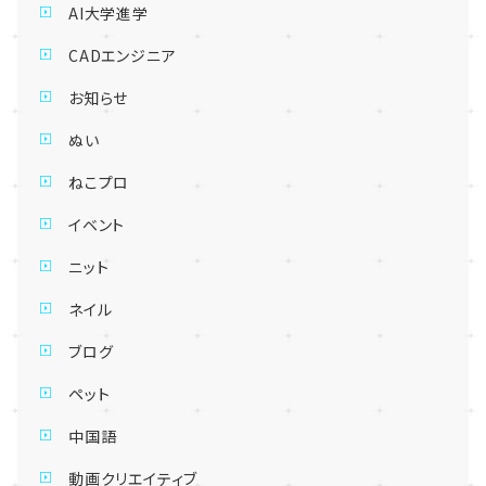
AI大学進学
CADエンジニア
お知らせ
ぬい
ねこプロ
イベント
ニット
ネイル
ブログ
ペット
中国語
動画クリエイティブ