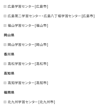
広島学習センター[広島市]
広島第二学習センター・広島八丁堀学習センター[広島市]
福山学習センター[福山市]
岡山県
岡山学習センター[岡山市]
香川県
高松学習センター[高松市]
高知県
高知学習センター[高知市]
福岡県
北九州学習センター[北九州市]