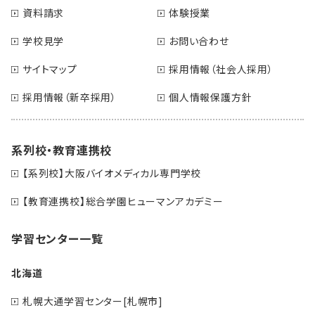
資料請求
体験授業
学校見学
お問い合わせ
サイトマップ
採用情報（社会人採用）
採用情報（新卒採用）
個人情報保護方針
系列校・教育連携校
【系列校】大阪バイオメディカル専門学校
【教育連携校】総合学園ヒューマンアカデミー
学習センター一覧
北海道
札幌大通学習センター[札幌市]