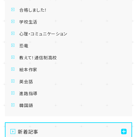
合格しました！
学校生活
心理・コミュニケーション
恐竜
教えて！通信制高校
絵本作家
英会話
進路指導
韓国語
新着記事