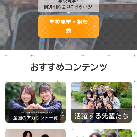
学校見学・
個別相談会はこちらから！
学校見学・相談
会
おすすめコンテンツ