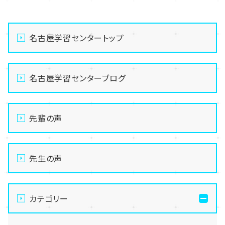
名古屋学習センタートップ
名古屋学習センターブログ
先輩の声
先生の声
カテゴリー