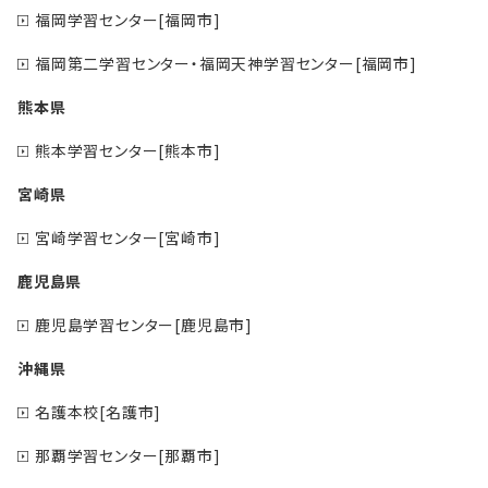
福岡学習センター[福岡市]
福岡第二学習センター・福岡天神学習センター[福岡市]
熊本県
熊本学習センター[熊本市]
宮崎県
宮崎学習センター[宮崎市]
鹿児島県
鹿児島学習センター[鹿児島市]
沖縄県
名護本校[名護市]
那覇学習センター[那覇市]