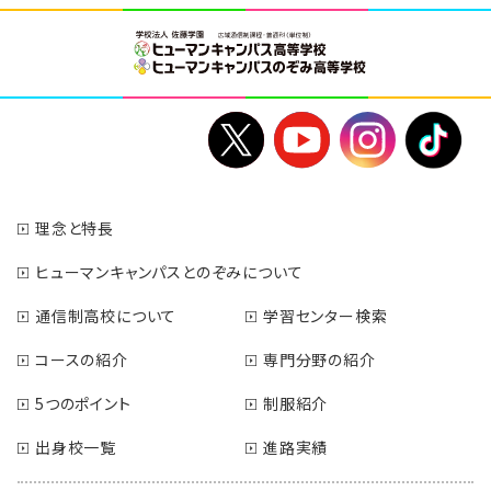
理念と特長
ヒューマンキャンパスとのぞみについて
通信制高校について
学習センター検索
コースの紹介
専門分野の紹介
5つのポイント
制服紹介
出身校一覧
進路実績