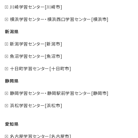
川崎学習センター[川崎市]
横浜学習センター・横浜西口学習センター[横浜市]
新潟県
新潟学習センター[新潟市]
魚沼学習センター[魚沼市]
十日町学習センター[十日町市]
静岡県
静岡学習センター・静岡駅前学習センター[静岡市]
浜松学習センター[浜松市]
愛知県
名古屋学習センター[名古屋市]