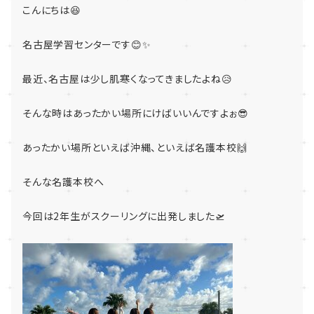
こんにちは😆
名古屋学習センターです😊✨
最近、名古屋は少し肌寒くなってきましたよね😥
そんな時はあったかい場所にけばいいんですよぉ😎
あったかい場所といえば沖縄、といえば名護本校🙌
そんな名護本校へ
今回は2年生がスクーリングに出発しました🛫