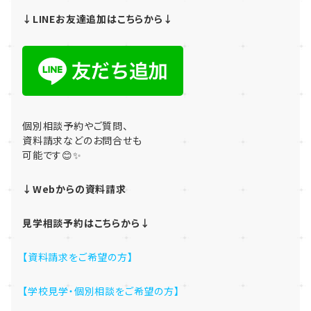
↓LINEお友達追加はこちらから↓
個別相談予約やご質問、
資料請求などのお問合せも
可能です😊✨
↓Webからの資料請求
見学相談予約はこちらから↓
【資料請求をご希望の方】
【学校見学・個別相談をご希望の方】