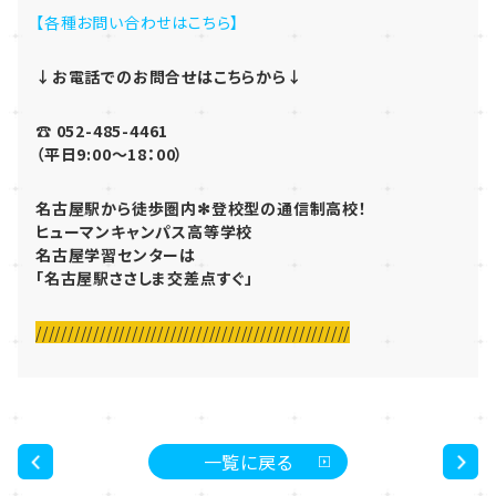
【各種お問い合わせはこちら】
↓お電話でのお問合せはこちらから↓
☎ 052-485-4461
（平日9:00～18：00）
名古屋駅から徒歩圏内✻登校型の通信制高校！
ヒューマンキャンパス高等学校
名古屋学習センターは
「名古屋駅ささしま交差点すぐ」
/////////////////////////////////////////////////
一覧に戻る
<
>