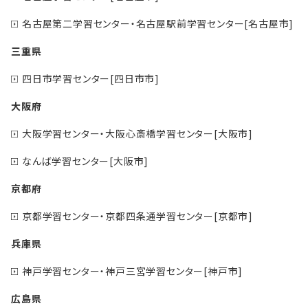
名古屋第二学習センター・名古屋駅前学習センター[名古屋市]
三重県
四日市学習センター[四日市市]
大阪府
大阪学習センター・大阪心斎橋学習センター[大阪市]
なんば学習センター[大阪市]
京都府
京都学習センター・京都四条通学習センター[京都市]
兵庫県
神戸学習センター・神戸三宮学習センター[神戸市]
広島県