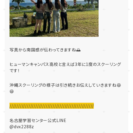
写真から南国感が伝わってきますね🌅
ヒューマンキャンパス高校と言えば3年に1度のスクーリング
です！
沖縄スクーリングの様子は引き続きお伝えしていきますね😆
😆
/////////////////////////////////////////////////
名古屋学習センター公式LINE
@dvx2288z