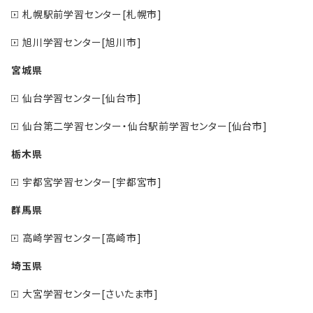
札幌駅前学習センター[札幌市]
旭川学習センター[旭川市]
宮城県
仙台学習センター[仙台市]
仙台第二学習センター・仙台駅前学習センター[仙台市]
栃木県
宇都宮学習センター[宇都宮市]
群馬県
高崎学習センター[高崎市]
埼玉県
大宮学習センター[さいたま市]