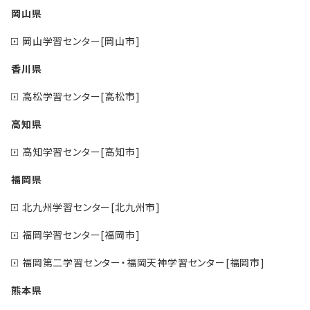
岡山県
岡山学習センター[岡山市]
香川県
高松学習センター[高松市]
高知県
高知学習センター[高知市]
福岡県
北九州学習センター[北九州市]
福岡学習センター[福岡市]
福岡第二学習センター・福岡天神学習センター[福岡市]
熊本県