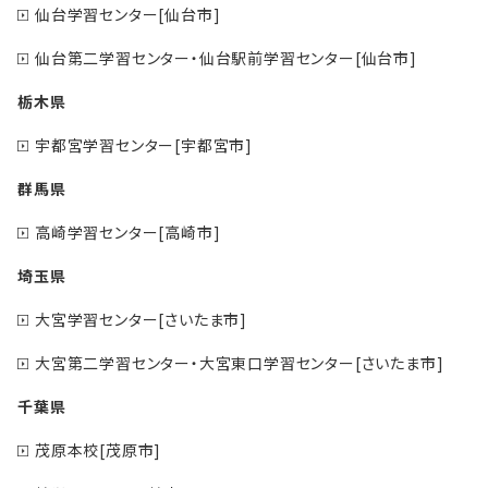
仙台学習センター[仙台市]
仙台第二学習センター・仙台駅前学習センター[仙台市]
栃木県
宇都宮学習センター[宇都宮市]
群馬県
高崎学習センター[高崎市]
埼玉県
大宮学習センター[さいたま市]
大宮第二学習センター・大宮東口学習センター[さいたま市]
千葉県
茂原本校[茂原市]