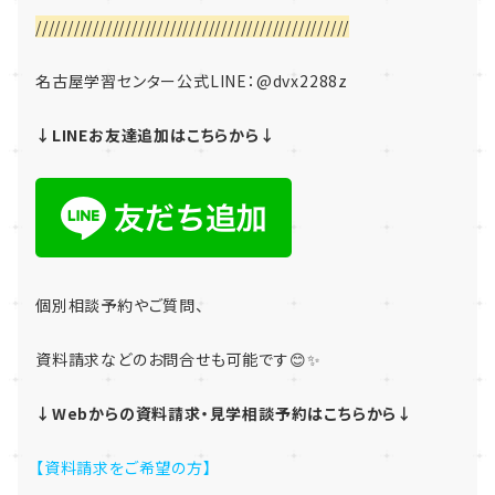
/////////////////////////////////////////////////
名古屋学習センター公式LINE：
@dvx2288z
↓LINEお友達追加はこちらから↓
個別相談予約やご質問、
資料請求などのお問合せも可能です😊✨
↓Webからの資料請求・見学相談予約はこちらから↓
【資料請求をご希望の方】