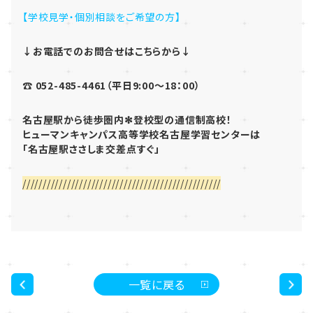
【学校見学・個別相談をご希望の方】
↓お電話でのお問合せはこちらから↓
☎ 052-485-4461（平日9:00～18：00）
名古屋駅から徒歩圏内✻登校型の通信制高校！
ヒューマンキャンパス高等学校名古屋学習センターは
「名古屋駅ささしま交差点すぐ」
/////////////////////////////////////////////////
一覧に戻る
<
>