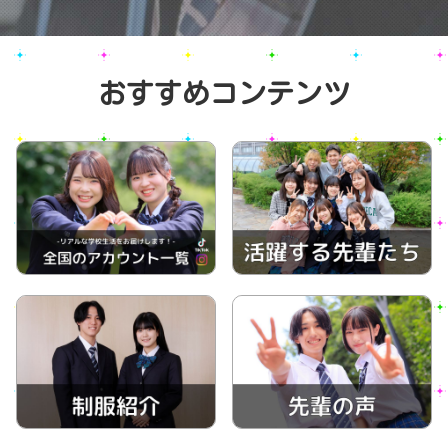
おすすめコンテンツ