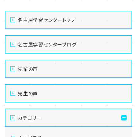
名古屋学習センタートップ
名古屋学習センターブログ
先輩の声
先生の声
カテゴリー