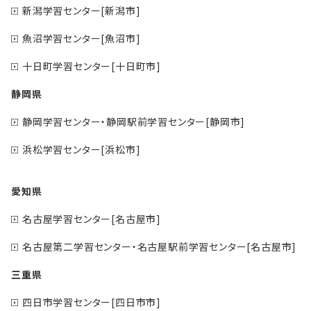
新潟学習センター[新潟市]
魚沼学習センター[魚沼市]
十日町学習センター[十日町市]
静岡県
静岡学習センター・静岡駅前学習センター[静岡市]
浜松学習センター[浜松市]
愛知県
名古屋学習センター[名古屋市]
名古屋第二学習センター・名古屋駅前学習センター[名古屋市]
三重県
四日市学習センター[四日市市]