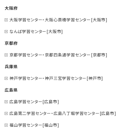
大阪府
大阪学習センター・大阪心斎橋学習センター[大阪市]
なんば学習センター[大阪市]
京都府
京都学習センター・京都四条通学習センター[京都市]
兵庫県
神戸学習センター・神戸三宮学習センター[神戸市]
広島県
広島学習センター[広島市]
広島第二学習センター・広島八丁堀学習センター[広島市]
福山学習センター[福山市]