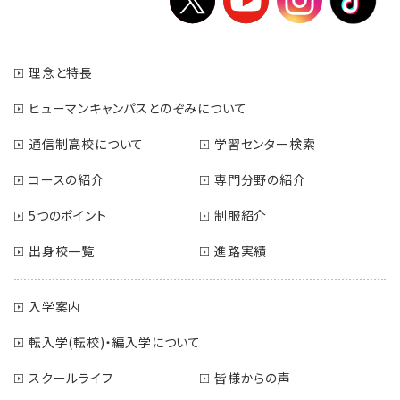
理念と特長
ヒューマンキャンパスとのぞみについて
通信制高校について
学習センター検索
コースの紹介
専門分野の紹介
5つのポイント
制服紹介
出身校一覧
進路実績
入学案内
転入学(転校)・編入学について
スクールライフ
皆様からの声