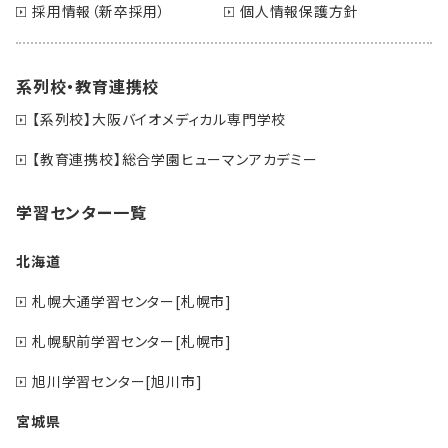
採用情報（新卒採用）
個人情報保護方針
系列校・教育連携校
【系列校】大阪バイオメディカル専門学校
【教育連携校】総合学園ヒューマンアカデミー
学習センター一覧
北海道
札幌大通学習センター[札幌市]
札幌駅前学習センター[札幌市]
旭川学習センター[旭川市]
宮城県