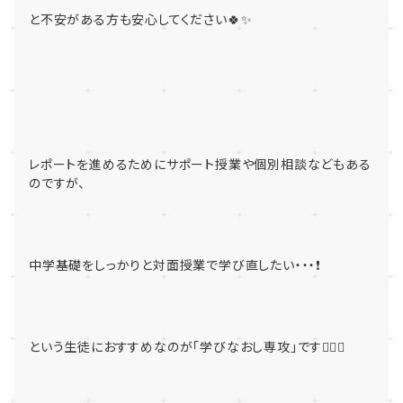
と不安がある方も安心してください🍀✨
レポートを進めるためにサポート授業や個別相談などもある
のですが、
中学基礎をしっかりと対面授業で学び直したい・・・❗
という生徒におすすめなのが「学びなおし専攻」です👍🏻✨