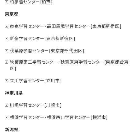
柏学習センター[柏市]
東京都
東京学習センター・高田馬場学習センター[東京都新宿区]
新宿学習センター[東京都新宿区]
秋葉原学習センター[東京都千代田区]
秋葉原第二学習センター・秋葉原東学習センター[東京都台東
区]
立川学習センター[立川市]
神奈川県
川崎学習センター[川崎市]
横浜学習センター・横浜西口学習センター[横浜市]
新潟県