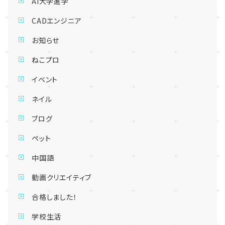
AI大学進学
CADエンジニア
お知らせ
ねこプロ
イベント
ネイル
ブログ
ペット
中国語
動画クリエイティブ
合格しました！
学校生活