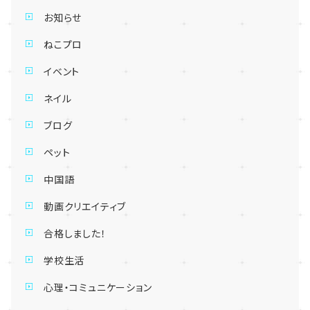
お知らせ
ねこプロ
イベント
ネイル
ブログ
ペット
中国語
動画クリエイティブ
合格しました！
学校生活
心理・コミュニケーション