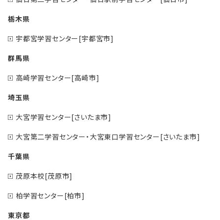
栃木県
宇都宮学習センター[宇都宮市]
群馬県
高崎学習センター[高崎市]
埼玉県
大宮学習センター[さいたま市]
大宮第二学習センター・大宮東口学習センター[さいたま市]
千葉県
茂原本校[茂原市]
柏学習センター[柏市]
東京都