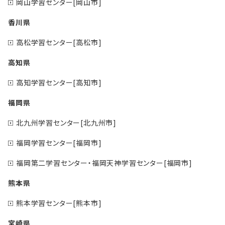
岡山学習センター[岡山市]
香川県
高松学習センター[高松市]
高知県
高知学習センター[高知市]
福岡県
北九州学習センター[北九州市]
福岡学習センター[福岡市]
福岡第二学習センター・福岡天神学習センター[福岡市]
熊本県
熊本学習センター[熊本市]
宮崎県