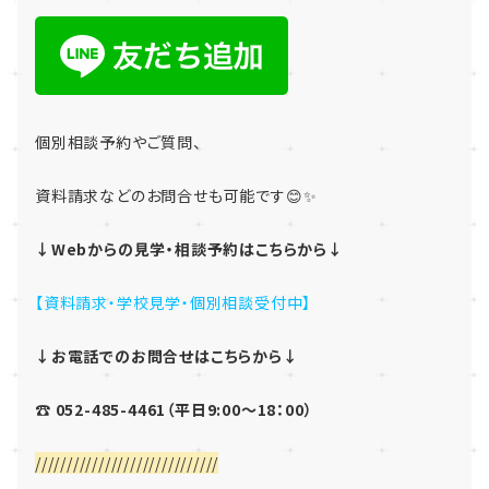
個別相談予約やご質問、
資料請求などのお問合せも可能です😊✨
↓Webからの見学・相談予約はこちらから↓
【資料請求・学校見学・個別相談受付中】
↓お電話でのお問合せはこちらから↓
☎ 052-485-4461（平日9:00～18：00）
/////////////////////////////