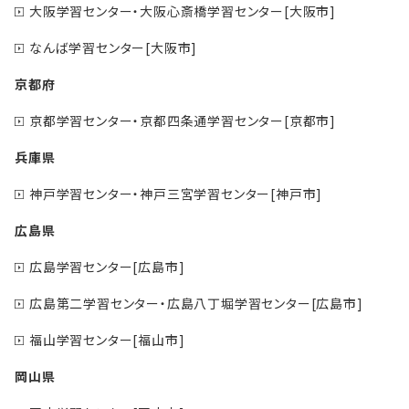
大阪学習センター・大阪心斎橋学習センター[大阪市]
なんば学習センター[大阪市]
京都府
京都学習センター・京都四条通学習センター[京都市]
兵庫県
神戸学習センター・神戸三宮学習センター[神戸市]
広島県
広島学習センター[広島市]
広島第二学習センター・広島八丁堀学習センター[広島市]
福山学習センター[福山市]
岡山県