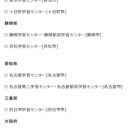
十日町学習センター[十日町市]
静岡県
静岡学習センター・静岡駅前学習センター[静岡市]
浜松学習センター[浜松市]
愛知県
名古屋学習センター[名古屋市]
名古屋第二学習センター・名古屋駅前学習センター[名古屋市]
三重県
四日市学習センター[四日市市]
大阪府