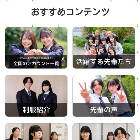
おすすめコンテンツ