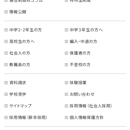
情報公開
中学1・2年生の方
中学３年生の方へ
高校生の方へ
編入・中退の方
社会人の方
保護者の方
教職員の方
不登校の方
資料請求
体験授業
学校見学
お問い合わせ
サイトマップ
採用情報（社会人採用）
採用情報（新卒採用）
個人情報保護方針