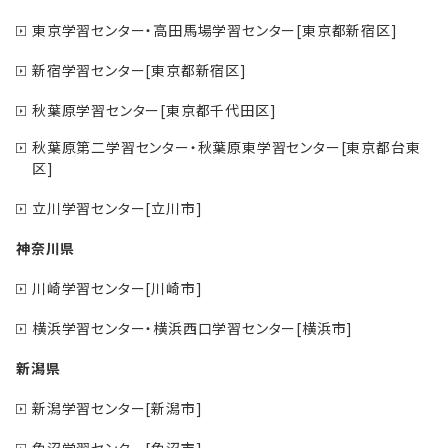
東京学習センター・高田馬場学習センター[東京都新宿区]
新宿学習センター[東京都新宿区]
秋葉原学習センター[東京都千代田区]
秋葉原第二学習センター・秋葉原東学習センター[東京都台東
区]
立川学習センター[立川市]
神奈川県
川崎学習センター[川崎市]
横浜学習センター・横浜西口学習センター[横浜市]
新潟県
新潟学習センター[新潟市]
魚沼学習センター[魚沼市]