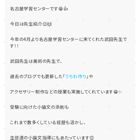
名古屋学習センターです😁👍
今日は先生紹介😉🙌
今年の4月より名古屋学習センターに来てくれた武田先生で
す！！
武田先生は美術の先生で、
過去のブログでも更新した「
うちわ作り
」や
アクセサリー制作などの授業も実施してくれています😁✨
受験に向けた小論文の添削も
これまで数多くしている経歴も活かし、
生徒達の小論文指導にもあたっています😊