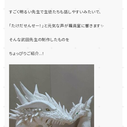
すごく明るい先生で生徒たちも話しやすいみたいで、
「たけだせんせー！」と元気な声が職員室に響きます✨
そんな武田先生の制作したものを
ちょっぴりご紹介...！