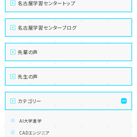
名古屋学習センタートップ
名古屋学習センターブログ
先輩の声
先生の声
カテゴリー
AI大学進学
CADエンジニア