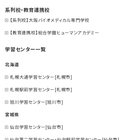
系列校・教育連携校
【系列校】大阪バイオメディカル専門学校
【教育連携校】総合学園ヒューマンアカデミー
学習センター一覧
北海道
札幌大通学習センター[札幌市]
札幌駅前学習センター[札幌市]
旭川学習センター[旭川市]
宮城県
仙台学習センター[仙台市]
仙台第二学習センター・仙台駅前学習センター[仙台市]