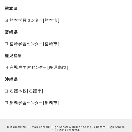
熊本県
熊本学習センター[熊本市]
宮崎県
宮崎学習センター[宮崎市]
鹿児島県
鹿児島学習センター[鹿児島市]
沖縄県
名護本校[名護市]
那覇学習センター[那覇市]
©
通信制高校ならHuman Campus High School & Human Campus Nozomi High School.
All Rights Reserved.