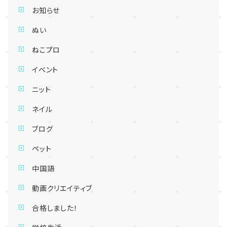
お知らせ
ぬい
ねこプロ
イベント
ニット
ネイル
ブログ
ペット
中国語
動画クリエイティブ
合格しました！