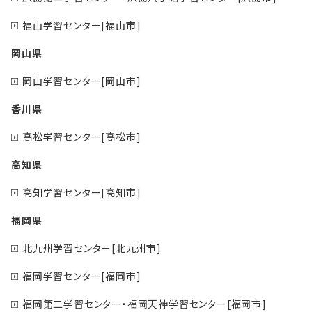
福山学習センター[福山市]
岡山県
岡山学習センター[岡山市]
香川県
高松学習センター[高松市]
高知県
高知学習センター[高知市]
福岡県
北九州学習センター[北九州市]
福岡学習センター[福岡市]
福岡第二学習センター・福岡天神学習センター[福岡市]