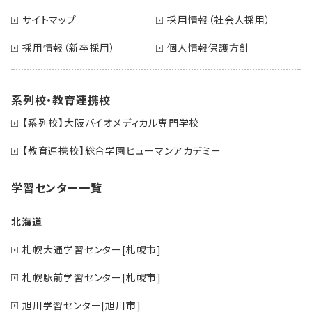
サイトマップ
採用情報（社会人採用）
採用情報（新卒採用）
個人情報保護方針
系列校・教育連携校
【系列校】大阪バイオメディカル専門学校
【教育連携校】総合学園ヒューマンアカデミー
学習センター一覧
北海道
札幌大通学習センター[札幌市]
札幌駅前学習センター[札幌市]
旭川学習センター[旭川市]