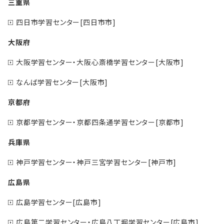
三重県
四日市学習センター[四日市市]
大阪府
大阪学習センター・大阪心斎橋学習センター[大阪市]
なんば学習センター[大阪市]
京都府
京都学習センター・京都四条通学習センター[京都市]
兵庫県
神戸学習センター・神戸三宮学習センター[神戸市]
広島県
広島学習センター[広島市]
広島第二学習センター・広島八丁堀学習センター[広島市]