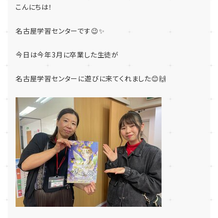
こんにちは！
名古屋学習センターです😉✨
今日は今年3月に卒業した生徒が
名古屋学習センターに遊びに来てくれました😊🙌