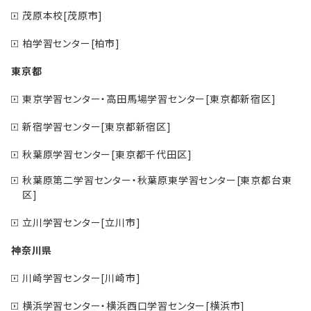
茂原本校[茂原市]
柏学習センター[柏市]
東京都
東京学習センター・高田馬場学習センター[東京都新宿区]
新宿学習センター[東京都新宿区]
秋葉原学習センター[東京都千代田区]
秋葉原第二学習センター・秋葉原東学習センター[東京都台東
区]
立川学習センター[立川市]
神奈川県
川崎学習センター[川崎市]
横浜学習センター・横浜西口学習センター[横浜市]