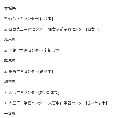
宮城県
仙台学習センター[仙台市]
仙台第二学習センター・仙台駅前学習センター[仙台市]
栃木県
宇都宮学習センター[宇都宮市]
群馬県
高崎学習センター[高崎市]
埼玉県
大宮学習センター[さいたま市]
大宮第二学習センター・大宮東口学習センター[さいたま市]
千葉県