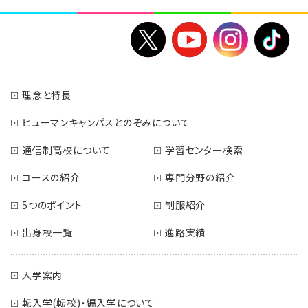
理念と特長
ヒューマンキャンパスとのぞみについて
通信制高校について
学習センター検索
コースの紹介
専門分野の紹介
5つのポイント
制服紹介
出身校一覧
進路実績
入学案内
転入学(転校)・編入学について