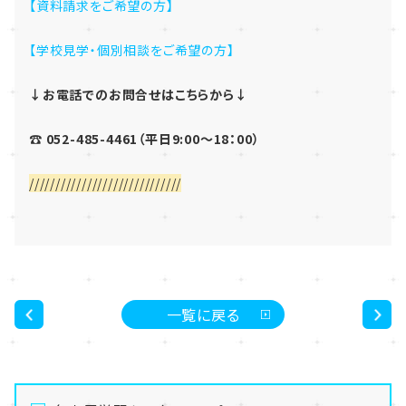
【資料請求をご希望の方】
【学校見学・個別相談をご希望の方】
↓お電話でのお問合せはこちらから↓
☎ 052-485-4461（平日9:00～18：00）
/////////////////////////////
一覧に戻る
<
>