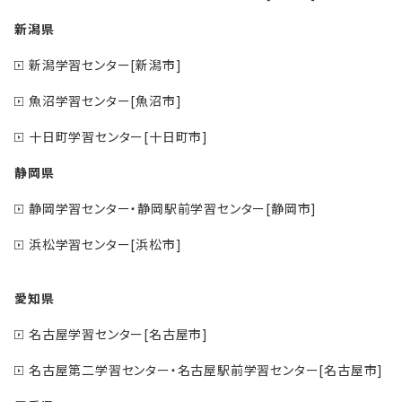
新潟県
新潟学習センター[新潟市]
魚沼学習センター[魚沼市]
十日町学習センター[十日町市]
静岡県
静岡学習センター・静岡駅前学習センター[静岡市]
浜松学習センター[浜松市]
愛知県
名古屋学習センター[名古屋市]
名古屋第二学習センター・名古屋駅前学習センター[名古屋市]