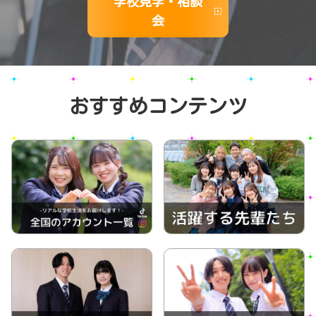
学校見学・相談
会
おすすめコンテンツ