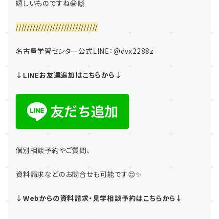
嬉しいものですね😁🙌
/////////////////////////////
名古屋学習センター公式LINE：
@dvx2288z
↓LINEお友達追加はこちらから↓
個別相談予約やご質問、
資料請求などのお問合せも可能です😊✨
↓Webからの資料請求・見学相談予約はこちらから↓