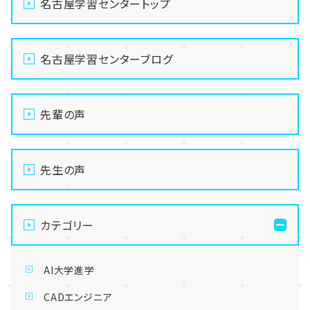
名古屋学習センタートップ
名古屋学習センターブログ
先輩の声
先生の声
カテゴリー
AI大学進学
CADエンジニア