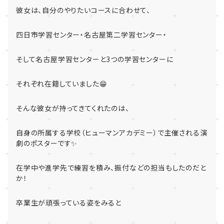
彼女は、自分のやりたいコースに合わせて、
四日市学習センター・名古屋第二学習センター・
そして名古屋学習センターと3つの学習センターに
それぞれ在籍していました😁
そんな彼女が持ってきてくれたのは、
自身の所属する学校（ヒューマンアカデミー）で主催される演
劇のポスターです✨
在学中や進学先で練習を積み、振付などの担当もしたのだと
か！
卒業生が頑張っている姿をみると