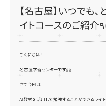
【名古屋】いつでも、
こんにちは！
名古屋学習センターです🤗
さて今回は
AI教材を活用して勉強することができるライト