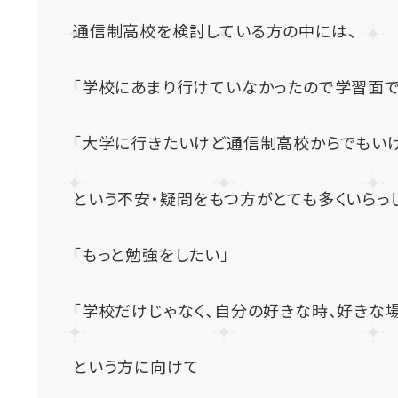
通信制高校を検討している方の中には、
「学校にあまり行けていなかったので学習面で不
「大学に行きたいけど通信制高校からでもいける
という不安・疑問をもつ方がとても多くいらっし
「もっと勉強をしたい」
「学校だけじゃなく、自分の好きな時、好きな
という方に向けて