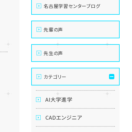
名古屋学習センターブログ
ラ
先輩の声
先生の声
カテゴリー
AI大学進学
CADエンジニア