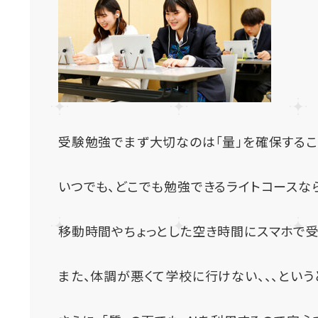
受験勉強でまず大切なのは「量」を確保すること
いつでも、どこでも勉強できるライトコースな
移動時間やちょっとした空き時間にスマホで受
また、体調が悪くて学校に行けない、、、という