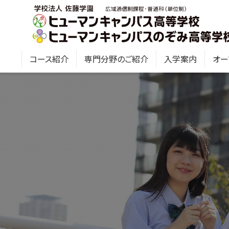
コース紹介
専門分野のご紹介
入学案内
オー