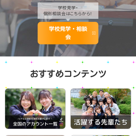
学校見学・
個別相談会はこちらから！
学校見学・相談
会
おすすめコンテンツ