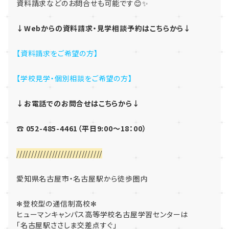
資料請求などのお問合せも可能です😊✨
↓Webからの資料請求・見学相談予約はこちらから↓
【資料請求をご希望の方】
【学校見学・個別相談をご希望の方】
↓お電話でのお問合せはこちらから↓
☎ 052-485-4461（平日9:00～18：00）
/////////////////////////////
愛知県名古屋市・名古屋駅から徒歩圏内
✻登校型の通信制高校✻
ヒューマンキャンパス高等学校名古屋学習センターは
「名古屋駅ささしま交差点すぐ」