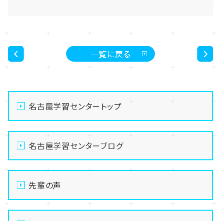
一覧に戻る
<
>
名古屋学習センタートップ
名古屋学習センターブログ
先輩の声