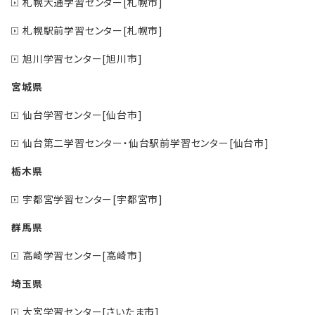
札幌大通学習センター[札幌市]
札幌駅前学習センター[札幌市]
旭川学習センター[旭川市]
宮城県
仙台学習センター[仙台市]
仙台第二学習センター・仙台駅前学習センター[仙台市]
栃木県
宇都宮学習センター[宇都宮市]
群馬県
高崎学習センター[高崎市]
埼玉県
大宮学習センター[さいたま市]