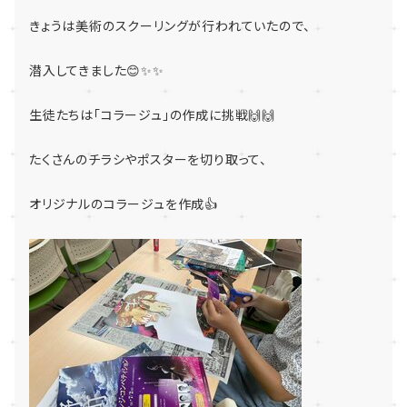
きょうは美術のスクーリングが行われていたので、
潜入してきました😊✨✨
生徒たちは「コラージュ」の作成に挑戦🙌🙌
たくさんのチラシやポスターを切り取って、
オリジナルのコラージュを作成👍