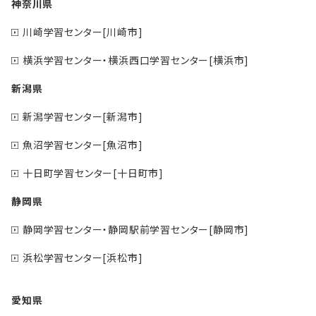
神奈川県
川崎学習センター[川崎市]
横浜学習センター・横浜西口学習センター[横浜市]
新潟県
新潟学習センター[新潟市]
魚沼学習センター[魚沼市]
十日町学習センター[十日町市]
静岡県
静岡学習センター・静岡駅前学習センター[静岡市]
浜松学習センター[浜松市]
愛知県