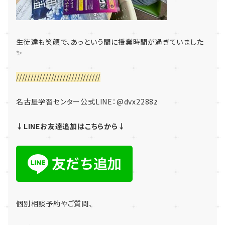
生徒達も笑顔で、あっという間に授業時間が過ぎていました
✨
/////////////////////////////
名古屋学習センター公式LINE：
@dvx2288z
↓LINEお友達追加はこちらから↓
個別相談予約やご質問、