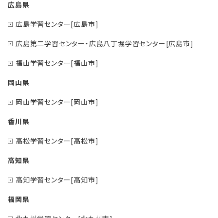
広島県
広島学習センター[広島市]
広島第二学習センター・広島八丁堀学習センター[広島市]
福山学習センター[福山市]
岡山県
岡山学習センター[岡山市]
香川県
高松学習センター[高松市]
高知県
高知学習センター[高知市]
福岡県