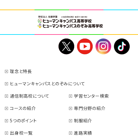
理念と特長
ヒューマンキャンパスとのぞみについて
通信制高校について
学習センター検索
コースの紹介
専門分野の紹介
5つのポイント
制服紹介
出身校一覧
進路実績