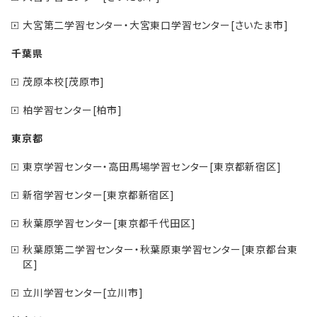
大宮第二学習センター・大宮東口学習センター[さいたま市]
千葉県
茂原本校[茂原市]
柏学習センター[柏市]
東京都
東京学習センター・高田馬場学習センター[東京都新宿区]
新宿学習センター[東京都新宿区]
秋葉原学習センター[東京都千代田区]
秋葉原第二学習センター・秋葉原東学習センター[東京都台東
区]
立川学習センター[立川市]