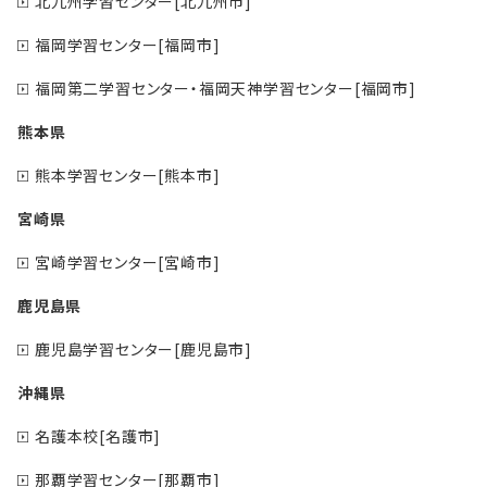
北九州学習センター[北九州市]
福岡学習センター[福岡市]
福岡第二学習センター・福岡天神学習センター[福岡市]
熊本県
熊本学習センター[熊本市]
宮崎県
宮崎学習センター[宮崎市]
鹿児島県
鹿児島学習センター[鹿児島市]
沖縄県
名護本校[名護市]
那覇学習センター[那覇市]