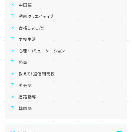
中国語
動画クリエイティブ
合格しました！
学校生活
心理・コミュニケーション
恐竜
教えて！通信制高校
英会話
進路指導
韓国語