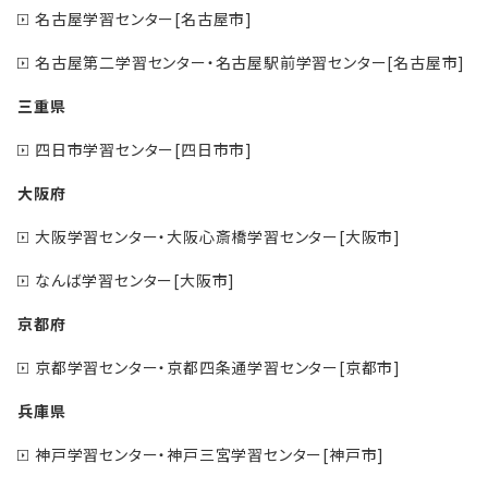
名古屋学習センター[名古屋市]
名古屋第二学習センター・名古屋駅前学習センター[名古屋市]
三重県
四日市学習センター[四日市市]
大阪府
大阪学習センター・大阪心斎橋学習センター[大阪市]
なんば学習センター[大阪市]
京都府
京都学習センター・京都四条通学習センター[京都市]
兵庫県
神戸学習センター・神戸三宮学習センター[神戸市]