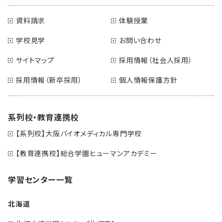
資料請求
体験授業
学校見学
お問い合わせ
サイトマップ
採用情報（社会人採用）
採用情報（新卒採用）
個人情報保護方針
系列校・教育連携校
【系列校】大阪バイオメディカル専門学校
【教育連携校】総合学園ヒューマンアカデミー
学習センター一覧
北海道