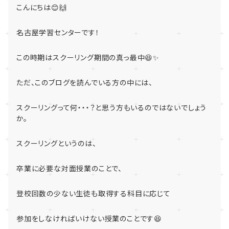
こんにちは😊🙌
名古屋学習センターです！
この時期はスクーリング期間の真っ最中😆✨
ただ、このブログを読んでいる方の中には、
スクーリングって何・・・？と思う方もいるのではないでしょう
か。
スクーリングというのは、
卒業に必要な対面授業のことで、
登校回数の少ない生徒も取得する科目に応じて
参加をしなければいけない授業のことです😆