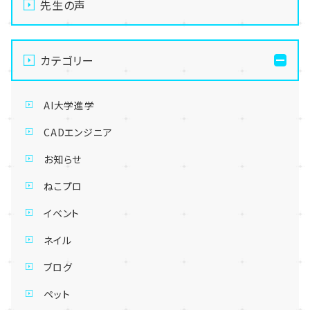
先生の声
カテゴリー
AI大学進学
CADエンジニア
お知らせ
ねこプロ
イベント
ネイル
ブログ
ペット