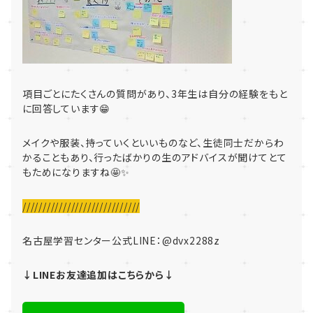
項目ごとにたくさんの質問があり、3年生は自分の経験をもと
に回答しています😁
メイクや服装、持っていくといいものなど、生徒同士だからわ
かることもあり、行ったばかりの生のアドバイスが聞けてとて
もためになりますね🤩✨
/////////////////////////////
名古屋学習センター公式LINE：
@dvx2288z
↓LINEお友達追加はこちらから↓