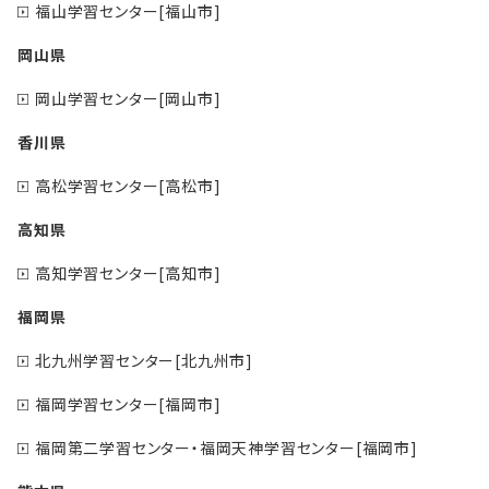
福山学習センター[福山市]
岡山県
岡山学習センター[岡山市]
香川県
高松学習センター[高松市]
高知県
高知学習センター[高知市]
福岡県
北九州学習センター[北九州市]
福岡学習センター[福岡市]
福岡第二学習センター・福岡天神学習センター[福岡市]