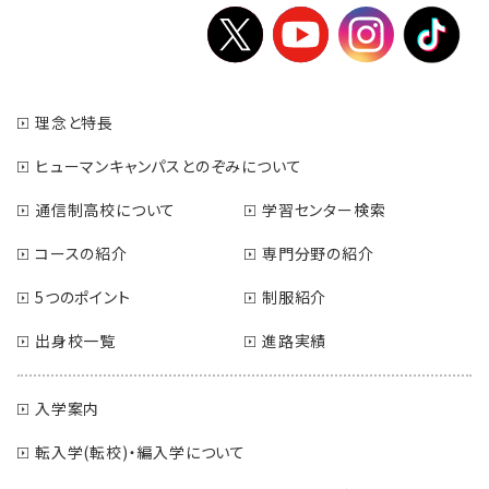
理念と特長
ヒューマンキャンパスとのぞみについて
通信制高校について
学習センター検索
コースの紹介
専門分野の紹介
5つのポイント
制服紹介
出身校一覧
進路実績
入学案内
転入学(転校)・編入学について