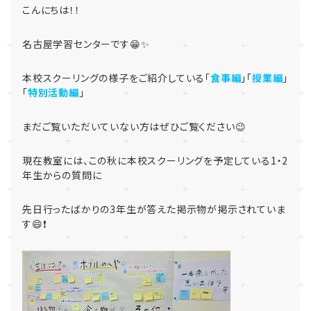
こんにちは！！
名古屋学習センターです😁✨
本校スクーリングの様子をご紹介している「
食事編
」「
授業編
」
「
特別活動編
」
まだご覧いただいていない方はぜひご覧ください😉
現在教室には、この秋に本校スクーリングを予定している1・2
年生からの質問に
先日行ったばかりの3年生が答えた掲示物が掲示されていま
す😄❗