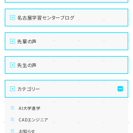
名古屋学習センターブログ
先輩の声
先生の声
カテゴリー
AI大学進学
CADエンジニア
お知らせ