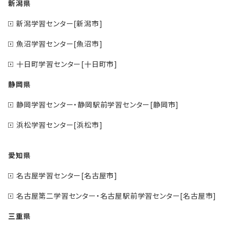
新潟県
新潟学習センター[新潟市]
魚沼学習センター[魚沼市]
十日町学習センター[十日町市]
静岡県
静岡学習センター・静岡駅前学習センター[静岡市]
浜松学習センター[浜松市]
愛知県
名古屋学習センター[名古屋市]
名古屋第二学習センター・名古屋駅前学習センター[名古屋市]
三重県