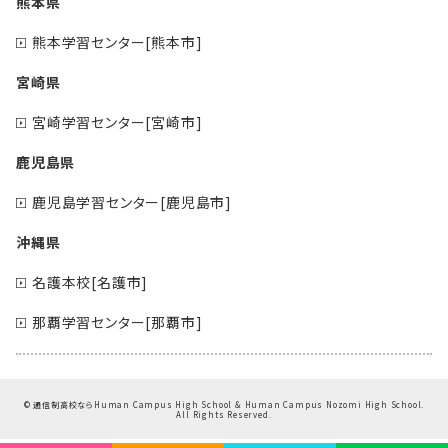
熊本県
熊本学習センター[熊本市]
宮崎県
宮崎学習センター[宮崎市]
鹿児島県
鹿児島学習センター[鹿児島市]
沖縄県
名護本校[名護市]
那覇学習センター[那覇市]
©
通信制高校ならHuman Campus High School & Human Campus Nozomi High School.
All Rights Reserved.