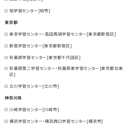
柏学習センター[柏市]
東京都
東京学習センター・高田馬場学習センター[東京都新宿区]
新宿学習センター[東京都新宿区]
秋葉原学習センター[東京都千代田区]
秋葉原第二学習センター・秋葉原東学習センター[東京都台東
区]
立川学習センター[立川市]
神奈川県
川崎学習センター[川崎市]
横浜学習センター・横浜西口学習センター[横浜市]