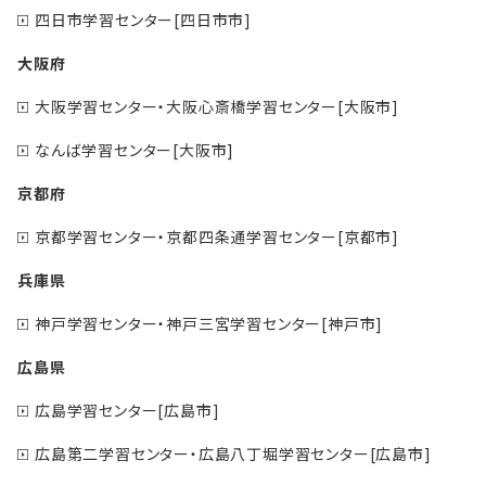
四日市学習センター[四日市市]
大阪府
大阪学習センター・大阪心斎橋学習センター[大阪市]
なんば学習センター[大阪市]
京都府
京都学習センター・京都四条通学習センター[京都市]
兵庫県
神戸学習センター・神戸三宮学習センター[神戸市]
広島県
広島学習センター[広島市]
広島第二学習センター・広島八丁堀学習センター[広島市]