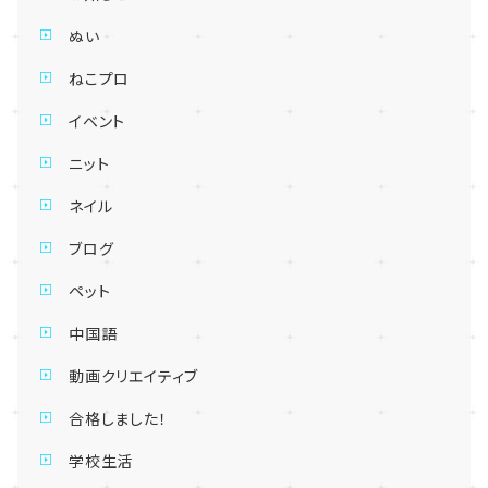
ぬい
ねこプロ
イベント
ニット
ネイル
ブログ
ペット
中国語
動画クリエイティブ
合格しました！
学校生活