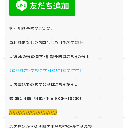
個別相談予約やご質問、
資料請求などのお問合せも可能です😊✨
↓Webからの見学・相談予約はこちらから↓
【資料請求・学校見学・個別相談受付中】
↓お電話でのお問合せはこちらから↓
☎ 052-485-4461（平日9:00～18：00）
/////////////////////////////
名古屋駅から徒歩圏内✻登校型の通信制高校！