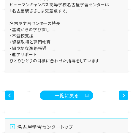
ヒューマンキャンパス高等学校名古屋学習センターは
「名古屋駅ささしま交差点すぐ」
名古屋学習センターの特長
・基礎からの学び直し
・不登校支援
・資格取得と専門教育
・細やかな進路指導
・進学サポート
ひとりひとりの目標に合わせた指導をしています
一覧に戻る
<
>
名古屋学習センタートップ