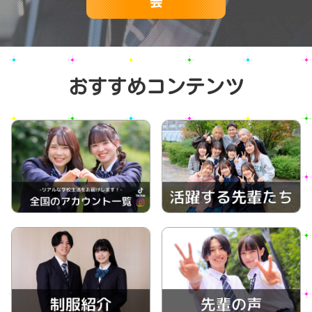
会
おすすめコンテンツ