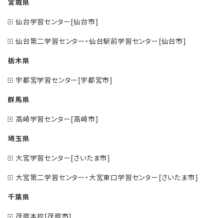
宮城県
仙台学習センター[仙台市]
仙台第二学習センター・仙台駅前学習センター[仙台市]
栃木県
宇都宮学習センター[宇都宮市]
群馬県
高崎学習センター[高崎市]
埼玉県
大宮学習センター[さいたま市]
大宮第二学習センター・大宮東口学習センター[さいたま市]
千葉県
茂原本校[茂原市]