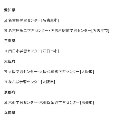
愛知県
名古屋学習センター[名古屋市]
名古屋第二学習センター・名古屋駅前学習センター[名古屋市]
三重県
四日市学習センター[四日市市]
大阪府
大阪学習センター・大阪心斎橋学習センター[大阪市]
なんば学習センター[大阪市]
京都府
京都学習センター・京都四条通学習センター[京都市]
兵庫県