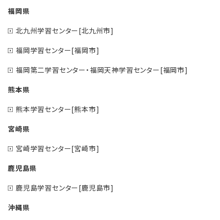
福岡県
北九州学習センター[北九州市]
福岡学習センター[福岡市]
福岡第二学習センター・福岡天神学習センター[福岡市]
熊本県
熊本学習センター[熊本市]
宮崎県
宮崎学習センター[宮崎市]
鹿児島県
鹿児島学習センター[鹿児島市]
沖縄県