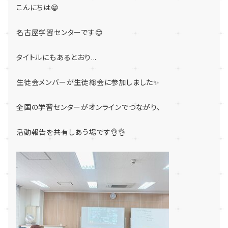
こんにちは😁
名古屋学習センターです😊
タイトルにもあるとおり...
生徒会メンバーが生徒総会に参加しました✨
全国の学習センターがオンラインでつながり、
活動報告を共有しあう場です👌👌