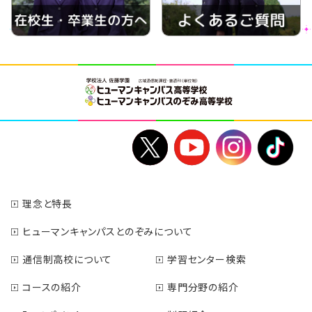
理念と特長
ヒューマンキャンパスとのぞみについて
通信制高校について
学習センター検索
コースの紹介
専門分野の紹介