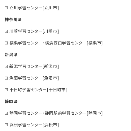
立川学習センター[立川市]
神奈川県
川崎学習センター[川崎市]
横浜学習センター・横浜西口学習センター[横浜市]
新潟県
新潟学習センター[新潟市]
魚沼学習センター[魚沼市]
十日町学習センター[十日町市]
静岡県
静岡学習センター・静岡駅前学習センター[静岡市]
浜松学習センター[浜松市]