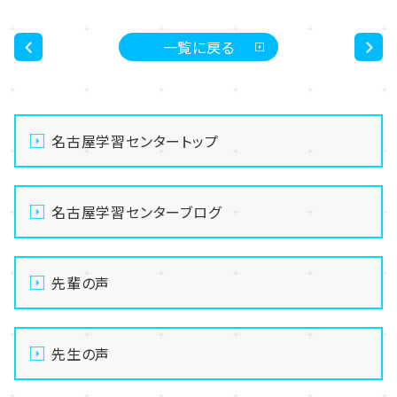
一覧に戻る
<
>
名古屋学習センタートップ
名古屋学習センターブログ
先輩の声
先生の声