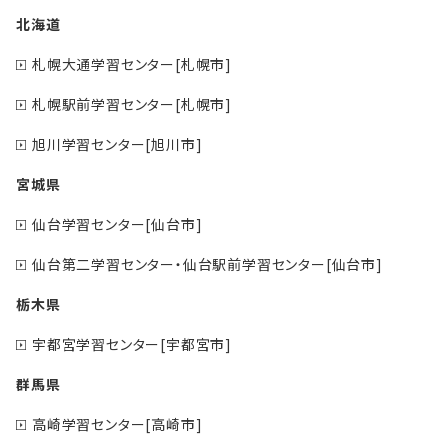
北海道
札幌大通学習センター[札幌市]
札幌駅前学習センター[札幌市]
旭川学習センター[旭川市]
宮城県
仙台学習センター[仙台市]
仙台第二学習センター・仙台駅前学習センター[仙台市]
栃木県
宇都宮学習センター[宇都宮市]
群馬県
高崎学習センター[高崎市]