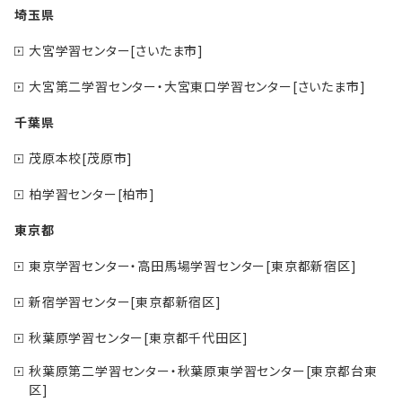
埼玉県
大宮学習センター[さいたま市]
大宮第二学習センター・大宮東口学習センター[さいたま市]
千葉県
茂原本校[茂原市]
柏学習センター[柏市]
東京都
東京学習センター・高田馬場学習センター[東京都新宿区]
新宿学習センター[東京都新宿区]
秋葉原学習センター[東京都千代田区]
秋葉原第二学習センター・秋葉原東学習センター[東京都台東
区]