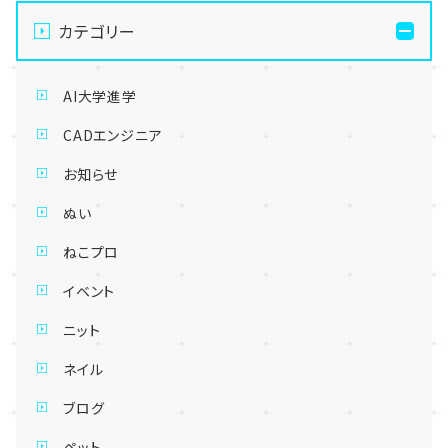
カテゴリー
AI大学進学
CADエンジニア
お知らせ
ぬい
ねこプロ
イベント
ニット
ネイル
ブログ
ペット