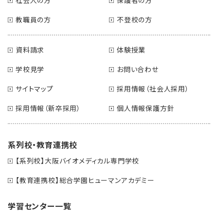
教職員の方
不登校の方
資料請求
体験授業
学校見学
お問い合わせ
サイトマップ
採用情報（社会人採用）
採用情報（新卒採用）
個人情報保護方針
系列校・教育連携校
【系列校】大阪バイオメディカル専門学校
【教育連携校】総合学園ヒューマンアカデミー
学習センター一覧