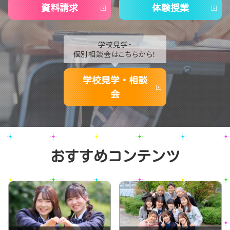
資料請求
体験授業
学校見学・
個別相談会はこちらから！
学校見学・相談
会
おすすめコンテンツ