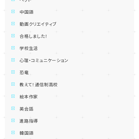
中国語
動画クリエイティブ
合格しました！
学校生活
心理・コミュニケーション
恐竜
教えて！通信制高校
絵本作家
英会話
進路指導
韓国語