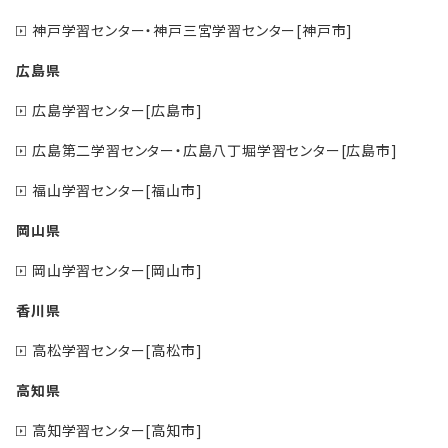
神戸学習センター・神戸三宮学習センター[神戸市]
広島県
広島学習センター[広島市]
広島第二学習センター・広島八丁堀学習センター[広島市]
福山学習センター[福山市]
岡山県
岡山学習センター[岡山市]
香川県
高松学習センター[高松市]
高知県
高知学習センター[高知市]