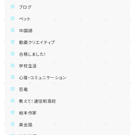
ブログ
ペット
中国語
動画クリエイティブ
合格しました！
学校生活
心理・コミュニケーション
恐竜
教えて！通信制高校
絵本作家
英会話