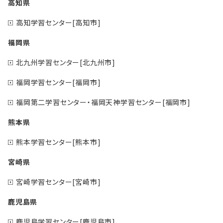
高知県
高知学習センター[高知市]
福岡県
北九州学習センター[北九州市]
福岡学習センター[福岡市]
福岡第二学習センター・福岡天神学習センター[福岡市]
熊本県
熊本学習センター[熊本市]
宮崎県
宮崎学習センター[宮崎市]
鹿児島県
鹿児島学習センター[鹿児島市]