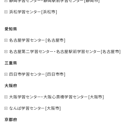
静岡学習センター・静岡駅前学習センター[静岡市]
浜松学習センター[浜松市]
愛知県
名古屋学習センター[名古屋市]
名古屋第二学習センター・名古屋駅前学習センター[名古屋市]
三重県
四日市学習センター[四日市市]
大阪府
大阪学習センター・大阪心斎橋学習センター[大阪市]
なんば学習センター[大阪市]
京都府