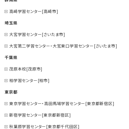
高崎学習センター[高崎市]
埼玉県
大宮学習センター[さいたま市]
大宮第二学習センター・大宮東口学習センター[さいたま市]
千葉県
茂原本校[茂原市]
柏学習センター[柏市]
東京都
東京学習センター・高田馬場学習センター[東京都新宿区]
新宿学習センター[東京都新宿区]
秋葉原学習センター[東京都千代田区]