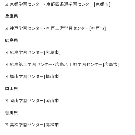
京都学習センター・京都四条通学習センター[京都市]
兵庫県
神戸学習センター・神戸三宮学習センター[神戸市]
広島県
広島学習センター[広島市]
広島第二学習センター・広島八丁堀学習センター[広島市]
福山学習センター[福山市]
岡山県
岡山学習センター[岡山市]
香川県
高松学習センター[高松市]