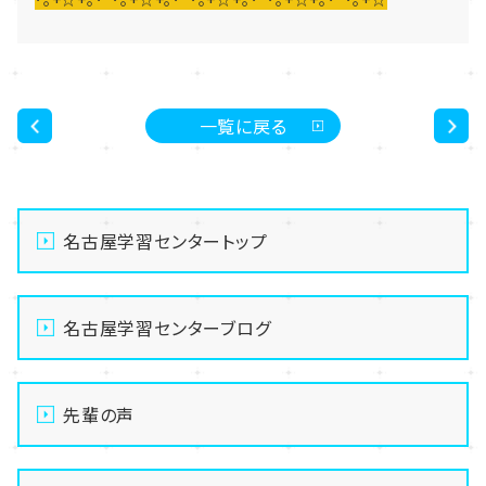
一覧に戻る
<
>
名古屋学習センタートップ
名古屋学習センターブログ
先輩の声