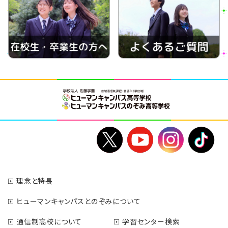
理念と特長
ヒューマンキャンパスとのぞみについて
通信制高校について
学習センター検索