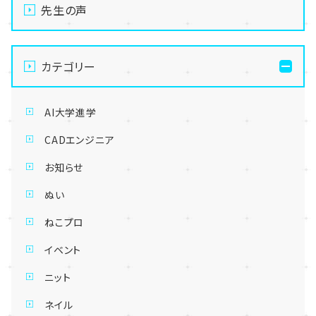
先生の声
カテゴリー
AI大学進学
CADエンジニア
お知らせ
ぬい
ねこプロ
イベント
ニット
ネイル