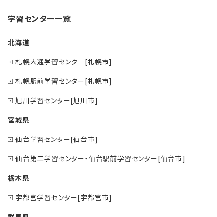
学習センター一覧
北海道
札幌大通学習センター[札幌市]
札幌駅前学習センター[札幌市]
旭川学習センター[旭川市]
宮城県
仙台学習センター[仙台市]
仙台第二学習センター・仙台駅前学習センター[仙台市]
栃木県
宇都宮学習センター[宇都宮市]
群馬県