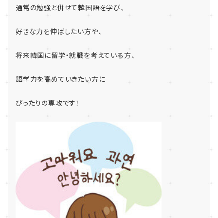
通常の勉強と併せて韓国語を学び、
好きな力を伸ばしたい方や、
将来韓国に留学・就職を考えている方、
語学力を高めていきたい方に
ぴったりの専攻です！