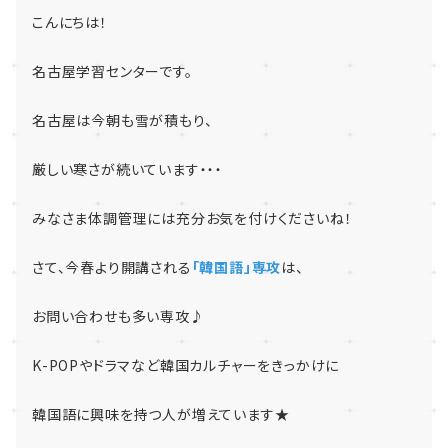
こんにちは！
名古屋学習センターです。
名古屋は今朝も雪が積もり、
厳しい寒さが続いています・・・
みなさま体調管理には充分お気を付けくださいね！
さて、今春より開講される
「韓国語」専攻
は、
お問い合わせも多い専攻♪
K-POPやドラマなど韓国カルチャーをきっかけに
韓国語に興味を持つ人が増えています★