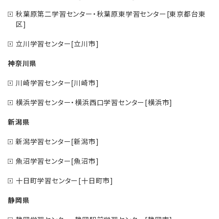
秋葉原第二学習センター・秋葉原東学習センター[東京都台東
区]
立川学習センター[立川市]
神奈川県
川崎学習センター[川崎市]
横浜学習センター・横浜西口学習センター[横浜市]
新潟県
新潟学習センター[新潟市]
魚沼学習センター[魚沼市]
十日町学習センター[十日町市]
静岡県