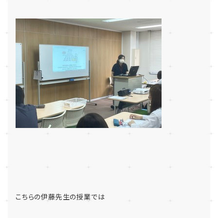
こちらの伊藤先生の授業では