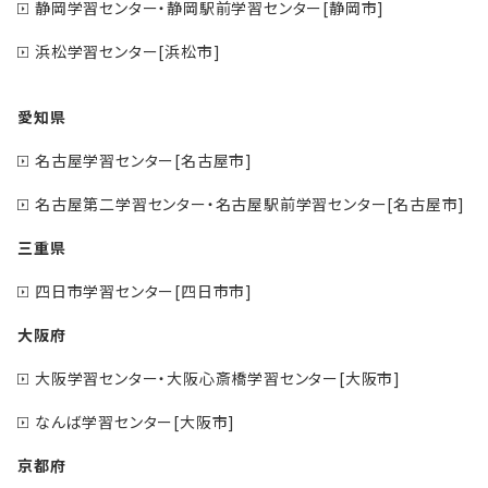
静岡学習センター・静岡駅前学習センター[静岡市]
浜松学習センター[浜松市]
愛知県
名古屋学習センター[名古屋市]
名古屋第二学習センター・名古屋駅前学習センター[名古屋市]
三重県
四日市学習センター[四日市市]
大阪府
大阪学習センター・大阪心斎橋学習センター[大阪市]
なんば学習センター[大阪市]
京都府