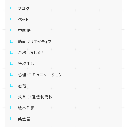
ブログ
ペット
中国語
動画クリエイティブ
合格しました！
学校生活
心理・コミュニケーション
恐竜
教えて！通信制高校
絵本作家
英会話