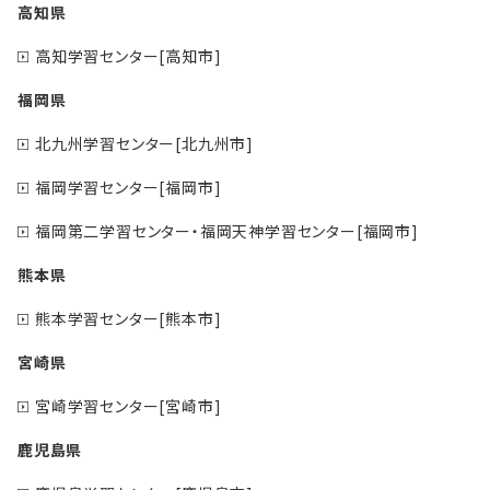
高知県
高知学習センター[高知市]
福岡県
北九州学習センター[北九州市]
福岡学習センター[福岡市]
福岡第二学習センター・福岡天神学習センター[福岡市]
熊本県
熊本学習センター[熊本市]
宮崎県
宮崎学習センター[宮崎市]
鹿児島県