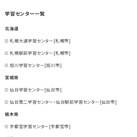
学習センター一覧
北海道
札幌大通学習センター[札幌市]
札幌駅前学習センター[札幌市]
旭川学習センター[旭川市]
宮城県
仙台学習センター[仙台市]
仙台第二学習センター・仙台駅前学習センター[仙台市]
栃木県
宇都宮学習センター[宇都宮市]