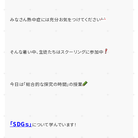
みなさん熱中症には充分お気をつけてください
そんな暑い中、生徒たちはスクーリングに参加中
今日は「総合的な探究の時間」の授業
「SDGｓ」
について学んでいます！