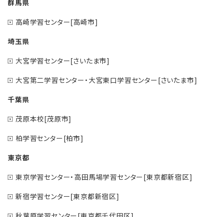
群馬県
高崎学習センター[高崎市]
埼玉県
大宮学習センター[さいたま市]
大宮第二学習センター・大宮東口学習センター[さいたま市]
千葉県
茂原本校[茂原市]
柏学習センター[柏市]
東京都
東京学習センター・高田馬場学習センター[東京都新宿区]
新宿学習センター[東京都新宿区]
秋葉原学習センター[東京都千代田区]