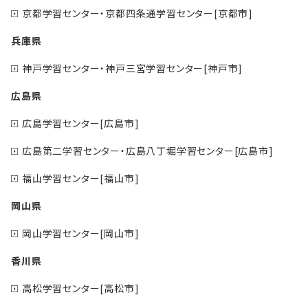
京都学習センター・京都四条通学習センター[京都市]
兵庫県
神戸学習センター・神戸三宮学習センター[神戸市]
広島県
広島学習センター[広島市]
広島第二学習センター・広島八丁堀学習センター[広島市]
福山学習センター[福山市]
岡山県
岡山学習センター[岡山市]
香川県
高松学習センター[高松市]