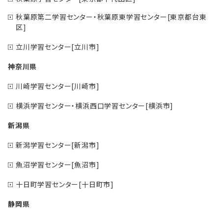
秋葉原第二学習センター・秋葉原東学習センター[東京都台東
区]
立川学習センター[立川市]
神奈川県
川崎学習センター[川崎市]
横浜学習センター・横浜西口学習センター[横浜市]
新潟県
新潟学習センター[新潟市]
魚沼学習センター[魚沼市]
十日町学習センター[十日町市]
静岡県