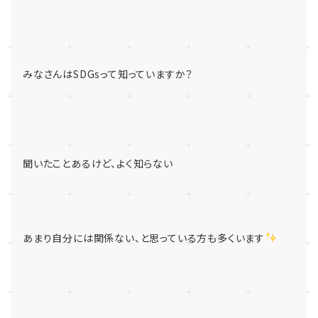
みなさんはSDGsって知っていますか？
聞いたことあるけど、よく知らない
あまり自分には関係ない、と思っている方も多くいます