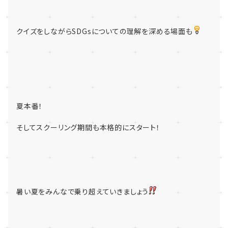
クイズをしながらSDGsについての理解を深める場面も
夏本番！
そしてスクーリング期間も本格的にスタート！
暑い夏をみんなで乗り超えていきましょう