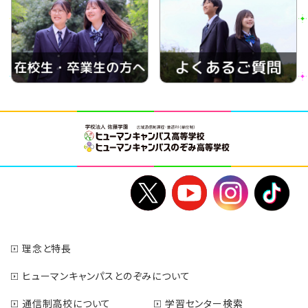
理念と特長
ヒューマンキャンパスとのぞみについて
通信制高校について
学習センター検索