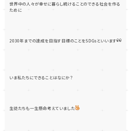
世界中の人々が幸せに暮らし続けることのできる社会を作る
ために
2030年までの達成を目指す目標のことをSDGsといいます
いま私たちにできることはなにか？
生徒たちも一生懸命考えていました