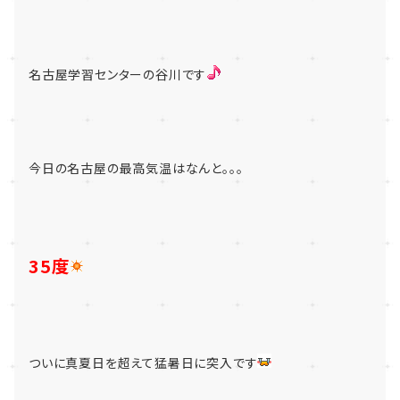
名古屋学習センターの谷川です
今日の名古屋の最高気温はなんと。。。
35度
ついに真夏日を超えて猛暑日に突入です