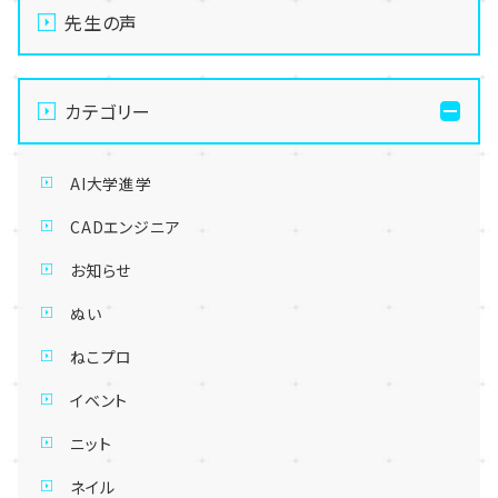
先生の声
カテゴリー
AI大学進学
CADエンジニア
お知らせ
ぬい
ねこプロ
イベント
ニット
ネイル