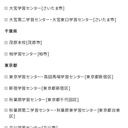
大宮学習センター[さいたま市]
大宮第二学習センター・大宮東口学習センター[さいたま市]
千葉県
茂原本校[茂原市]
柏学習センター[柏市]
東京都
東京学習センター・高田馬場学習センター[東京都新宿区]
新宿学習センター[東京都新宿区]
秋葉原学習センター[東京都千代田区]
秋葉原第二学習センター・秋葉原東学習センター[東京都台東
区]
立川学習センター[立川市]