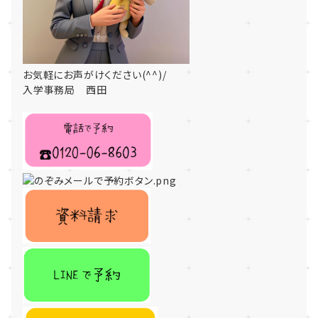
お気軽にお声がけください(^^)/
入学事務局 西田