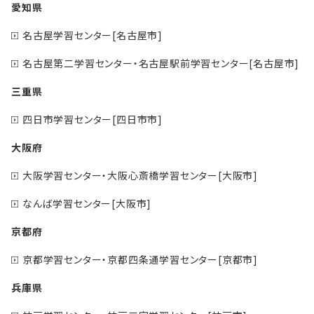
愛知県
名古屋学習センター[名古屋市]
名古屋第二学習センター・名古屋駅前学習センター[名古屋市]
三重県
四日市学習センター[四日市市]
大阪府
大阪学習センター・大阪心斎橋学習センター[大阪市]
なんば学習センター[大阪市]
京都府
京都学習センター・京都四条通学習センター[京都市]
兵庫県