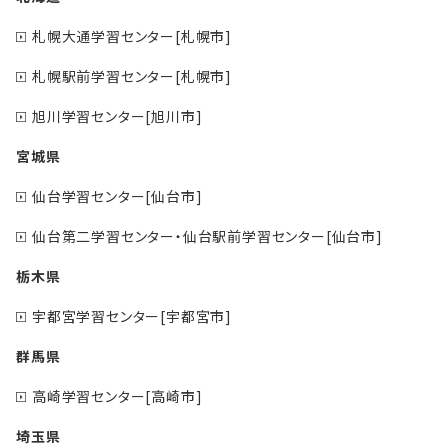
札幌大通学習センター[札幌市]
札幌駅前学習センター[札幌市]
旭川学習センター[旭川市]
宮城県
仙台学習センター[仙台市]
仙台第二学習センター・仙台駅前学習センター[仙台市]
栃木県
宇都宮学習センター[宇都宮市]
群馬県
高崎学習センター[高崎市]
埼玉県