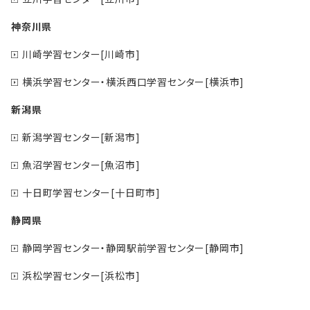
神奈川県
川崎学習センター[川崎市]
横浜学習センター・横浜西口学習センター[横浜市]
新潟県
新潟学習センター[新潟市]
魚沼学習センター[魚沼市]
十日町学習センター[十日町市]
静岡県
静岡学習センター・静岡駅前学習センター[静岡市]
浜松学習センター[浜松市]