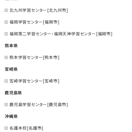
北九州学習センター[北九州市]
福岡学習センター[福岡市]
福岡第二学習センター・福岡天神学習センター[福岡市]
熊本県
熊本学習センター[熊本市]
宮崎県
宮崎学習センター[宮崎市]
鹿児島県
鹿児島学習センター[鹿児島市]
沖縄県
名護本校[名護市]