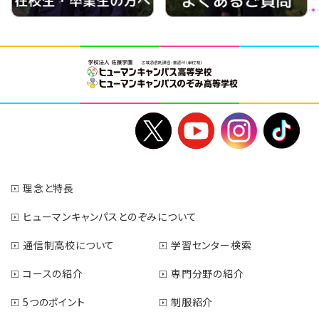
理念と特長
ヒューマンキャンパスとのぞみについて
通信制高校について
学習センター検索
コースの紹介
専門分野の紹介
5つのポイント
制服紹介