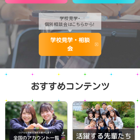
学校見学・
個別相談会はこちらから！
学校見学・相談
会
おすすめコンテンツ