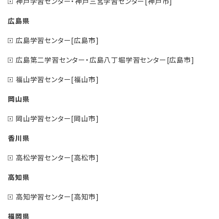
神戸学習センター・神戸三宮学習センター[神戸市]
広島県
広島学習センター[広島市]
広島第二学習センター・広島八丁堀学習センター[広島市]
福山学習センター[福山市]
岡山県
岡山学習センター[岡山市]
香川県
高松学習センター[高松市]
高知県
高知学習センター[高知市]
福岡県