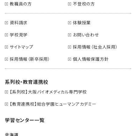
教職員の方
不登校の方
資料請求
体験授業
学校見学
お問い合わせ
サイトマップ
採用情報（社会人採用）
採用情報（新卒採用）
個人情報保護方針
系列校・教育連携校
【系列校】大阪バイオメディカル専門学校
【教育連携校】総合学園ヒューマンアカデミー
学習センター一覧
北海道