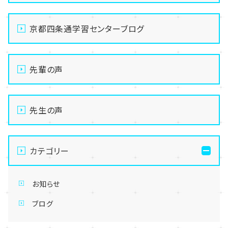
京都四条通学習センターブログ
先輩の声
先生の声
カテゴリー
お知らせ
ブログ