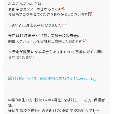
みなさま、こんにちは！
京都学習センターのさかもとです
今日もブログを見てくださりありがとうございます
いよいよ11月も後半になりました
今回は11月後半～12月の個別学校説明会の
開催スケジュールを皆様にご案内しておきます
※予定が変更になる場合もありますので、事前に必ずお問い
合わせください！
中学3年生の方、転校（来年4月生）を検討している方、保護者
様、
通信制高校を検討中の方向けの、個別学校説明会です