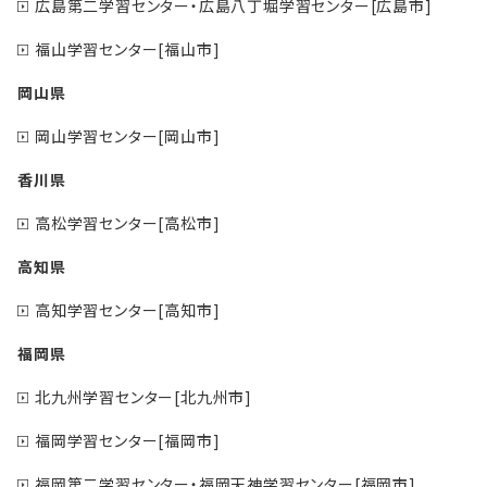
広島第二学習センター・広島八丁堀学習センター[広島市]
福山学習センター[福山市]
岡山県
岡山学習センター[岡山市]
香川県
高松学習センター[高松市]
高知県
高知学習センター[高知市]
福岡県
北九州学習センター[北九州市]
福岡学習センター[福岡市]
福岡第二学習センター・福岡天神学習センター[福岡市]