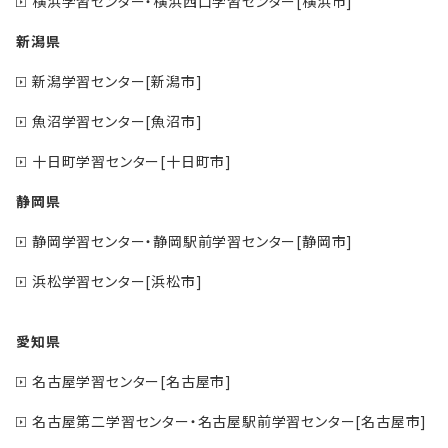
横浜学習センター・横浜西口学習センター[横浜市]
新潟県
新潟学習センター[新潟市]
魚沼学習センター[魚沼市]
十日町学習センター[十日町市]
静岡県
静岡学習センター・静岡駅前学習センター[静岡市]
浜松学習センター[浜松市]
愛知県
名古屋学習センター[名古屋市]
名古屋第二学習センター・名古屋駅前学習センター[名古屋市]