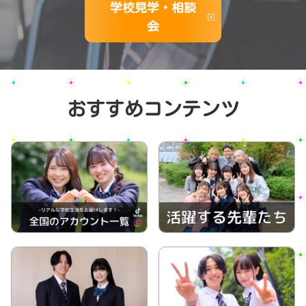
学校見学・相談
会
おすすめコンテンツ