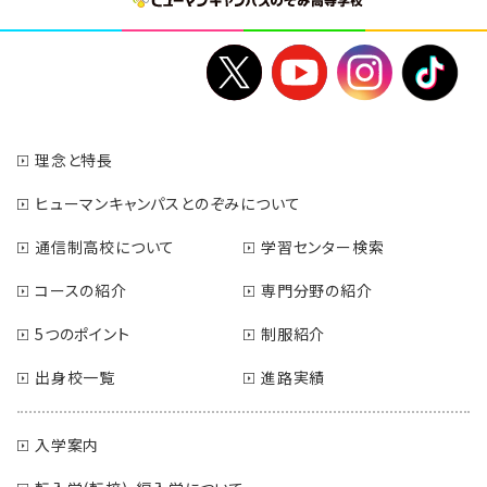
理念と特長
ヒューマンキャンパスとのぞみについて
通信制高校について
学習センター検索
コースの紹介
専門分野の紹介
5つのポイント
制服紹介
出身校一覧
進路実績
入学案内