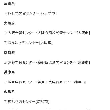
三重県
四日市学習センター[四日市市]
大阪府
大阪学習センター・大阪心斎橋学習センター[大阪市]
なんば学習センター[大阪市]
京都府
京都学習センター・京都四条通学習センター[京都市]
兵庫県
神戸学習センター・神戸三宮学習センター[神戸市]
広島県
広島学習センター[広島市]