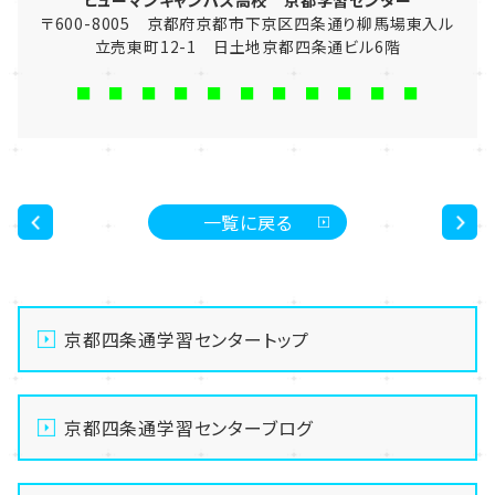
ヒューマンキャンパス高校 京都学習センター
〒600-8005 京都府京都市下京区四条通り柳馬場東入ル
立売東町12-1 日土地京都四条通ビル6階
■ ■ ■ ■ ■ ■ ■ ■ ■ ■ ■
一覧に戻る
<
>
京都四条通学習センタートップ
京都四条通学習センターブログ