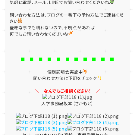
気軽に電話、メール、LINEでお問い合わせくださいね
問い合わせ方法は、ブログの一番下の予約方法でご連絡くだ
さい
些細な事でも構わないので、不明点があれば
何でもお問い合わせくださいね
■ ■ ■ ■ ■ ■ ■ ■ ■ ■ ■
個別説明会実施中
問い合わせ方法は下記をチェック
＼ なんでもご相談ください！ ／
入学事務局坂本（さかもと）