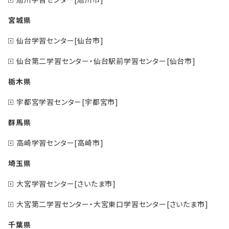
宮城県
仙台学習センター[仙台市]
仙台第二学習センター・仙台駅前学習センター[仙台市]
栃木県
宇都宮学習センター[宇都宮市]
群馬県
高崎学習センター[高崎市]
埼玉県
大宮学習センター[さいたま市]
大宮第二学習センター・大宮東口学習センター[さいたま市]
千葉県