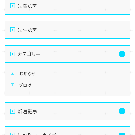
先輩の声
先生の声
カテゴリー
お知らせ
ブログ
新着記事
通信制高校の学習風景