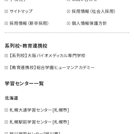
サイトマップ
採用情報（社会人採用）
採用情報（新卒採用）
個人情報保護方針
系列校・教育連携校
【系列校】大阪バイオメディカル専門学校
【教育連携校】総合学園ヒューマンアカデミー
学習センター一覧
北海道
札幌大通学習センター[札幌市]
札幌駅前学習センター[札幌市]
旭川学習センター[旭川市]