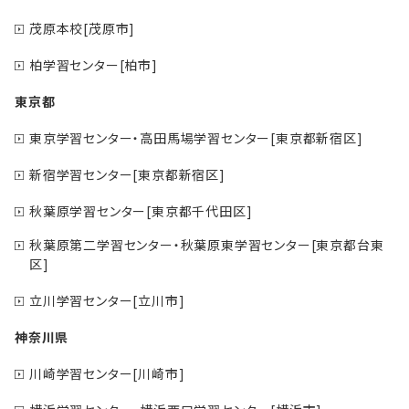
茂原本校[茂原市]
柏学習センター[柏市]
東京都
東京学習センター・高田馬場学習センター[東京都新宿区]
新宿学習センター[東京都新宿区]
秋葉原学習センター[東京都千代田区]
秋葉原第二学習センター・秋葉原東学習センター[東京都台東
区]
立川学習センター[立川市]
神奈川県
川崎学習センター[川崎市]