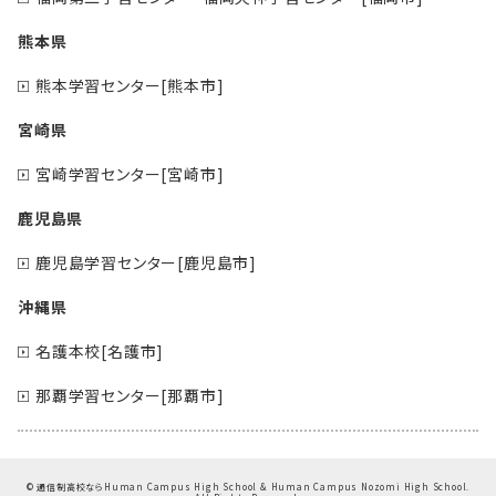
熊本県
熊本学習センター[熊本市]
宮崎県
宮崎学習センター[宮崎市]
鹿児島県
鹿児島学習センター[鹿児島市]
沖縄県
名護本校[名護市]
那覇学習センター[那覇市]
©
通信制高校ならHuman Campus High School & Human Campus Nozomi High School.