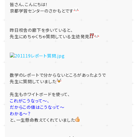
皆さん、こんにちは！
京都学習センターのさかもとです
昨日校舎の廊下を歩いていると、
先生にめちゃくちゃ質問している生徒発見
数学のレポートで分からないところがあったようで
先生に質問していました
先生もホワイトボードを使って、
これがこうなって～、
だからこの値はこうなって～
わかる～？
と、一生懸命教えてくれていました