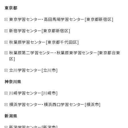
東京都
東京学習センター・高田馬場学習センター[東京都新宿区]
新宿学習センター[東京都新宿区]
秋葉原学習センター[東京都千代田区]
秋葉原第二学習センター・秋葉原東学習センター[東京都台東
区]
立川学習センター[立川市]
神奈川県
川崎学習センター[川崎市]
横浜学習センター・横浜西口学習センター[横浜市]
新潟県
新潟学習センター[新潟市]