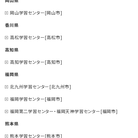
岡山県
岡山学習センター[岡山市]
香川県
高松学習センター[高松市]
高知県
高知学習センター[高知市]
福岡県
北九州学習センター[北九州市]
福岡学習センター[福岡市]
福岡第二学習センター・福岡天神学習センター[福岡市]
熊本県
熊本学習センター[熊本市]