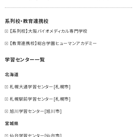
系列校・教育連携校
【系列校】大阪バイオメディカル専門学校
【教育連携校】総合学園ヒューマンアカデミー
学習センター一覧
北海道
札幌大通学習センター[札幌市]
札幌駅前学習センター[札幌市]
旭川学習センター[旭川市]
宮城県
仙台学習センター[仙台市]