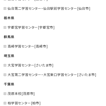
仙台第二学習センター・仙台駅前学習センター[仙台市]
栃木県
宇都宮学習センター[宇都宮市]
群馬県
高崎学習センター[高崎市]
埼玉県
大宮学習センター[さいたま市]
大宮第二学習センター・大宮東口学習センター[さいたま市]
千葉県
茂原本校[茂原市]
柏学習センター[柏市]