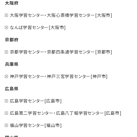
大阪府
大阪学習センター・大阪心斎橋学習センター[大阪市]
なんば学習センター[大阪市]
京都府
京都学習センター・京都四条通学習センター[京都市]
兵庫県
神戸学習センター・神戸三宮学習センター[神戸市]
広島県
広島学習センター[広島市]
広島第二学習センター・広島八丁堀学習センター[広島市]
福山学習センター[福山市]