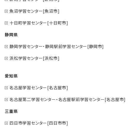
魚沼学習センター[魚沼市]
十日町学習センター[十日町市]
静岡県
静岡学習センター・静岡駅前学習センター[静岡市]
浜松学習センター[浜松市]
愛知県
名古屋学習センター[名古屋市]
名古屋第二学習センター・名古屋駅前学習センター[名古屋市]
三重県
四日市学習センター[四日市市]