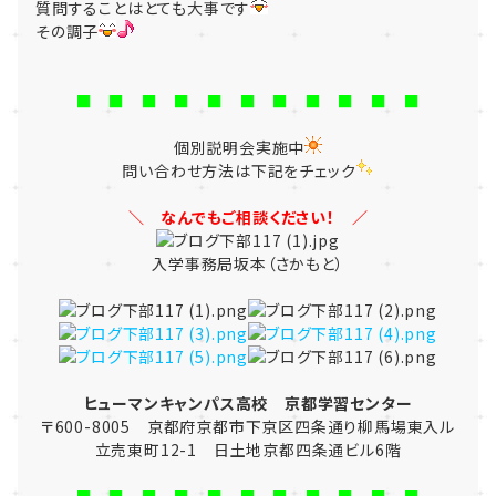
質問することはとても大事です
その調子
■ ■ ■ ■ ■ ■ ■ ■ ■ ■ ■
個別説明会実施中
問い合わせ方法は下記をチェック
＼ なんでもご相談ください！ ／
入学事務局坂本（さかもと）
ヒューマンキャンパス高校 京都学習センター
〒600-8005 京都府京都市下京区四条通り柳馬場東入ル
立売東町12-1 日土地京都四条通ビル6階