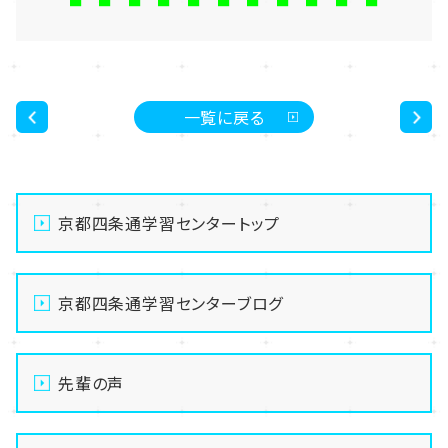
■ ■ ■ ■ ■ ■ ■ ■ ■ ■ ■
一覧に戻る
<
>
京都四条通学習センタートップ
京都四条通学習センターブログ
先輩の声