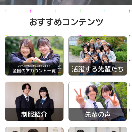
おすすめコンテンツ