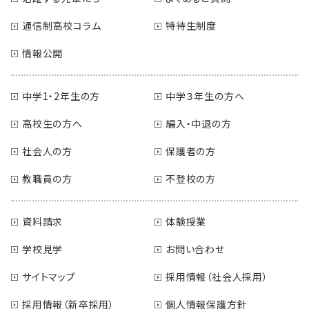
通信制高校コラム
特待生制度
情報公開
中学1・2年生の方
中学３年生の方へ
高校生の方へ
編入・中退の方
社会人の方
保護者の方
教職員の方
不登校の方
資料請求
体験授業
学校見学
お問い合わせ
サイトマップ
採用情報（社会人採用）
採用情報（新卒採用）
個人情報保護方針