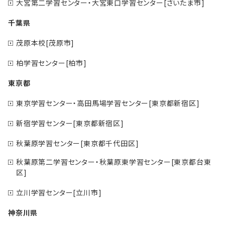
大宮第二学習センター・大宮東口学習センター[さいたま市]
千葉県
茂原本校[茂原市]
柏学習センター[柏市]
東京都
東京学習センター・高田馬場学習センター[東京都新宿区]
新宿学習センター[東京都新宿区]
秋葉原学習センター[東京都千代田区]
秋葉原第二学習センター・秋葉原東学習センター[東京都台東
区]
立川学習センター[立川市]
神奈川県