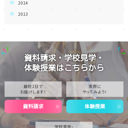
2014
2013
資料請求・学校見学・
体験授業はこちらから
最短2日で
実際に
お届けします！
やってみよう！
資料請求
体験授業
学校見学・