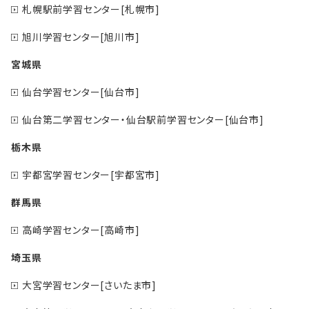
札幌駅前学習センター[札幌市]
旭川学習センター[旭川市]
宮城県
仙台学習センター[仙台市]
仙台第二学習センター・仙台駅前学習センター[仙台市]
栃木県
宇都宮学習センター[宇都宮市]
群馬県
高崎学習センター[高崎市]
埼玉県
大宮学習センター[さいたま市]