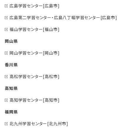
広島学習センター[広島市]
広島第二学習センター・広島八丁堀学習センター[広島市]
福山学習センター[福山市]
岡山県
岡山学習センター[岡山市]
香川県
高松学習センター[高松市]
高知県
高知学習センター[高知市]
福岡県
北九州学習センター[北九州市]