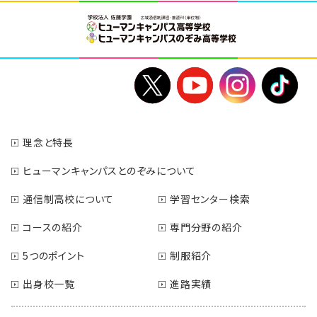
理念と特長
ヒューマンキャンパスとのぞみについて
通信制高校について
学習センター検索
コースの紹介
専門分野の紹介
5つのポイント
制服紹介
出身校一覧
進路実績