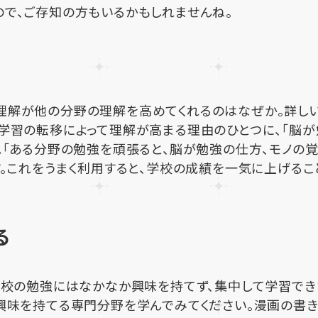
で、ご存知の方もいるかもしれませんね。
理解が他の分野の理解を高めてくれるのはなぜか。詳し
学習の転移によって理解が高まる理由のひとつに、「脳が
。「ある分野の勉強を頑張ると、脳が勉強の仕方、モノの
す。これをうまく利用すると、学校の成績を一気に上げるこ
る
学校の勉強にはなかなか興味を持てず、集中して学習でき
興味を持てる専門分野を学んでみてください。漫画の書