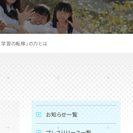
「学習の転移」の力とは
お知らせ一覧
プレスリリース一覧