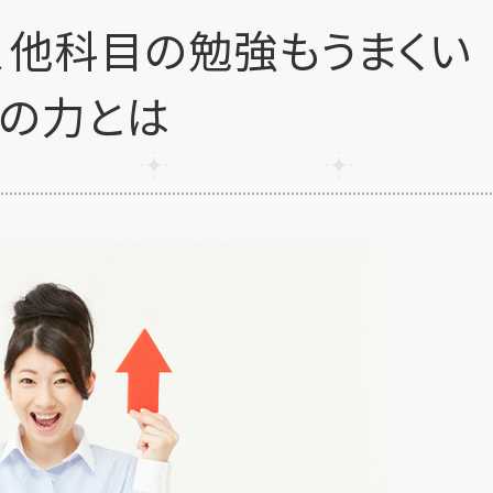
、他科目の勉強もうまくい
」の力とは