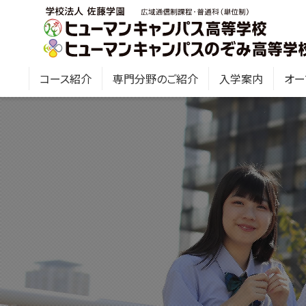
コース紹介
専門分野のご紹介
入学案内
オー