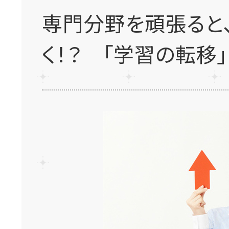
専門分野を頑張ると
く！？ 「学習の転移