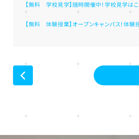
【無料 学校見学】随時開催中！学校見学はこ
【無料 体験授業】オープンキャンパス！体験
<