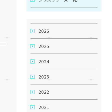
2026
2025
2024
2023
2022
2021