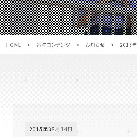
HOME
>
各種コンテンツ
>
お知らせ
>
2015
2015年08月14日