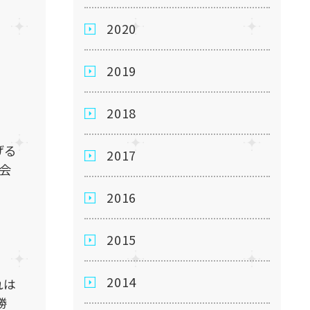
2020
2019
2018
げる
2017
会
2016
2015
2014
れは
勝