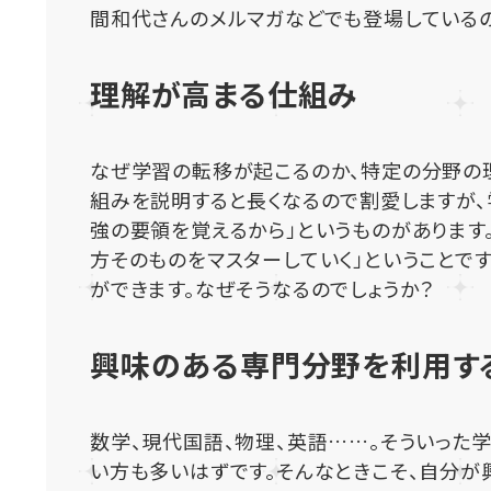
間和代さんのメルマガなどでも登場しているの
理解が高まる仕組み
なぜ学習の転移が起こるのか、特定の分野の
組みを説明すると長くなるので割愛しますが、
強の要領を覚えるから」というものがあります
方そのものをマスターしていく」ということで
ができます。なぜそうなるのでしょうか？
興味のある専門分野を利用す
数学、現代国語、物理、英語……。そういった
い方も多いはずです。そんなときこそ、自分が