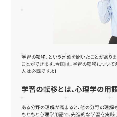
学習の転移、という言葉を聞いたことがあり
ことができます。今回は、学習の転移について
人は必読ですよ！
学習の転移とは、心理学の用
ある分野の理解が高まると、他の分野の理解も
もともと心理学用語で、先進的な学習を実践