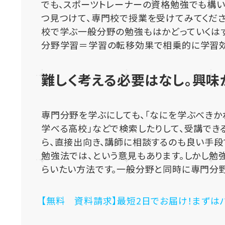
でも、スポーツトレーナーの資格勉強でも構い
つ見つけて、専門校で授業を受けてみてくださ
校で学ぶ一般分野の勉強もはかどっていくは
分野学習＝学習の転移効果で相乗的に学習効
難しく考える必要はなし。興味
専門分野を学ぶにしても、「なにを学ぶべきか
学べる高校」などで検索したりして、受講でき
ら、直接出向き、講師に相談するのも良い手
勉強法では、という意見もあります。しかし勉
らいたい方法です。一般分野と同時に専門分野
【無料 資料請求】最短2日でお届け！まずは