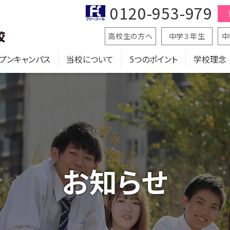
0120-953-979
高校生の方へ
中学３年生
中
プンキャンパス
当校について
5つのポイント
学校理念
お知らせ