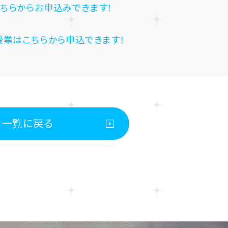
ちらからお申込みできます！
授業はこちらから申込できます！
一覧に戻る