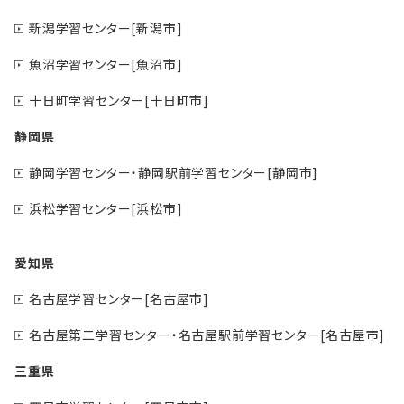
新潟学習センター[新潟市]
魚沼学習センター[魚沼市]
十日町学習センター[十日町市]
静岡県
静岡学習センター・静岡駅前学習センター[静岡市]
浜松学習センター[浜松市]
愛知県
名古屋学習センター[名古屋市]
名古屋第二学習センター・名古屋駅前学習センター[名古屋市]
三重県