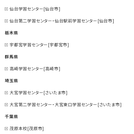
仙台学習センター[仙台市]
仙台第二学習センター・仙台駅前学習センター[仙台市]
栃木県
宇都宮学習センター[宇都宮市]
群馬県
高崎学習センター[高崎市]
埼玉県
大宮学習センター[さいたま市]
大宮第二学習センター・大宮東口学習センター[さいたま市]
千葉県
茂原本校[茂原市]