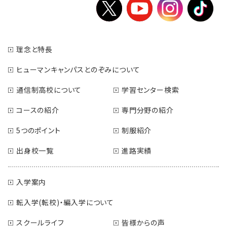
理念と特長
ヒューマンキャンパスとのぞみについて
通信制高校について
学習センター検索
コースの紹介
専門分野の紹介
5つのポイント
制服紹介
出身校一覧
進路実績
入学案内
転入学(転校)・編入学について
スクールライフ
皆様からの声