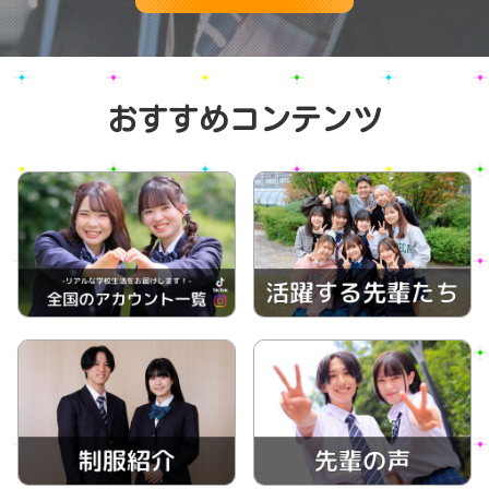
おすすめコンテンツ