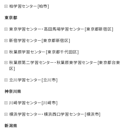
柏学習センター[柏市]
東京都
東京学習センター・高田馬場学習センター[東京都新宿区]
新宿学習センター[東京都新宿区]
秋葉原学習センター[東京都千代田区]
秋葉原第二学習センター・秋葉原東学習センター[東京都台東
区]
立川学習センター[立川市]
神奈川県
川崎学習センター[川崎市]
横浜学習センター・横浜西口学習センター[横浜市]
新潟県