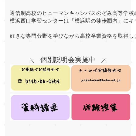
通信制高校のヒューマンキャンパスのぞみ高等学校
横浜西口学習センターは「横浜駅の徒歩圏内」にキ
好きな専門分野を学びながら高校卒業資格を取得し
個別説明会実施中
＼　
　／