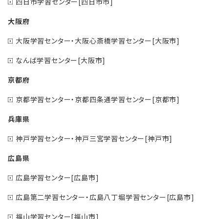
四日市学習センター[四日市市]
大阪府
大阪学習センター・大阪心斎橋学習センター[大阪市]
なんば学習センター[大阪市]
京都府
京都学習センター・京都四条通学習センター[京都市]
兵庫県
神戸学習センター・神戸三宮学習センター[神戸市]
広島県
広島学習センター[広島市]
広島第二学習センター・広島八丁堀学習センター[広島市]
福山学習センター[福山市]