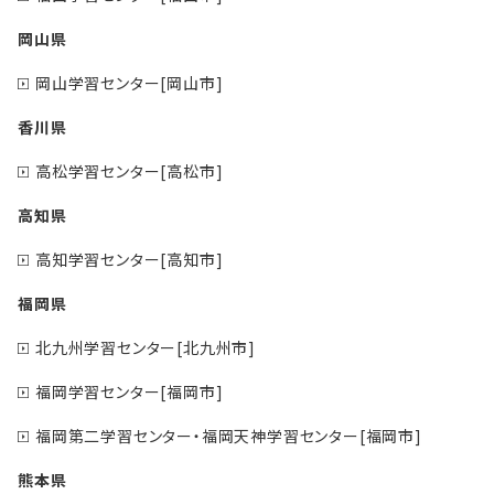
岡山県
岡山学習センター[岡山市]
香川県
高松学習センター[高松市]
高知県
高知学習センター[高知市]
福岡県
北九州学習センター[北九州市]
福岡学習センター[福岡市]
福岡第二学習センター・福岡天神学習センター[福岡市]
熊本県