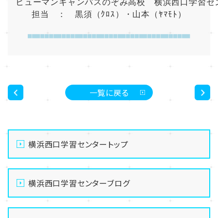
ヒューマンキャンパスのぞみ高校　横浜西口学習セ
担当　：　黒須（ｸﾛｽ）・山本（ﾔﾏﾓﾄ）
■■■■■■■■■■■■■■■■■■■■■■■■■■■■■■■■■■■■■■
一覧に戻る
<
>
横浜西口学習センタートップ
横浜西口学習センターブログ