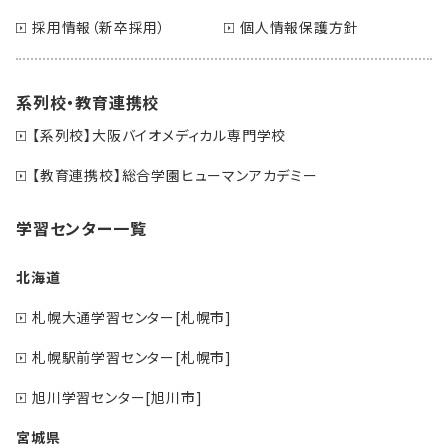
採用情報（新卒採用）
個人情報保護方針
系列校・教育連携校
【系列校】大阪バイオメディカル専門学校
【教育連携校】総合学園ヒューマンアカデミー
学習センター一覧
北海道
札幌大通学習センター[札幌市]
札幌駅前学習センター[札幌市]
旭川学習センター[旭川市]
宮城県