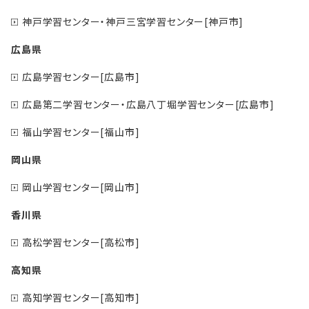
神戸学習センター・神戸三宮学習センター[神戸市]
広島県
広島学習センター[広島市]
広島第二学習センター・広島八丁堀学習センター[広島市]
福山学習センター[福山市]
岡山県
岡山学習センター[岡山市]
香川県
高松学習センター[高松市]
高知県
高知学習センター[高知市]