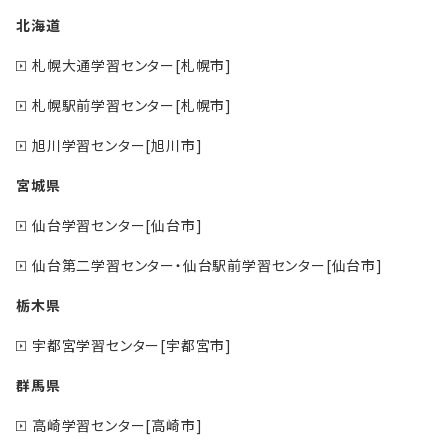
北海道
札幌大通学習センター[札幌市]
札幌駅前学習センター[札幌市]
旭川学習センター[旭川市]
宮城県
仙台学習センター[仙台市]
仙台第二学習センター・仙台駅前学習センター[仙台市]
栃木県
宇都宮学習センター[宇都宮市]
群馬県
高崎学習センター[高崎市]