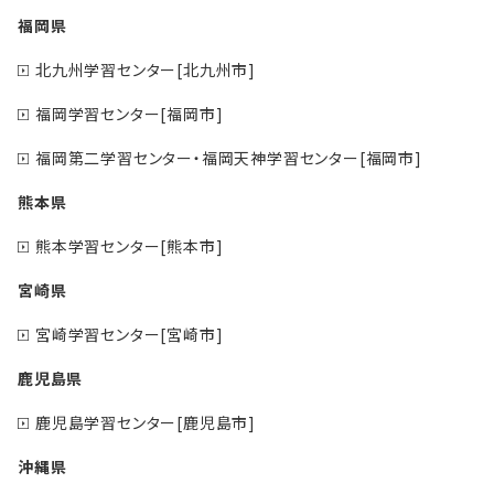
福岡県
北九州学習センター[北九州市]
福岡学習センター[福岡市]
福岡第二学習センター・福岡天神学習センター[福岡市]
熊本県
熊本学習センター[熊本市]
宮崎県
宮崎学習センター[宮崎市]
鹿児島県
鹿児島学習センター[鹿児島市]
沖縄県