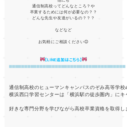
他にも
通信制高校ってどんなところ？や
卒業するためには何が必要なの？？
どんな先生や友達がいるの？？？
などなど
お気軽にご相談ください😊
【LINE追加
はこちら】
■■■■■■■■■■■■■■■■■■■■■■■■■■■■■■■■■■■■■■
通信制高校のヒューマンキャンパスのぞみ高等学校
横浜西口学習センターは「横浜駅の徒歩圏内」にキ
好きな専門分野を学びながら高校卒業資格を取得し