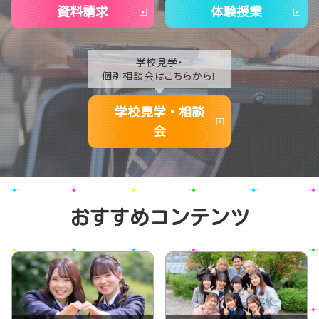
資料請求
体験授業
学校見学・
個別相談会はこちらから！
学校見学・相談
会
おすすめコンテンツ