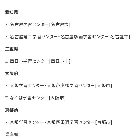
愛知県
名古屋学習センター[名古屋市]
名古屋第二学習センター・名古屋駅前学習センター[名古屋市]
三重県
四日市学習センター[四日市市]
大阪府
大阪学習センター・大阪心斎橋学習センター[大阪市]
なんば学習センター[大阪市]
京都府
京都学習センター・京都四条通学習センター[京都市]
兵庫県