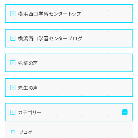
横浜西口学習センタートップ
横浜西口学習センターブログ
先輩の声
先生の声
カテゴリー
ブログ