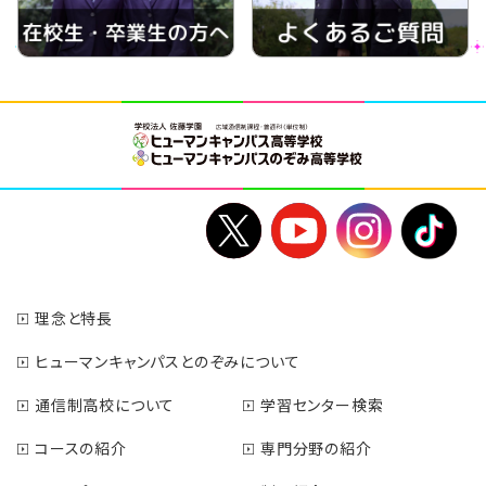
理念と特長
ヒューマンキャンパスとのぞみについて
通信制高校について
学習センター検索
コースの紹介
専門分野の紹介