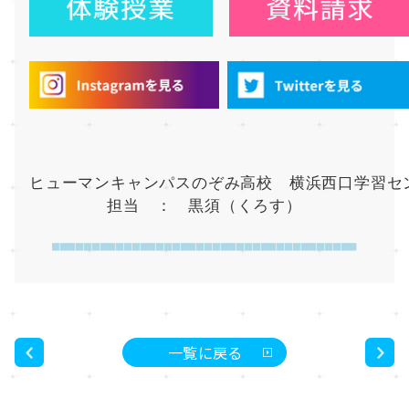
ヒューマンキャンパスのぞみ高校　横浜西口学習セ
担当　：　黒須（くろす）
■■■■■■■■■■■■■■■■■■■■■■■■■■■■■■■■■■■■■■
一覧に戻る
<
>