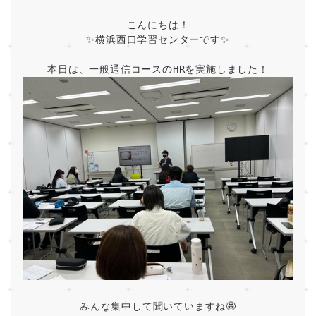
こんにちは！
✨横浜西口学習センターです✨
本日は、一般通信コースのHRを実施しました！
みんな集中して聞いていますね🤩