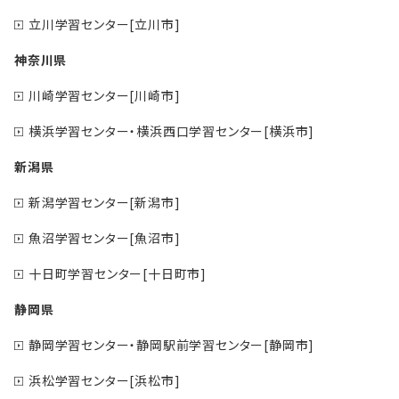
立川学習センター[立川市]
神奈川県
川崎学習センター[川崎市]
横浜学習センター・横浜西口学習センター[横浜市]
新潟県
新潟学習センター[新潟市]
魚沼学習センター[魚沼市]
十日町学習センター[十日町市]
静岡県
静岡学習センター・静岡駅前学習センター[静岡市]
浜松学習センター[浜松市]