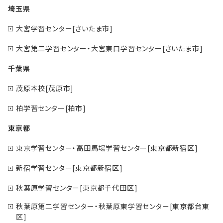
埼玉県
大宮学習センター[さいたま市]
大宮第二学習センター・大宮東口学習センター[さいたま市]
千葉県
茂原本校[茂原市]
柏学習センター[柏市]
東京都
東京学習センター・高田馬場学習センター[東京都新宿区]
新宿学習センター[東京都新宿区]
秋葉原学習センター[東京都千代田区]
秋葉原第二学習センター・秋葉原東学習センター[東京都台東
区]