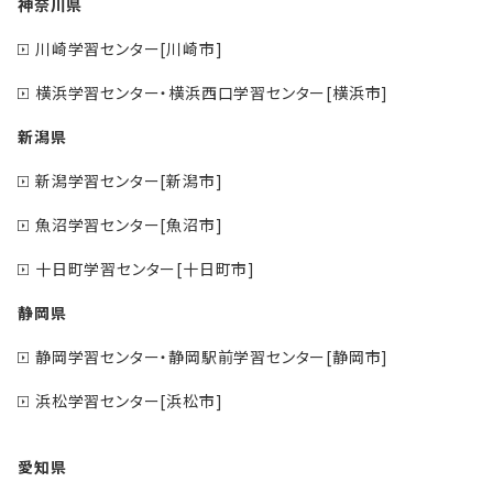
神奈川県
川崎学習センター[川崎市]
横浜学習センター・横浜西口学習センター[横浜市]
新潟県
新潟学習センター[新潟市]
魚沼学習センター[魚沼市]
十日町学習センター[十日町市]
静岡県
静岡学習センター・静岡駅前学習センター[静岡市]
浜松学習センター[浜松市]
愛知県