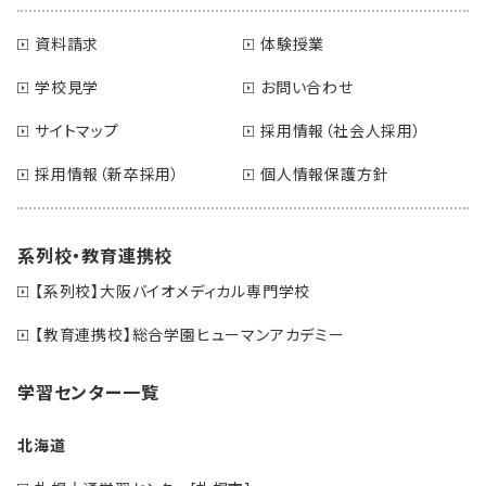
資料請求
体験授業
学校見学
お問い合わせ
サイトマップ
採用情報（社会人採用）
採用情報（新卒採用）
個人情報保護方針
系列校・教育連携校
【系列校】大阪バイオメディカル専門学校
【教育連携校】総合学園ヒューマンアカデミー
学習センター一覧
北海道