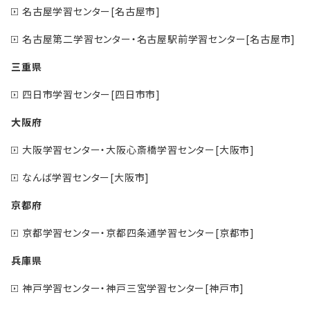
名古屋学習センター[名古屋市]
名古屋第二学習センター・名古屋駅前学習センター[名古屋市]
三重県
四日市学習センター[四日市市]
大阪府
大阪学習センター・大阪心斎橋学習センター[大阪市]
なんば学習センター[大阪市]
京都府
京都学習センター・京都四条通学習センター[京都市]
兵庫県
神戸学習センター・神戸三宮学習センター[神戸市]