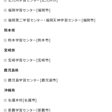
福岡学習センター[福岡市]
福岡第二学習センター・福岡天神学習センター[福岡市]
熊本県
熊本学習センター[熊本市]
宮崎県
宮崎学習センター[宮崎市]
鹿児島県
鹿児島学習センター[鹿児島市]
沖縄県
名護本校[名護市]
那覇学習センター[那覇市]