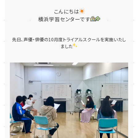
こんにちは
横浜学習センターです
先日、声優・俳優の10月度トライアルスクールを実施いたし
ました