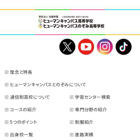
理念と特長
ヒューマンキャンパスとのぞみについて
通信制高校について
学習センター検索
コースの紹介
専門分野の紹介
5つのポイント
制服紹介
出身校一覧
進路実績