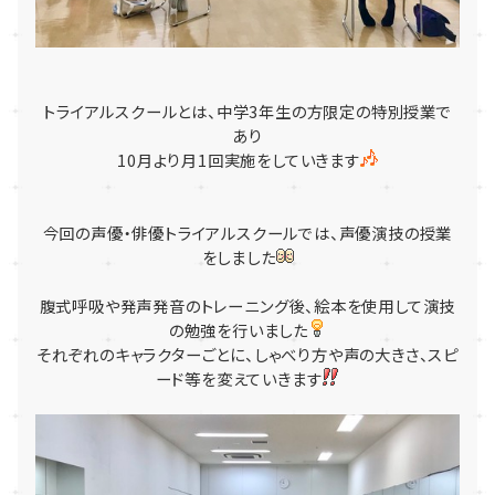
トライアルスクールとは、中学3年生の方限定の特別授業で
あり
10月より月1回実施をしていきます
今回の声優・俳優トライアルスクールでは、声優演技の授業
をしました
腹式呼吸や発声発音のトレーニング後、絵本を使用して演技
の勉強を行いました
それぞれのキャラクターごとに、しゃべり方や声の大きさ、スピ
ード等を変えていきます