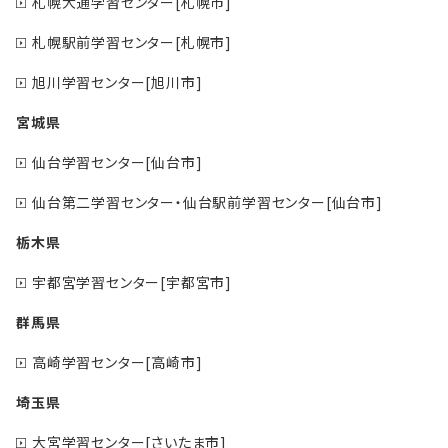
札幌大通学習センター[札幌市]
札幌駅前学習センター[札幌市]
旭川学習センター[旭川市]
宮城県
仙台学習センター[仙台市]
仙台第二学習センター・仙台駅前学習センター[仙台市]
栃木県
宇都宮学習センター[宇都宮市]
群馬県
高崎学習センター[高崎市]
埼玉県
大宮学習センター[さいたま市]