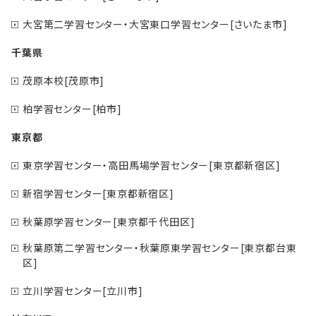
大宮第二学習センター・大宮東口学習センター[さいたま市]
千葉県
茂原本校[茂原市]
柏学習センター[柏市]
東京都
東京学習センター・高田馬場学習センター[東京都新宿区]
新宿学習センター[東京都新宿区]
秋葉原学習センター[東京都千代田区]
秋葉原第二学習センター・秋葉原東学習センター[東京都台東
区]
立川学習センター[立川市]