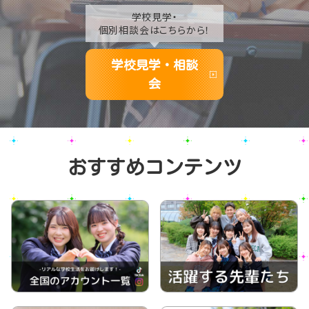
学校見学・
個別相談会はこちらから！
学校見学・相談
会
おすすめコンテンツ