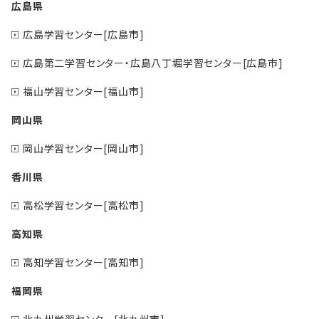
広島県
広島学習センター[広島市]
広島第二学習センター・広島八丁堀学習センター[広島市]
福山学習センター[福山市]
岡山県
岡山学習センター[岡山市]
香川県
高松学習センター[高松市]
高知県
高知学習センター[高知市]
福岡県
北九州学習センター[北九州市]