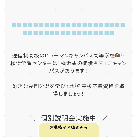
■■■■■■■■■■■■■■■■■■■■■
■■■■■■■■■■■■■■■■■
通信制高校のヒューマンキャンパス高等学校
横浜学習センターは「横浜駅の徒歩圏内」にキャン
パスがあります！
好きな専門分野を学びながら高校卒業資格を取
得しましょう！
個別説明会実施中
＼
／