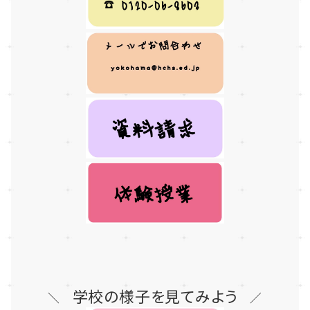
学校の様子を見てみよう
＼
／