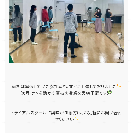
最初は緊張していた参加者も、すぐに上達しておりました
次月は体を動かす演技の授業を実施予定です
トライアルスクールに興味がある方は、お気軽にお問い合わ
せください