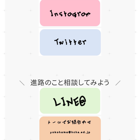
進路のこと相談してみよう
＼
／