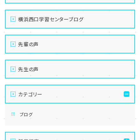
横浜西口学習センターブログ
先輩の声
先生の声
カテゴリー
ブログ