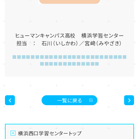
ヒューマンキャンパス高校 横浜学習センター
担当 ： 石川（いしかわ）／宮﨑（みやざき）
■■■■■■■■■■■■■■■■■■■■■■■■■
■■■■■■■■■■■■■
一覧に戻る
<
>
横浜西口学習センタートップ